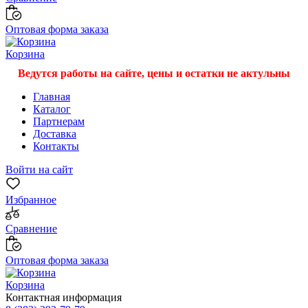
Оптовая форма заказа
Корзина
Ведутся работы на сайте, цены и остатки не актульны
Главная
Каталог
Партнерам
Доставка
Контакты
Войти на сайт
Избранное
Сравнение
Оптовая форма заказа
Корзина
Контактная информация