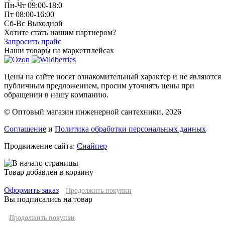
Пн-Чт 09:00-18:0
Пт 08:00-16:00
Сб-Вс Выходной
Хотите стать нашим партнером?
Запросить прайс
Наши товары на маркетплейсах
Цены на сайте носят ознакомительный характер и не являются
публичным предложением, просим уточнять цены при
обращении в нашу компанию.
© Оптовый магазин инженерной сантехники, 2026
Соглашение
и
Политика обработки персональных данных
Продвижение сайта:
Снайпер
Товар добавлен в корзину
Оформить заказ
Продолжить покупки
Вы подписались на товар
Продолжить покупки