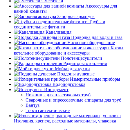
Смесители
Аксессуары для
ванной комнаты
Запорная арматура
Трубы и
соединительные фитинги
Канализация
Подводка для воды и газа
Насосное оборудование
Котлы,
котельное оборудование и аксессуары
Полотенцесушители
Радиаторы отопления
Мойки для кухни
Поддоны душевые
Измерительные приборы
Водоподготовка
Инструмент
Ножницы для пластиковых труб
Сварочные и опрессовочные аппараты для труб
Вантуз
Троса сантехнические
Изоляция, крепеж, расходные материалы, упаковка