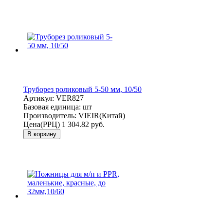
Труборез роликовый 5-50 мм, 10/50
Артикул:
VER827
Базовая единица:
шт
Производитель:
VIEIR(Китай)
Цена(РРЦ)
1 304.82 руб.
В корзину