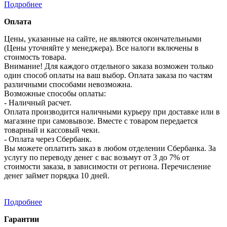
Подробнее
Оплата
Цены, указанные на сайте, не являются окончательными
(Цены уточняйте у менеджера). Все налоги включены в
стоимость товара.
Внимание! Для каждого отдельного заказа возможен только
один способ оплаты на ваш выбор. Оплата заказа по частям
различными способами невозможна.
Возможные способы оплаты:
- Наличный расчет.
Оплата производится наличными курьеру при доставке или в
магазине при самовывозе. Вместе с товаром передается
товарный и кассовый чеки.
- Оплата через Сбербанк.
Вы можете оплатить заказ в любом отделении Сбербанка. За
услугу по переводу денег с вас возьмут от 3 до 7% от
стоимости заказа, в зависимости от региона. Перечисление
денег займет порядка 10 дней.
Подробнее
Гарантии