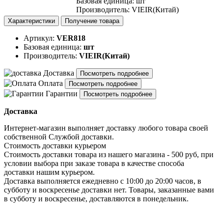
Базовая единица
:
шт
Производитель
:
VIEIR(Китай)
Характеристики
Получение товара
Артикул:
VER818
Базовая единица:
шт
Производитель:
VIEIR(Китай)
Доставка
Посмотреть подробнее
Оплата
Посмотреть подробнее
Гарантии
Посмотреть подробнее
Доставка
Интернет-магазин выполняет доставку любого товара своей
собственной Службой доставки.
Стоимость доставки курьером
Стоимость доставки товара из нашего магазина - 500 руб, при
условии выбора при заказе товара в качестве способа
доставки нашим курьером.
Доставка выполняется ежедневно с 10:00 до 20:00 часов, в
субботу и воскресенье доставки нет. Товары, заказанные вами
в субботу и воскресенье, доставляются в понедельник.