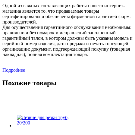
Одной из важных составляющих работы нашего интернет-
магазина является то, что продаваемые товары
сертифицированы и обеспечены фирменной гарантией фирм-
производителей.
Для осуществления гарантийного обслуживания необходимы:
правильно и без помарок и исправлений заполненный
гарантийный талон, в котором должны быть указаны модель и
серийный номер изделия, дата продажи и печать торгующей
организации; документ, подтверждающий покупку (товарная
накладная); полная комплектация товара.
Подробнее
Похожие товары