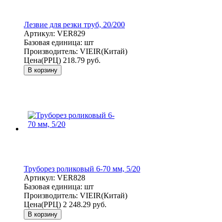
Лезвие для резки труб, 20/200
Артикул:
VER829
Базовая единица:
шт
Производитель:
VIEIR(Китай)
Цена(РРЦ)
218.79 руб.
В корзину
Труборез роликовый 6-70 мм, 5/20
Артикул:
VER828
Базовая единица:
шт
Производитель:
VIEIR(Китай)
Цена(РРЦ)
2 248.29 руб.
В корзину