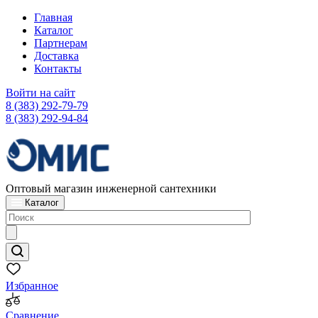
Главная
Каталог
Партнерам
Доставка
Контакты
Войти на сайт
8 (383) 292-79-79
8 (383) 292-94-84
Оптовый магазин инженерной сантехники
Каталог
Избранное
Сравнение