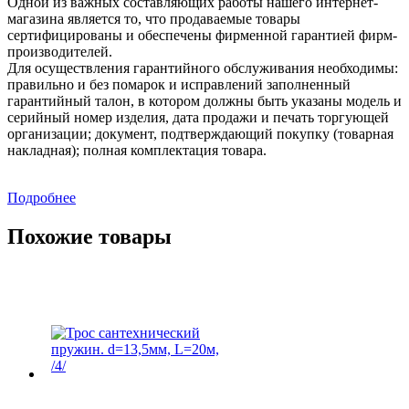
Одной из важных составляющих работы нашего интернет-
магазина является то, что продаваемые товары
сертифицированы и обеспечены фирменной гарантией фирм-
производителей.
Для осуществления гарантийного обслуживания необходимы:
правильно и без помарок и исправлений заполненный
гарантийный талон, в котором должны быть указаны модель и
серийный номер изделия, дата продажи и печать торгующей
организации; документ, подтверждающий покупку (товарная
накладная); полная комплектация товара.
Подробнее
Похожие товары