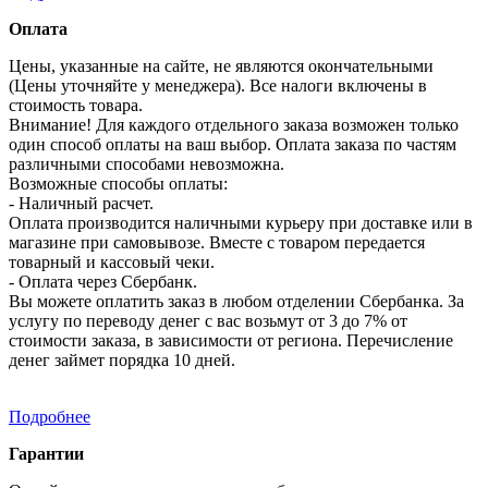
Оплата
Цены, указанные на сайте, не являются окончательными
(Цены уточняйте у менеджера). Все налоги включены в
стоимость товара.
Внимание! Для каждого отдельного заказа возможен только
один способ оплаты на ваш выбор. Оплата заказа по частям
различными способами невозможна.
Возможные способы оплаты:
- Наличный расчет.
Оплата производится наличными курьеру при доставке или в
магазине при самовывозе. Вместе с товаром передается
товарный и кассовый чеки.
- Оплата через Сбербанк.
Вы можете оплатить заказ в любом отделении Сбербанка. За
услугу по переводу денег с вас возьмут от 3 до 7% от
стоимости заказа, в зависимости от региона. Перечисление
денег займет порядка 10 дней.
Подробнее
Гарантии