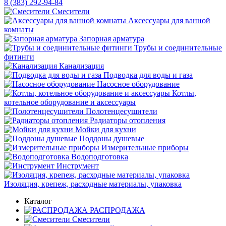
8 (383) 292-94-84
Смесители
Аксессуары для ванной
комнаты
Запорная арматура
Трубы и соединительные
фитинги
Канализация
Подводка для воды и газа
Насосное оборудование
Котлы,
котельное оборудование и аксессуары
Полотенцесушители
Радиаторы отопления
Мойки для кухни
Поддоны душевые
Измерительные приборы
Водоподготовка
Инструмент
Изоляция, крепеж, расходные материалы, упаковка
Каталог
РАСПРОДАЖА
Смесители