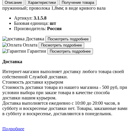
Описание
Характеристики
Получение товара
пружинный; проволока 1,8мм; в виде кривого вала
Артикул:
3.1.5.8
Базовая единица:
шт
Производитель:
Россия
Доставка
Посмотреть подробнее
Оплата
Посмотреть подробнее
Гарантии
Посмотреть подробнее
Доставка
Интернет-магазин выполняет доставку любого товара своей
собственной Службой доставки.
Стоимость доставки курьером
Стоимость доставки товара из нашего магазина - 500 руб, при
условии выбора при заказе товара в качестве способа
доставки нашим курьером.
Доставка выполняется ежедневно с 10:00 до 20:00 часов, в
субботу и воскресенье доставки нет. Товары, заказанные вами
в субботу и воскресенье, доставляются в понедельник.
Подробнее