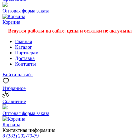
Оптовая форма заказа
Корзина
Ведутся работы на сайте, цены и остатки не актульны
Главная
Каталог
Партнерам
Доставка
Контакты
Войти на сайт
Избранное
Сравнение
Оптовая форма заказа
Корзина
Контактная информация
8 (383) 292-79-79