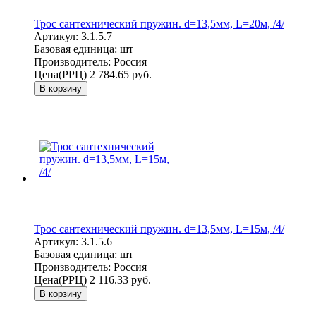
Трос сантехнический пружин. d=13,5мм, L=20м, /4/
Артикул:
3.1.5.7
Базовая единица:
шт
Производитель:
Россия
Цена(РРЦ)
2 784.65 руб.
В корзину
Трос сантехнический пружин. d=13,5мм, L=15м, /4/
Артикул:
3.1.5.6
Базовая единица:
шт
Производитель:
Россия
Цена(РРЦ)
2 116.33 руб.
В корзину