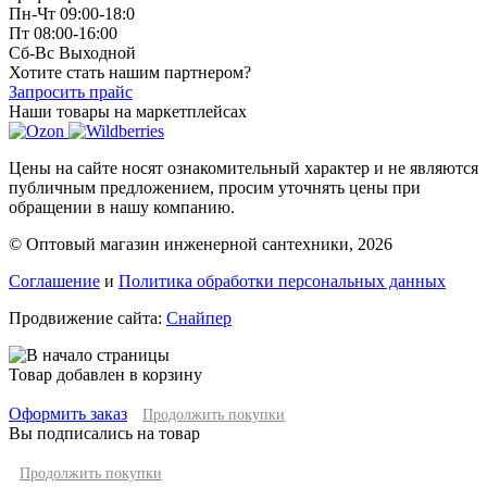
Пн-Чт 09:00-18:0
Пт 08:00-16:00
Сб-Вс Выходной
Хотите стать нашим партнером?
Запросить прайс
Наши товары на маркетплейсах
Цены на сайте носят ознакомительный характер и не являются
публичным предложением, просим уточнять цены при
обращении в нашу компанию.
© Оптовый магазин инженерной сантехники, 2026
Соглашение
и
Политика обработки персональных данных
Продвижение сайта:
Снайпер
Товар добавлен в корзину
Оформить заказ
Продолжить покупки
Вы подписались на товар
Продолжить покупки