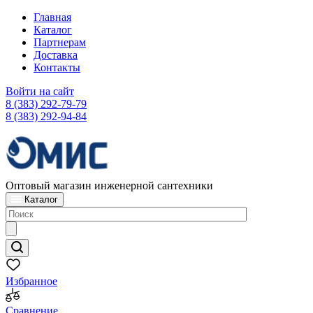
Главная
Каталог
Партнерам
Доставка
Контакты
Войти на сайт
8 (383) 292-79-79
8 (383) 292-94-84
Оптовый магазин инженерной сантехники
Каталог
Избранное
Сравнение