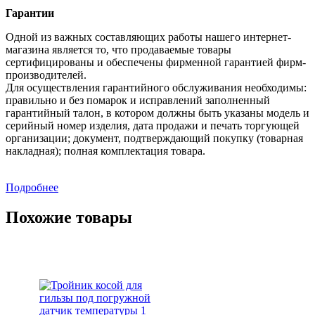
Гарантии
Одной из важных составляющих работы нашего интернет-
магазина является то, что продаваемые товары
сертифицированы и обеспечены фирменной гарантией фирм-
производителей.
Для осуществления гарантийного обслуживания необходимы:
правильно и без помарок и исправлений заполненный
гарантийный талон, в котором должны быть указаны модель и
серийный номер изделия, дата продажи и печать торгующей
организации; документ, подтверждающий покупку (товарная
накладная); полная комплектация товара.
Подробнее
Похожие товары