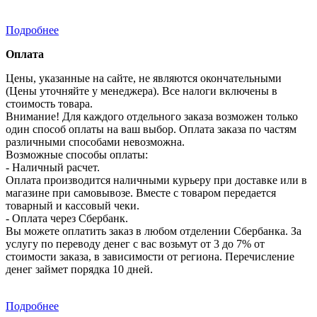
Подробнее
Оплата
Цены, указанные на сайте, не являются окончательными
(Цены уточняйте у менеджера). Все налоги включены в
стоимость товара.
Внимание! Для каждого отдельного заказа возможен только
один способ оплаты на ваш выбор. Оплата заказа по частям
различными способами невозможна.
Возможные способы оплаты:
- Наличный расчет.
Оплата производится наличными курьеру при доставке или в
магазине при самовывозе. Вместе с товаром передается
товарный и кассовый чеки.
- Оплата через Сбербанк.
Вы можете оплатить заказ в любом отделении Сбербанка. За
услугу по переводу денег с вас возьмут от 3 до 7% от
стоимости заказа, в зависимости от региона. Перечисление
денег займет порядка 10 дней.
Подробнее