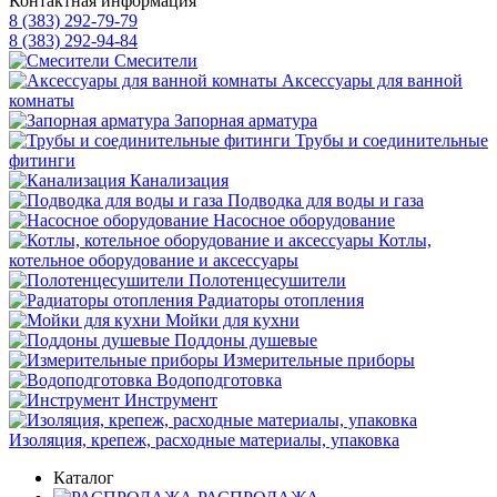
Контактная информация
8 (383) 292-79-79
8 (383) 292-94-84
Смесители
Аксессуары для ванной
комнаты
Запорная арматура
Трубы и соединительные
фитинги
Канализация
Подводка для воды и газа
Насосное оборудование
Котлы,
котельное оборудование и аксессуары
Полотенцесушители
Радиаторы отопления
Мойки для кухни
Поддоны душевые
Измерительные приборы
Водоподготовка
Инструмент
Изоляция, крепеж, расходные материалы, упаковка
Каталог