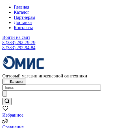
Главная
Каталог
Партнерам
Доставка
Контакты
Войти на сайт
8 (383) 292-79-79
8 (383) 292-94-84
Оптовый магазин инженерной сантехники
Каталог
Избранное
Сравнение