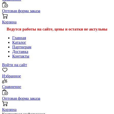
Оптовая форма заказа
Корзина
Ведутся работы на сайте, цены и остатки не актульны
Главная
Каталог
Партнерам
Доставка
Контакты
Войти на сайт
Избранное
Сравнение
Оптовая форма заказа
Корзина