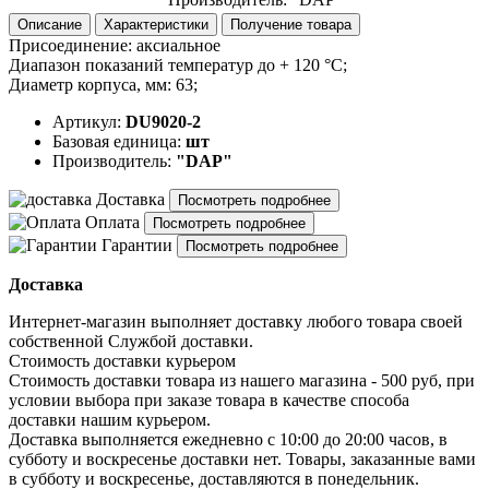
Описание
Характеристики
Получение товара
Присоединение: аксиальное
Диапазон показаний температур до + 120 °C;
Диаметр корпуса, мм: 63;
Артикул:
DU9020-2
Базовая единица:
шт
Производитель:
"DAP"
Доставка
Посмотреть подробнее
Оплата
Посмотреть подробнее
Гарантии
Посмотреть подробнее
Доставка
Интернет-магазин выполняет доставку любого товара своей
собственной Службой доставки.
Стоимость доставки курьером
Стоимость доставки товара из нашего магазина - 500 руб, при
условии выбора при заказе товара в качестве способа
доставки нашим курьером.
Доставка выполняется ежедневно с 10:00 до 20:00 часов, в
субботу и воскресенье доставки нет. Товары, заказанные вами
в субботу и воскресенье, доставляются в понедельник.