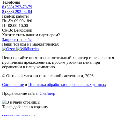
Телефоны
8 (383) 292-79-79
8 (383) 292-94-84
График работы
Пн-Чт 09:00-18:0
Пт 08:00-16:00
Сб-Вс Выходной
Хотите стать нашим партнером?
Запросить прайс
Наши товары на маркетплейсах
Цены на сайте носят ознакомительный характер и не являются
публичным предложением, просим уточнять цены при
обращении в нашу компанию.
© Оптовый магазин инженерной сантехники, 2026
Соглашение
и
Политика обработки персональных данных
Продвижение сайта:
Снайпер
Товар добавлен в корзину