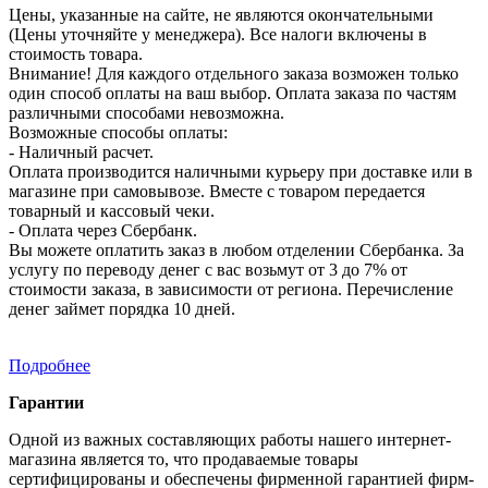
Цены, указанные на сайте, не являются окончательными
(Цены уточняйте у менеджера). Все налоги включены в
стоимость товара.
Внимание! Для каждого отдельного заказа возможен только
один способ оплаты на ваш выбор. Оплата заказа по частям
различными способами невозможна.
Возможные способы оплаты:
- Наличный расчет.
Оплата производится наличными курьеру при доставке или в
магазине при самовывозе. Вместе с товаром передается
товарный и кассовый чеки.
- Оплата через Сбербанк.
Вы можете оплатить заказ в любом отделении Сбербанка. За
услугу по переводу денег с вас возьмут от 3 до 7% от
стоимости заказа, в зависимости от региона. Перечисление
денег займет порядка 10 дней.
Подробнее
Гарантии
Одной из важных составляющих работы нашего интернет-
магазина является то, что продаваемые товары
сертифицированы и обеспечены фирменной гарантией фирм-