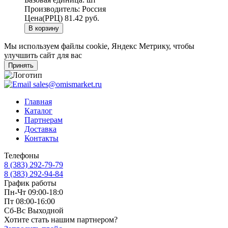
Производитель:
Россия
Цена(РРЦ)
81.42 руб.
В корзину
Мы используем файлы cookie, Яндекс Метрику, чтобы
улучшить сайт для вас
Принять
sales@omismarket.ru
Главная
Каталог
Партнерам
Доставка
Контакты
Телефоны
8 (383) 292-79-79
8 (383) 292-94-84
График работы
Пн-Чт 09:00-18:0
Пт 08:00-16:00
Сб-Вс Выходной
Хотите стать нашим партнером?