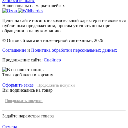
Запросить прайс
Наши товары на маркетплейсах
Цены на сайте носят ознакомительный характер и не являются
публичным предложением, просим уточнять цены при
обращении в нашу компанию.
© Оптовый магазин инженерной сантехники, 2026
Соглашение
и
Политика обработки персональных данных
Продвижение сайта:
Снайпер
Товар добавлен в корзину
Оформить заказ
Продолжить покупки
Вы подписались на товар
Продолжить покупки
Задайте параметры товара
Отмена