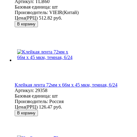
Артикул:
TLB60
Базовая единица:
шт
Производитель:
VIEIR(Китай)
Цена(РРЦ)
512.82 руб.
В корзину
Клейкая лента 72мм х 66м х 45 мкм, темная, 6/24
Артикул:
29358
Базовая единица:
шт
Производитель:
Россия
Цена(РРЦ)
126.47 руб.
В корзину