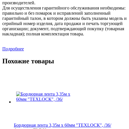
производителей.
Для осуществления гарантийного обслуживания необходимы:
правильно и без помарок и исправлений заполненный
гарантийный талон, в котором должны быть указаны модель и
серийный номер изделия, дата продажи и печать торгующей
организации; документ, подтверждающий покупку (товарная
накладная); полная комплектация товара.
Подробнее
Похожие товары
Бордюрная лента 3,35м х 60мм "ТЕХLОСК", /36/