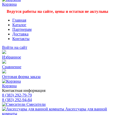
Корзина
Ведутся работы на сайте, цены и остатки не актульны
Главная
Каталог
Партнерам
Доставка
Контакты
Войти на сайт
Избранное
Сравнение
Оптовая форма заказа
Корзина
Контактная информация
8 (383) 292-79-79
8 (383) 292-94-84
Смесители
Аксессуары для ванной
комнаты