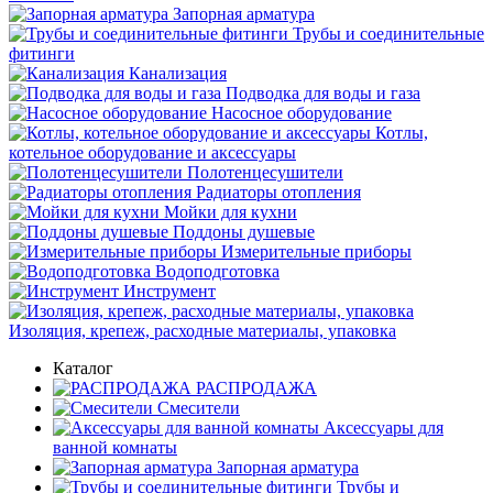
Запорная арматура
Трубы и соединительные
фитинги
Канализация
Подводка для воды и газа
Насосное оборудование
Котлы,
котельное оборудование и аксессуары
Полотенцесушители
Радиаторы отопления
Мойки для кухни
Поддоны душевые
Измерительные приборы
Водоподготовка
Инструмент
Изоляция, крепеж, расходные материалы, упаковка
Каталог
РАСПРОДАЖА
Смесители
Аксессуары для
ванной комнаты
Запорная арматура
Трубы и