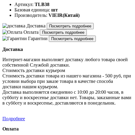
Артикул:
TLB38
Базовая единица:
шт
Производитель:
VIEIR(Китай)
Доставка
Посмотреть подробнее
Оплата
Посмотреть подробнее
Гарантии
Посмотреть подробнее
Доставка
Интернет-магазин выполняет доставку любого товара своей
собственной Службой доставки.
Стоимость доставки курьером
Стоимость доставки товара из нашего магазина - 500 руб, при
условии выбора при заказе товара в качестве способа
доставки нашим курьером.
Доставка выполняется ежедневно с 10:00 до 20:00 часов, в
субботу и воскресенье доставки нет. Товары, заказанные вами
в субботу и воскресенье, доставляются в понедельник.
Подробнее
Оплата