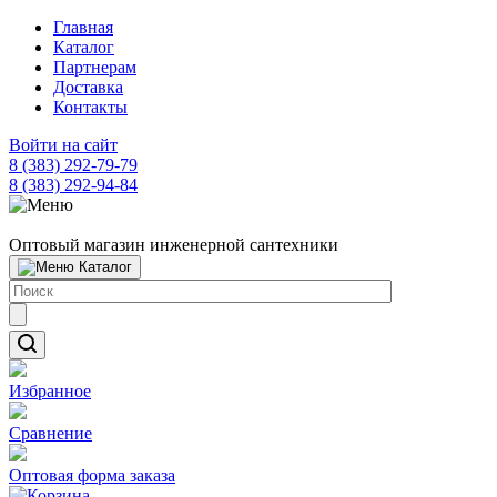
Главная
Каталог
Партнерам
Доставка
Контакты
Войти на сайт
8 (383) 292-79-79
8 (383) 292-94-84
Оптовый магазин инженерной сантехники
Каталог
Избранное
Сравнение
Оптовая форма заказа