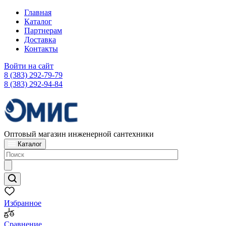
Главная
Каталог
Партнерам
Доставка
Контакты
Войти на сайт
8 (383) 292-79-79
8 (383) 292-94-84
Оптовый магазин инженерной сантехники
Каталог
Избранное
Сравнение