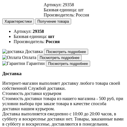
Артикул
:
29358
Базовая единица
:
шт
Производитель
:
Россия
Характеристики
Получение товара
Артикул:
29358
Базовая единица:
шт
Производитель:
Россия
Доставка
Посмотреть подробнее
Оплата
Посмотреть подробнее
Гарантии
Посмотреть подробнее
Доставка
Интернет-магазин выполняет доставку любого товара своей
собственной Службой доставки.
Стоимость доставки курьером
Стоимость доставки товара из нашего магазина - 500 руб, при
условии выбора при заказе товара в качестве способа
доставки нашим курьером.
Доставка выполняется ежедневно с 10:00 до 20:00 часов, в
субботу и воскресенье доставки нет. Товары, заказанные вами
в субботу и воскресенье, доставляются в понедельник.