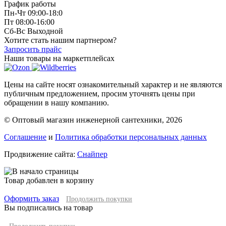
График работы
Пн-Чт 09:00-18:0
Пт 08:00-16:00
Сб-Вс Выходной
Хотите стать нашим партнером?
Запросить прайс
Наши товары на маркетплейсах
Цены на сайте носят ознакомительный характер и не являются
публичным предложением, просим уточнять цены при
обращении в нашу компанию.
© Оптовый магазин инженерной сантехники, 2026
Соглашение
и
Политика обработки персональных данных
Продвижение сайта:
Снайпер
Товар добавлен в корзину
Оформить заказ
Продолжить покупки
Вы подписались на товар