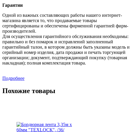
Гарантии
Одной из важных составляющих работы нашего интернет-
магазина является то, что продаваемые товары
сертифицированы и обеспечены фирменной гарантией фирм-
производителей.
Для осуществления гарантийного обслуживания необходимы:
правильно и без помарок и исправлений заполненный
гарантийный талон, в котором должны быть указаны модель и
серийный номер изделия, дата продажи и печать торгующей
организации; документ, подтверждающий покупку (товарная
накладная); полная комплектация товара.
Подробнее
Похожие товары