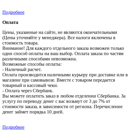
Подробнее
Оплата
Цены, указанные на сайте, не являются окончательными
(Цены уточняйте у менеджера). Все налоги включены в
стоимость товара.
Внимание! Для каждого отдельного заказа возможен только
один способ оплаты на ваш выбор. Оплата заказа по частям
различными способами невозможна.
Возможные способы оплаты:
- Наличный расчет.
Оплата производится наличными курьеру при доставке или в
магазине при самовывозе. Вместе с товаром передается
товарный и кассовый чеки.
- Оплата через Сбербанк.
Вы можете оплатить заказ в любом отделении Сбербанка. За
услугу по переводу денег с вас возьмут от 3 до 7% от
стоимости заказа, в зависимости от региона. Перечисление
денег займет порядка 10 дней.
Подробнее