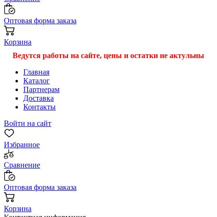
Оптовая форма заказа
Корзина
Ведутся работы на сайте, цены и остатки не актульны
Главная
Каталог
Партнерам
Доставка
Контакты
Войти на сайт
Избранное
Сравнение
Оптовая форма заказа
Корзина