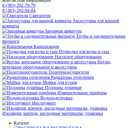
Контактная информация
8 (383) 292-79-79
8 (383) 292-94-84
Смесители
Аксессуары для ванной
комнаты
Запорная арматура
Трубы и соединительные
фитинги
Канализация
Подводка для воды и газа
Насосное оборудование
Котлы,
котельное оборудование и аксессуары
Полотенцесушители
Радиаторы отопления
Мойки для кухни
Поддоны душевые
Измерительные приборы
Водоподготовка
Инструмент
Изоляция, крепеж, расходные материалы, упаковка
Каталог