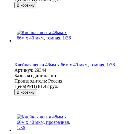
В корзину
Клейкая лента 48мм х 66м х 40 мкм, темная, 1/36
Артикул:
29344
Базовая единица:
шт
Производитель:
Россия
Цена(РРЦ)
81.42 руб.
В корзину