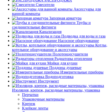
РАСПРОДАЖА
Смесители
Аксессуары для
ванной комнаты
Запорная арматура
Трубы и
соединительные фитинги
Канализация
Подводка для воды и газа
Насосное оборудование
Котлы,
котельное оборудование и аксессуары
Полотенцесушители
Радиаторы отопления
Мойки для кухни
Поддоны душевые
Измерительные приборы
Водоподготовка
Инструмент
Изоляция, крепеж, расходные материалы, упаковка
Перчатки
Упаковочные материалы
Крепеж
Клейкие ленты