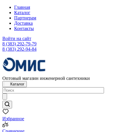
Главная
Каталог
Партнерам
Доставка
Контакты
Войти на сайт
8 (383) 292-79-79
8 (383) 292-94-84
Оптовый магазин инженерной сантехники
Каталог
Избранное
Сравнение