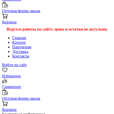
Оптовая форма заказа
Корзина
Ведутся работы на сайте, цены и остатки не актульны
Главная
Каталог
Партнерам
Доставка
Контакты
Войти на сайт
Избранное
Сравнение
Оптовая форма заказа
Корзина