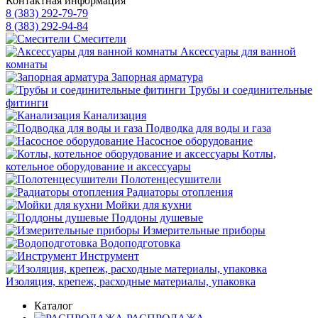
Контактная информация
8 (383) 292-79-79
8 (383) 292-94-84
Смесители
Аксессуары для ванной
комнаты
Запорная арматура
Трубы и соединительные
фитинги
Канализация
Подводка для воды и газа
Насосное оборудование
Котлы,
котельное оборудование и аксессуары
Полотенцесушители
Радиаторы отопления
Мойки для кухни
Поддоны душевые
Измерительные приборы
Водоподготовка
Инструмент
Изоляция, крепеж, расходные материалы, упаковка
Каталог