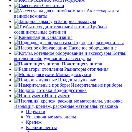
РАСПРОДАЖА
Смесители
Аксессуары для
ванной комнаты
Запорная арматура
Трубы и
соединительные фитинги
Канализация
Подводка для воды и газа
Насосное оборудование
Котлы,
котельное оборудование и аксессуары
Полотенцесушители
Радиаторы отопления
Мойки для кухни
Поддоны душевые
Измерительные приборы
Водоподготовка
Инструмент
Изоляция, крепеж, расходные материалы, упаковка
Перчатки
Упаковочные материалы
Крепеж
Клейкие ленты