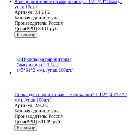
Кольцо резиновое на американку 1 1/2" (40*46мм), /
упак.10шт/
Артикул:
2.15.15.
Базовая единица:
упак
Производитель:
Россия
Цена(РРЦ)
89.11 руб.
В корзину
Прокладка паронитовая "американки" 1 1/2" (45*61*2
мм), /упак.100шт/
Артикул:
2.9.23.
Базовая единица:
упак
Производитель:
Россия
Цена(РРЦ)
891.09 руб.
В корзину