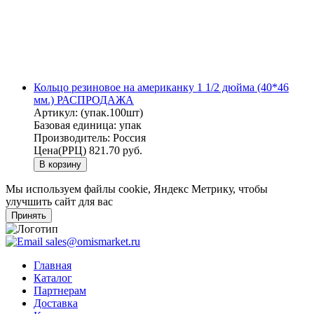
Кольцо резиновое на американку 1 1/2 дюйма (40*46
мм.) РАСПРОДАЖА
Артикул:
(упак.100шт)
Базовая единица:
упак
Производитель:
Россия
Цена(РРЦ)
821.70 руб.
В корзину
Мы используем файлы cookie, Яндекс Метрику, чтобы
улучшить сайт для вас
Принять
sales@omismarket.ru
Главная
Каталог
Партнерам
Доставка