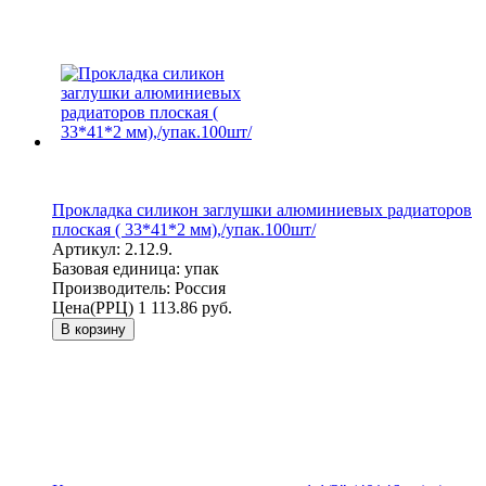
Прокладка силикон заглушки алюминиевых радиаторов
плоская ( 33*41*2 мм),/упак.100шт/
Артикул:
2.12.9.
Базовая единица:
упак
Производитель:
Россия
Цена(РРЦ)
1 113.86 руб.
В корзину