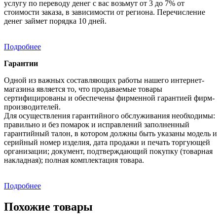
услугу по переводу денег с вас возьмут от 3 до 7% от
стоимости заказа, в зависимости от региона. Перечисление
денег займет порядка 10 дней.
Подробнее
Гарантии
Одной из важных составляющих работы нашего интернет-
магазина является то, что продаваемые товары
сертифицированы и обеспечены фирменной гарантией фирм-
производителей.
Для осуществления гарантийного обслуживания необходимы:
правильно и без помарок и исправлений заполненный
гарантийный талон, в котором должны быть указаны модель и
серийный номер изделия, дата продажи и печать торгующей
организации; документ, подтверждающий покупку (товарная
накладная); полная комплектация товара.
Подробнее
Похожие товары