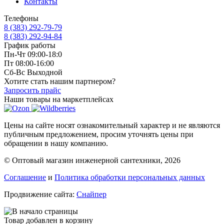
Контакты
Телефоны
8 (383) 292-79-79
8 (383) 292-94-84
График работы
Пн-Чт 09:00-18:0
Пт 08:00-16:00
Сб-Вс Выходной
Хотите стать нашим партнером?
Запросить прайс
Наши товары на маркетплейсах
Цены на сайте носят ознакомительный характер и не являются
публичным предложением, просим уточнять цены при
обращении в нашу компанию.
© Оптовый магазин инженерной сантехники, 2026
Соглашение
и
Политика обработки персональных данных
Продвижение сайта:
Снайпер
Товар добавлен в корзину