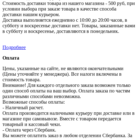
Стоимость доставки товара из нашего магазина - 500 руб, при
условии выбора при заказе товара в качестве способа
доставки нашим курьером.
Доставка выполняется ежедневно с 10:00 до 20:00 часов, в
субботу и воскресенье доставки нет. Товары, заказанные вами
в субботу и воскресенье, доставляются в понедельник.
Подробнее
Оплата
Цены, указанные на сайте, не являются окончательными
(Цены уточняйте у менеджера). Все налоги включены в
стоимость товара.
Внимание! Для каждого отдельного заказа возможен только
один способ оплаты на ваш выбор. Оплата заказа по частям
различными способами невозможна.
Возможные способы оплаты:
- Наличный расчет.
Оплата производится наличными курьеру при доставке или в
магазине при самовывозе. Вместе с товаром передается
товарный и кассовый чеки.
- Оплата через Сбербанк.
Вы можете оплатить заказ в любом отделении Сбербанка. За