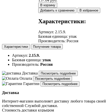
157.04 руб.
В корзину
Добавить к сравнению
В избранное
Характеристики:
Артикул
:
2.15.9.
Базовая единица
:
упак
Производитель
:
Россия
Характеристики
Получение товара
Артикул:
2.15.9.
Базовая единица:
упак
Производитель:
Россия
Доставка
Посмотреть подробнее
Оплата
Посмотреть подробнее
Гарантии
Посмотреть подробнее
Доставка
Интернет-магазин выполняет доставку любого товара своей
собственной Службой доставки.
Стоимость доставки курьером