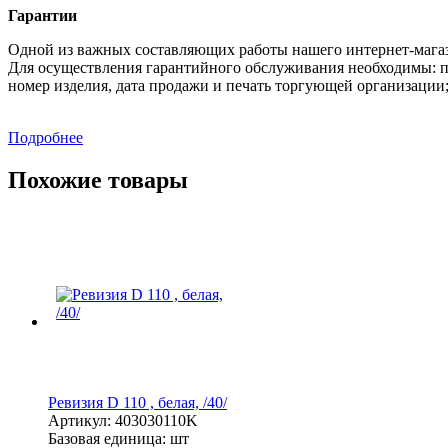
Гарантии
Одной из важных составляющих работы нашего интернет-магаз
Для осуществления гарантийного обслуживания необходимы: п
номер изделия, дата продажи и печать торгующей организации
Подробнее
Похожие товары
Ревизия D 110 , белая, /40/
Артикул:
403030110K
Базовая единица:
шт