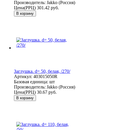
Производитель:
Jakko (Россия)
Цена(РРЦ)
301.42 руб.
В корзину
Заглушка. d= 50, белая, /270/
Артикул:
403015050R
Базовая единица:
шт
Производитель:
Jakko (Россия)
Цена(РРЦ)
30.67 руб.
В корзину