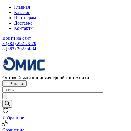
Главная
Каталог
Партнерам
Доставка
Контакты
Войти на сайт
8 (383) 292-79-79
8 (383) 292-94-84
Оптовый магазин инженерной сантехники
Каталог
Избранное
Сравнение