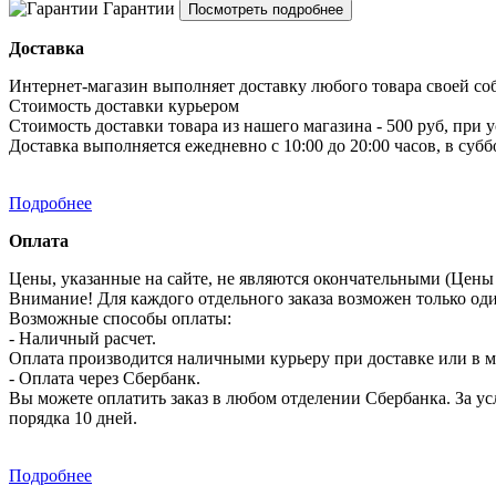
Гарантии
Посмотреть подробнее
Доставка
Интернет-магазин выполняет доставку любого товара своей со
Стоимость доставки курьером
Стоимость доставки товара из нашего магазина - 500 руб, при 
Доставка выполняется ежедневно с 10:00 до 20:00 часов, в субб
Подробнее
Оплата
Цены, указанные на сайте, не являются окончательными (Цены 
Внимание! Для каждого отдельного заказа возможен только од
Возможные способы оплаты:
- Наличный расчет.
Оплата производится наличными курьеру при доставке или в ма
- Оплата через Сбербанк.
Вы можете оплатить заказ в любом отделении Сбербанка. За усл
порядка 10 дней.
Подробнее