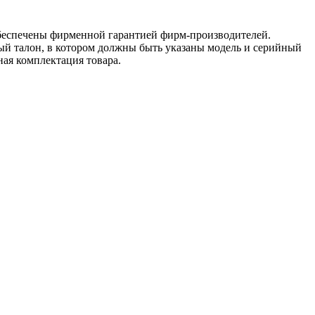
обеспечены фирменной гарантией фирм-производителей.
ый талон, в котором должны быть указаны модель и серийный
ная комплектация товара.