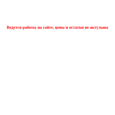
Ведутся работы на сайте, цены и остатки не актульны