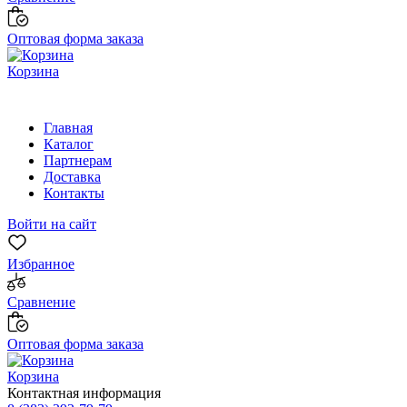
Оптовая форма заказа
Корзина
Главная
Каталог
Партнерам
Доставка
Контакты
Войти на сайт
Избранное
Сравнение
Оптовая форма заказа
Корзина
Контактная информация