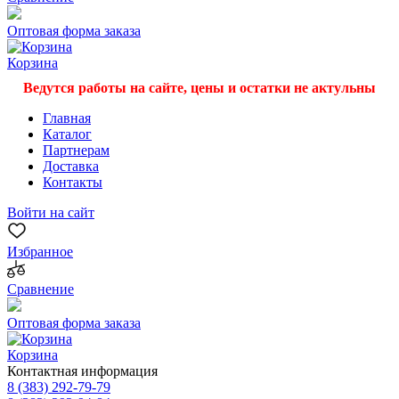
Оптовая форма заказа
Корзина
Ведутся работы на сайте, цены и остатки не актульны
Главная
Каталог
Партнерам
Доставка
Контакты
Войти на сайт
Избранное
Сравнение
Оптовая форма заказа
Корзина
Контактная информация
8 (383) 292-79-79