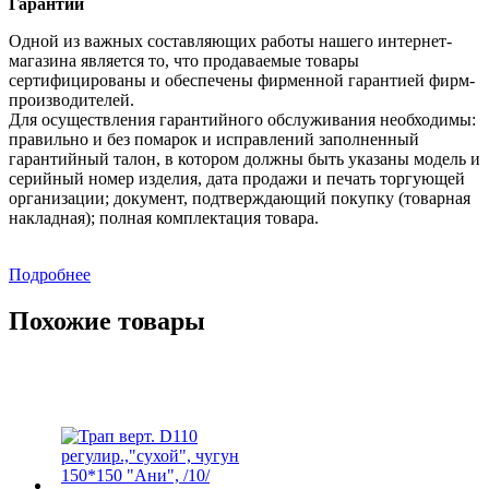
Гарантии
Одной из важных составляющих работы нашего интернет-
магазина является то, что продаваемые товары
сертифицированы и обеспечены фирменной гарантией фирм-
производителей.
Для осуществления гарантийного обслуживания необходимы:
правильно и без помарок и исправлений заполненный
гарантийный талон, в котором должны быть указаны модель и
серийный номер изделия, дата продажи и печать торгующей
организации; документ, подтверждающий покупку (товарная
накладная); полная комплектация товара.
Подробнее
Похожие товары