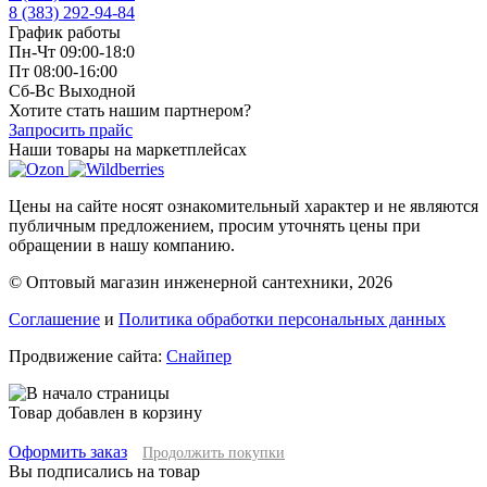
8 (383) 292-94-84
График работы
Пн-Чт 09:00-18:0
Пт 08:00-16:00
Сб-Вс Выходной
Хотите стать нашим партнером?
Запросить прайс
Наши товары на маркетплейсах
Цены на сайте носят ознакомительный характер и не являются
публичным предложением, просим уточнять цены при
обращении в нашу компанию.
© Оптовый магазин инженерной сантехники, 2026
Соглашение
и
Политика обработки персональных данных
Продвижение сайта:
Снайпер
Товар добавлен в корзину
Оформить заказ
Продолжить покупки
Вы подписались на товар