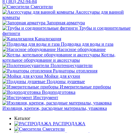
8 (383) 292-94-84
Смесители
Аксессуары для ванной
комнаты
Запорная арматура
Трубы и соединительные
фитинги
Канализация
Подводка для воды и газа
Насосное оборудование
Котлы,
котельное оборудование и аксессуары
Полотенцесушители
Радиаторы отопления
Мойки для кухни
Поддоны душевые
Измерительные приборы
Водоподготовка
Инструмент
Изоляция, крепеж, расходные материалы, упаковка
Каталог
РАСПРОДАЖА
Смесители