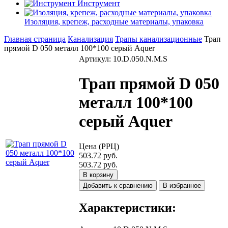
Инструмент
Изоляция, крепеж, расходные материалы, упаковка
Главная страница
Канализация
Трапы канализационные
Трап
прямой D 050 металл 100*100 серый Aquer
Артикул: 10.D.050.N.M.S
Трап прямой D 050
металл 100*100
серый Aquer
Цена (РРЦ)
503.72 руб.
503.72 руб.
В корзину
Добавить к сравнению
В избранное
Характеристики: