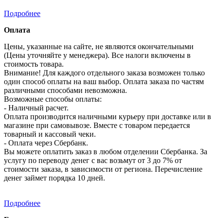
Подробнее
Оплата
Цены, указанные на сайте, не являются окончательными
(Цены уточняйте у менеджера). Все налоги включены в
стоимость товара.
Внимание! Для каждого отдельного заказа возможен только
один способ оплаты на ваш выбор. Оплата заказа по частям
различными способами невозможна.
Возможные способы оплаты:
- Наличный расчет.
Оплата производится наличными курьеру при доставке или в
магазине при самовывозе. Вместе с товаром передается
товарный и кассовый чеки.
- Оплата через Сбербанк.
Вы можете оплатить заказ в любом отделении Сбербанка. За
услугу по переводу денег с вас возьмут от 3 до 7% от
стоимости заказа, в зависимости от региона. Перечисление
денег займет порядка 10 дней.
Подробнее