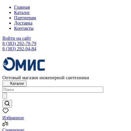
Главная
Каталог
Партнерам
Доставка
Контакты
Войти на сайт
8 (383) 292-79-79
8 (383) 292-94-84
Оптовый магазин инженерной сантехники
Каталог
Избранное
Сравнение