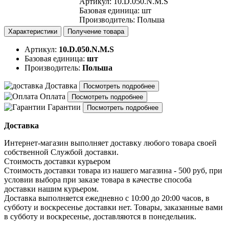
Артикул
:
10.D.050.N.M.S
Базовая единица
:
шт
Производитель
:
Польша
Характеристики
Получение товара
Артикул:
10.D.050.N.M.S
Базовая единица:
шт
Производитель:
Польша
Доставка
Посмотреть подробнее
Оплата
Посмотреть подробнее
Гарантии
Посмотреть подробнее
Доставка
Интернет-магазин выполняет доставку любого товара своей
собственной Службой доставки.
Стоимость доставки курьером
Стоимость доставки товара из нашего магазина - 500 руб, при
условии выбора при заказе товара в качестве способа
доставки нашим курьером.
Доставка выполняется ежедневно с 10:00 до 20:00 часов, в
субботу и воскресенье доставки нет. Товары, заказанные вами
в субботу и воскресенье, доставляются в понедельник.