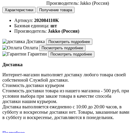
Производитель
:
Jakko (Россия)
Характеристики
Получение товара
Артикул:
202084110K
Базовая единица:
шт
Производитель:
Jakko (Россия)
Доставка
Посмотреть подробнее
Оплата
Посмотреть подробнее
Гарантии
Посмотреть подробнее
Доставка
Интернет-магазин выполняет доставку любого товара своей
собственной Службой доставки.
Стоимость доставки курьером
Стоимость доставки товара из нашего магазина - 500 руб, при
условии выбора при заказе товара в качестве способа
доставки нашим курьером.
Доставка выполняется ежедневно с 10:00 до 20:00 часов, в
субботу и воскресенье доставки нет. Товары, заказанные вами
в субботу и воскресенье, доставляются в понедельник.
Подробнее