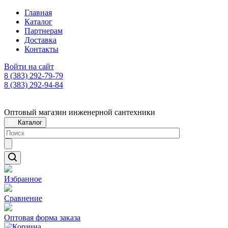
Главная
Каталог
Партнерам
Доставка
Контакты
Войти на сайт
8 (383) 292-79-79
8 (383) 292-94-84
Оптовый магазин инженерной сантехники
Каталог
Избранное
Сравнение
Оптовая форма заказа