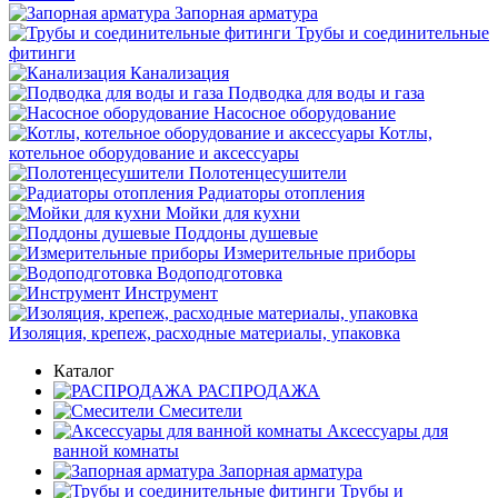
Запорная арматура
Трубы и соединительные
фитинги
Канализация
Подводка для воды и газа
Насосное оборудование
Котлы,
котельное оборудование и аксессуары
Полотенцесушители
Радиаторы отопления
Мойки для кухни
Поддоны душевые
Измерительные приборы
Водоподготовка
Инструмент
Изоляция, крепеж, расходные материалы, упаковка
Каталог
РАСПРОДАЖА
Смесители
Аксессуары для
ванной комнаты
Запорная арматура
Трубы и