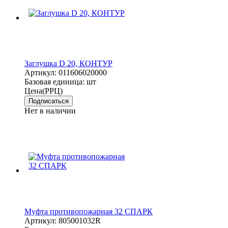
Заглушка D 20, КОНТУР
Артикул:
011606020000
Базовая единица:
шт
Цена(РРЦ)
Подписаться
Нет в наличии
Муфта противопожарная 32 СПАРК
Артикул:
805001032R