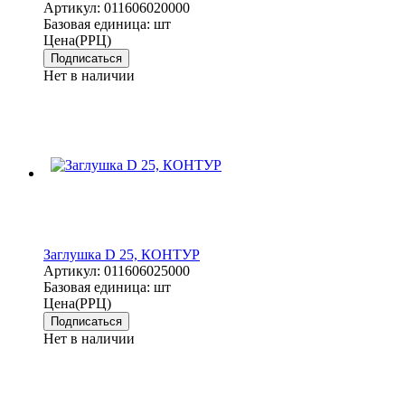
Артикул:
011606020000
Базовая единица:
шт
Цена(РРЦ)
Подписаться
Нет в наличии
Заглушка D 25, КОНТУР
Артикул:
011606025000
Базовая единица:
шт
Цена(РРЦ)
Подписаться
Нет в наличии