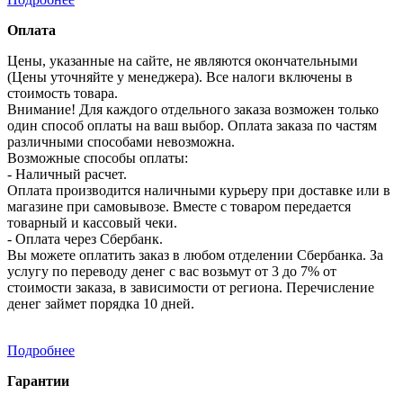
Оплата
Цены, указанные на сайте, не являются окончательными
(Цены уточняйте у менеджера). Все налоги включены в
стоимость товара.
Внимание! Для каждого отдельного заказа возможен только
один способ оплаты на ваш выбор. Оплата заказа по частям
различными способами невозможна.
Возможные способы оплаты:
- Наличный расчет.
Оплата производится наличными курьеру при доставке или в
магазине при самовывозе. Вместе с товаром передается
товарный и кассовый чеки.
- Оплата через Сбербанк.
Вы можете оплатить заказ в любом отделении Сбербанка. За
услугу по переводу денег с вас возьмут от 3 до 7% от
стоимости заказа, в зависимости от региона. Перечисление
денег займет порядка 10 дней.
Подробнее
Гарантии