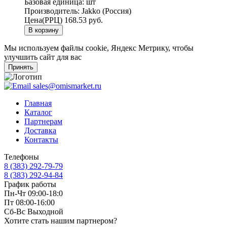
Базовая единица:
шт
Производитель:
Jakko (Россия)
Цена(РРЦ)
168.53 руб.
В корзину
Мы используем файлы cookie, Яндекс Метрику, чтобы
улучшить сайт для вас
Принять
sales@omismarket.ru
Главная
Каталог
Партнерам
Доставка
Контакты
Телефоны
8 (383) 292-79-79
8 (383) 292-94-84
График работы
Пн-Чт 09:00-18:0
Пт 08:00-16:00
Сб-Вс Выходной
Хотите стать нашим партнером?