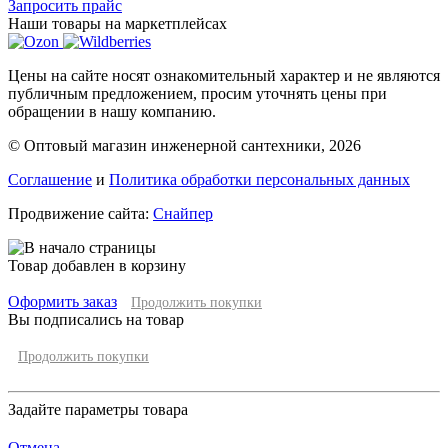
Запросить прайс
Наши товары на маркетплейсах
Цены на сайте носят ознакомительный характер и не являются
публичным предложением, просим уточнять цены при
обращении в нашу компанию.
© Оптовый магазин инженерной сантехники, 2026
Соглашение
и
Политика обработки персональных данных
Продвижение сайта:
Снайпер
Товар добавлен в корзину
Оформить заказ
Продолжить покупки
Вы подписались на товар
Продолжить покупки
Задайте параметры товара
Отмена