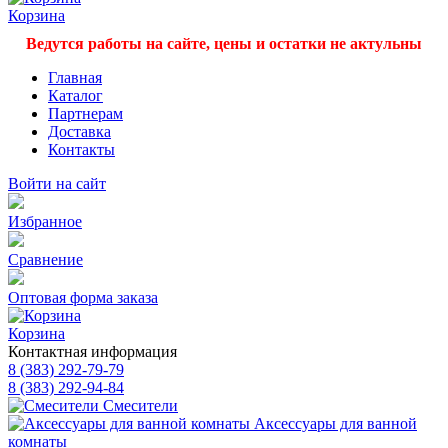
Корзина
Ведутся работы на сайте, цены и остатки не актульны
Главная
Каталог
Партнерам
Доставка
Контакты
Войти на сайт
Избранное
Сравнение
Оптовая форма заказа
Корзина
Контактная информация
8 (383) 292-79-79
8 (383) 292-94-84
Смесители
Аксессуары для ванной
комнаты