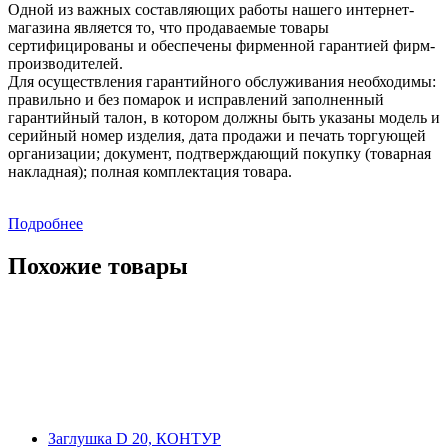
Одной из важных составляющих работы нашего интернет-
магазина является то, что продаваемые товары
сертифицированы и обеспечены фирменной гарантией фирм-
производителей.
Для осуществления гарантийного обслуживания необходимы:
правильно и без помарок и исправлений заполненный
гарантийный талон, в котором должны быть указаны модель и
серийный номер изделия, дата продажи и печать торгующей
организации; документ, подтверждающий покупку (товарная
накладная); полная комплектация товара.
Подробнее
Похожие товары
Заглушка D 20, КОНТУР