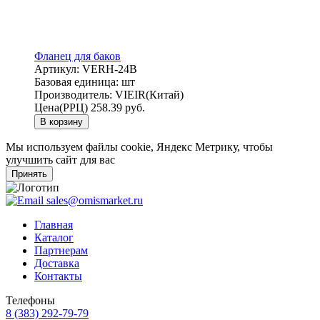
Фланец для баков
Артикул:
VERH-24B
Базовая единица:
шт
Производитель:
VIEIR(Китай)
Цена(РРЦ)
258.39 руб.
В корзину
Мы используем файлы cookie, Яндекс Метрику, чтобы
улучшить сайт для вас
Принять
sales@omismarket.ru
Главная
Каталог
Партнерам
Доставка
Контакты
Телефоны
8 (383) 292-79-79