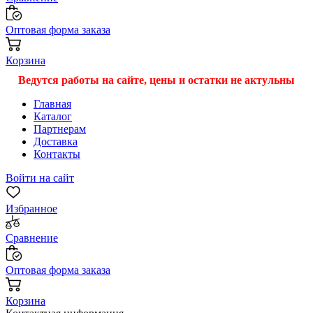
Оптовая форма заказа
Корзина
Ведутся работы на сайте, цены и остатки не актульны
Главная
Каталог
Партнерам
Доставка
Контакты
Войти на сайт
Избранное
Сравнение
Оптовая форма заказа
Корзина