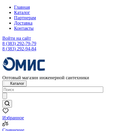
Главная
Каталог
Партнерам
Доставка
Контакты
Войти на сайт
8 (383) 292-79-79
8 (383) 292-94-84
Оптовый магазин инженерной сантехники
Каталог
Избранное
Сравнение