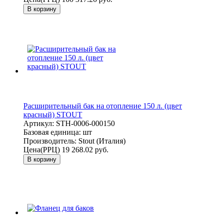
В корзину
Расширительный бак на отопление 150 л. (цвет
красный) STOUT
Артикул:
STH-0006-000150
Базовая единица:
шт
Производитель:
Stout (Италия)
Цена(РРЦ)
19 268.02 руб.
В корзину