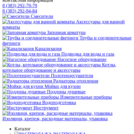
Контактная информация
8 (383) 292-79-79
8 (383) 292-94-84
Смесители
Аксессуары для ванной
комнаты
Запорная арматура
Трубы и соединительные
фитинги
Канализация
Подводка для воды и газа
Насосное оборудование
Котлы,
котельное оборудование и аксессуары
Полотенцесушители
Радиаторы отопления
Мойки для кухни
Поддоны душевые
Измерительные приборы
Водоподготовка
Инструмент
Изоляция, крепеж, расходные материалы, упаковка
Каталог