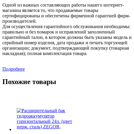
Одной из важных составляющих работы нашего интернет-
магазина является то, что продаваемые товары
сертифицированы и обеспечены фирменной гарантией фирм-
производителей.
Для осуществления гарантийного обслуживания необходимы:
правильно и без помарок и исправлений заполненный
гарантийный талон, в котором должны быть указаны модель и
серийный номер изделия, дата продажи и печать торгующей
организации; документ, подтверждающий покупку (товарная
накладная); полная комплектация товара.
Подробнее
Похожие товары