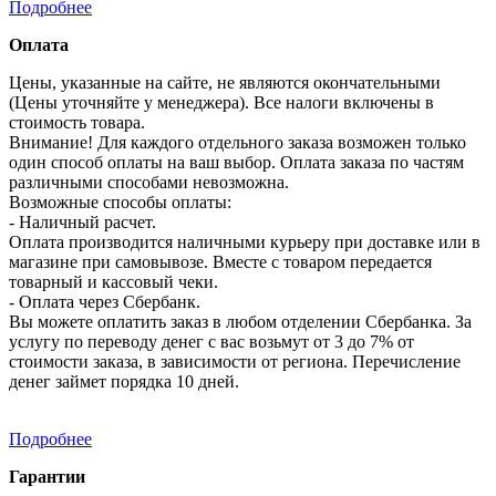
Подробнее
Оплата
Цены, указанные на сайте, не являются окончательными
(Цены уточняйте у менеджера). Все налоги включены в
стоимость товара.
Внимание! Для каждого отдельного заказа возможен только
один способ оплаты на ваш выбор. Оплата заказа по частям
различными способами невозможна.
Возможные способы оплаты:
- Наличный расчет.
Оплата производится наличными курьеру при доставке или в
магазине при самовывозе. Вместе с товаром передается
товарный и кассовый чеки.
- Оплата через Сбербанк.
Вы можете оплатить заказ в любом отделении Сбербанка. За
услугу по переводу денег с вас возьмут от 3 до 7% от
стоимости заказа, в зависимости от региона. Перечисление
денег займет порядка 10 дней.
Подробнее
Гарантии