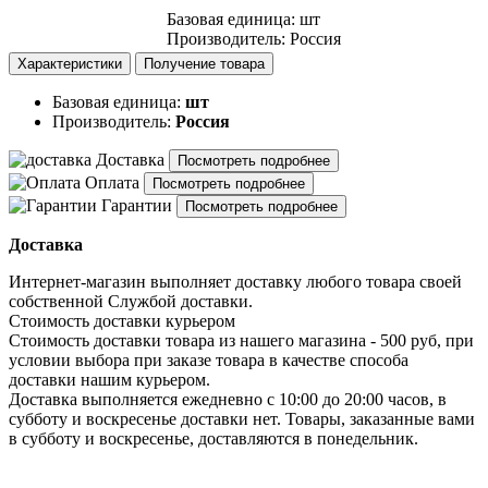
Базовая единица
:
шт
Производитель
:
Россия
Характеристики
Получение товара
Базовая единица:
шт
Производитель:
Россия
Доставка
Посмотреть подробнее
Оплата
Посмотреть подробнее
Гарантии
Посмотреть подробнее
Доставка
Интернет-магазин выполняет доставку любого товара своей
собственной Службой доставки.
Стоимость доставки курьером
Стоимость доставки товара из нашего магазина - 500 руб, при
условии выбора при заказе товара в качестве способа
доставки нашим курьером.
Доставка выполняется ежедневно с 10:00 до 20:00 часов, в
субботу и воскресенье доставки нет. Товары, заказанные вами
в субботу и воскресенье, доставляются в понедельник.