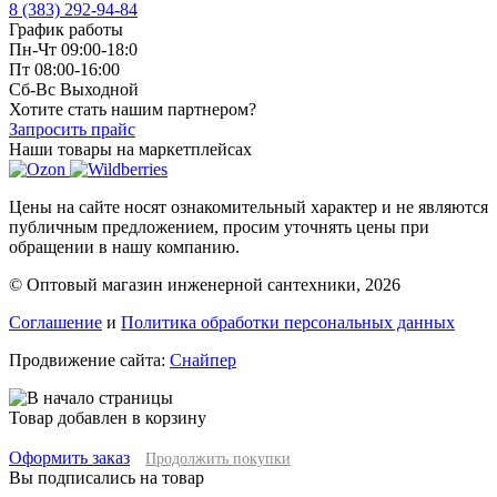
8 (383) 292-94-84
График работы
Пн-Чт 09:00-18:0
Пт 08:00-16:00
Сб-Вс Выходной
Хотите стать нашим партнером?
Запросить прайс
Наши товары на маркетплейсах
Цены на сайте носят ознакомительный характер и не являются
публичным предложением, просим уточнять цены при
обращении в нашу компанию.
© Оптовый магазин инженерной сантехники, 2026
Соглашение
и
Политика обработки персональных данных
Продвижение сайта:
Снайпер
Товар добавлен в корзину
Оформить заказ
Продолжить покупки
Вы подписались на товар