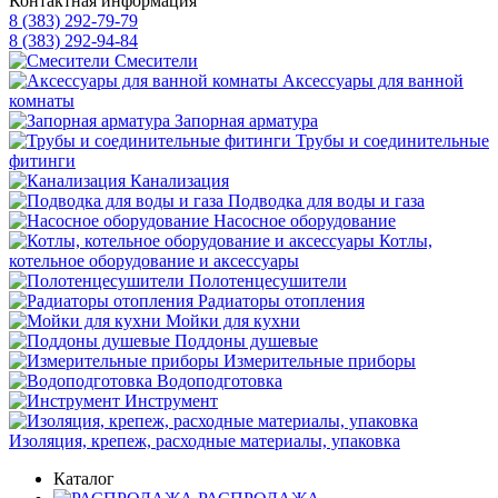
Контактная информация
8 (383) 292-79-79
8 (383) 292-94-84
Смесители
Аксессуары для ванной
комнаты
Запорная арматура
Трубы и соединительные
фитинги
Канализация
Подводка для воды и газа
Насосное оборудование
Котлы,
котельное оборудование и аксессуары
Полотенцесушители
Радиаторы отопления
Мойки для кухни
Поддоны душевые
Измерительные приборы
Водоподготовка
Инструмент
Изоляция, крепеж, расходные материалы, упаковка
Каталог