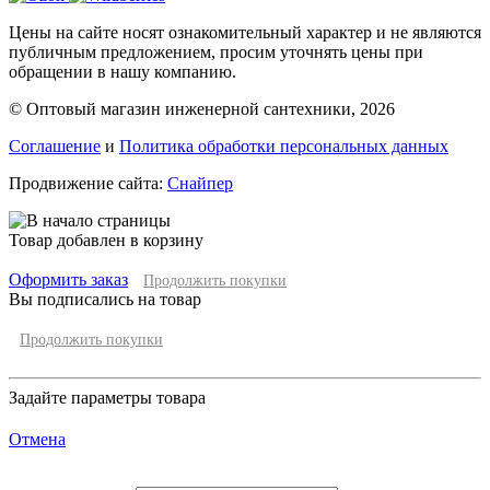
Цены на сайте носят ознакомительный характер и не являются
публичным предложением, просим уточнять цены при
обращении в нашу компанию.
© Оптовый магазин инженерной сантехники, 2026
Соглашение
и
Политика обработки персональных данных
Продвижение сайта:
Снайпер
Товар добавлен в корзину
Оформить заказ
Продолжить покупки
Вы подписались на товар
Продолжить покупки
Задайте параметры товара
Отмена