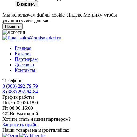
В корзину
Мы используем файлы cookie, Яндекс Метрику, чтобы
улучшить сайт для вас
Принять
sales@omismarket.ru
Главная
Каталог
Партнерам
Доставка
Контакты
Телефоны
8 (383) 292-79-79
8 (383) 292-94-84
График работы
Пн-Чт 09:00-18:0
Пт 08:00-16:00
Сб-Вс Выходной
Хотите стать нашим партнером?
Запросить прайс
Наши товары на маркетплейсах