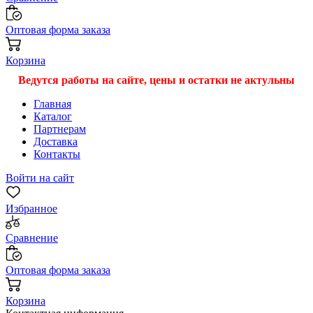
Оптовая форма заказа
Корзина
Ведутся работы на сайте, цены и остатки не актульны
Главная
Каталог
Партнерам
Доставка
Контакты
Войти на сайт
Избранное
Сравнение
Оптовая форма заказа
Корзина