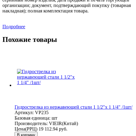
организации; документ, подтверждающий покупку (товарная
накладная); полная комплектация товара.
Подробнее
Похожие товары
Гидрострелка из нержавеющей стали 1 1/2"x 1 1/4" /1шт/
Артикул:
VP235
Базовая единица:
шт
Производитель:
VIEIR(Китай)
Цена(РРЦ)
19 112.94 руб.
В корзину