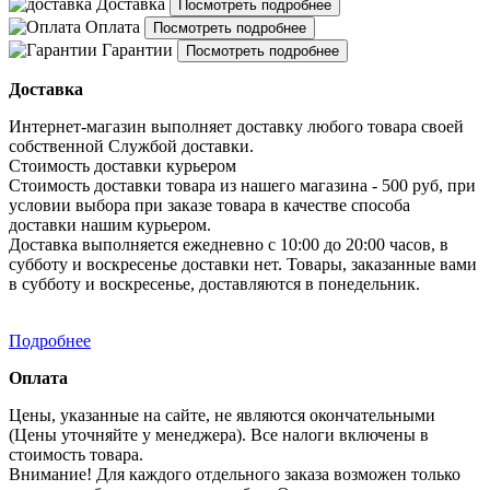
Доставка
Посмотреть подробнее
Оплата
Посмотреть подробнее
Гарантии
Посмотреть подробнее
Доставка
Интернет-магазин выполняет доставку любого товара своей
собственной Службой доставки.
Стоимость доставки курьером
Стоимость доставки товара из нашего магазина - 500 руб, при
условии выбора при заказе товара в качестве способа
доставки нашим курьером.
Доставка выполняется ежедневно с 10:00 до 20:00 часов, в
субботу и воскресенье доставки нет. Товары, заказанные вами
в субботу и воскресенье, доставляются в понедельник.
Подробнее
Оплата
Цены, указанные на сайте, не являются окончательными
(Цены уточняйте у менеджера). Все налоги включены в
стоимость товара.
Внимание! Для каждого отдельного заказа возможен только