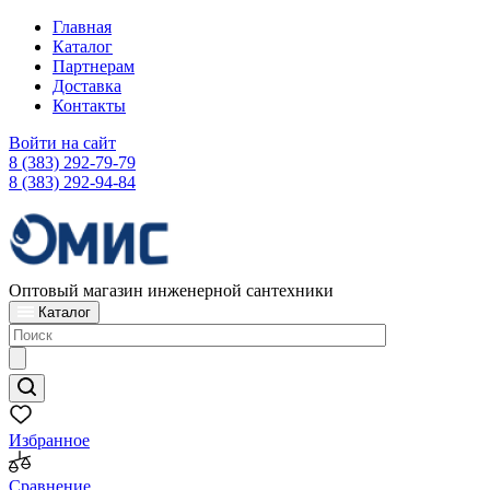
Главная
Каталог
Партнерам
Доставка
Контакты
Войти на сайт
8 (383) 292-79-79
8 (383) 292-94-84
Оптовый магазин инженерной сантехники
Каталог
Избранное
Сравнение