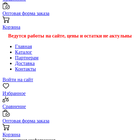
Оптовая форма заказа
Корзина
Ведутся работы на сайте, цены и остатки не актульны
Главная
Каталог
Партнерам
Доставка
Контакты
Войти на сайт
Избранное
Сравнение
Оптовая форма заказа
Корзина