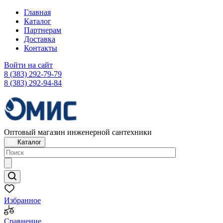
Главная
Каталог
Партнерам
Доставка
Контакты
Войти на сайт
8 (383) 292-79-79
8 (383) 292-94-84
Оптовый магазин инженерной сантехники
Каталог
Избранное
Сравнение