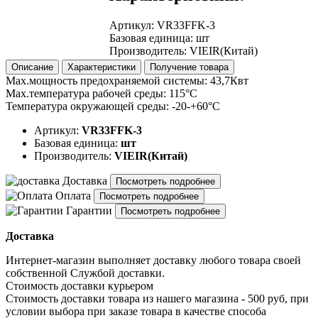
Артикул
:
VR33FFK-3
Базовая единица
:
шт
Производитель
:
VIEIR(Китай)
Описание
Характеристики
Получение товара
Мах.мощность предохраняемой системы: 43,7Квт
Мах.температура рабочей среды: 115°C
Температура окружающей среды: -20-+60°С
Артикул:
VR33FFK-3
Базовая единица:
шт
Производитель:
VIEIR(Китай)
Доставка
Посмотреть подробнее
Оплата
Посмотреть подробнее
Гарантии
Посмотреть подробнее
Доставка
Интернет-магазин выполняет доставку любого товара своей
собственной Службой доставки.
Стоимость доставки курьером
Стоимость доставки товара из нашего магазина - 500 руб, при
условии выбора при заказе товара в качестве способа