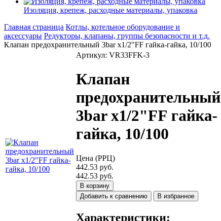
Изоляция, крепеж, расходные материалы, упаковка
Главная страница
Котлы, котельное оборудование и
аксессуары
Редукторы, клапаны, группы безопасности и т.д.
Клапан предохранительный 3bar x1/2"FF гайка-гайка, 10/100
Артикул: VR33FFK-3
Клапан
предохранительный
3bar x1/2"FF гайка-
гайка, 10/100
Цена (РРЦ)
442.53 руб.
442.53 руб.
В корзину
Добавить к сравнению
В избранное
Характеристики: