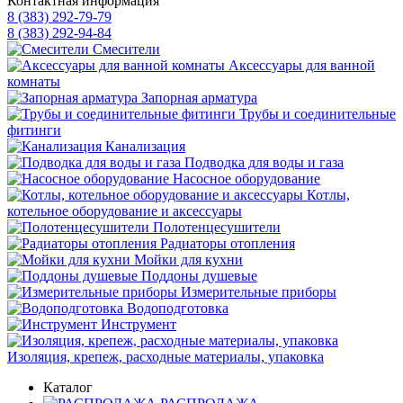
Контактная информация
8 (383) 292-79-79
8 (383) 292-94-84
Смесители
Аксессуары для ванной
комнаты
Запорная арматура
Трубы и соединительные
фитинги
Канализация
Подводка для воды и газа
Насосное оборудование
Котлы,
котельное оборудование и аксессуары
Полотенцесушители
Радиаторы отопления
Мойки для кухни
Поддоны душевые
Измерительные приборы
Водоподготовка
Инструмент
Изоляция, крепеж, расходные материалы, упаковка
Каталог