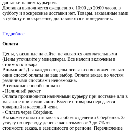
доставки нашим курьером.
Доставка выполняется ежедневно с 10:00 до 20:00 часов, в
субботу и воскресенье доставки нет. Товары, заказанные вами
в субботу и воскресенье, доставляются в понедельник.
Подробнее
Оплата
Цены, указанные на сайте, не являются окончательными
(Цены уточняйте у менеджера). Все налоги включены в
стоимость товара.
Внимание! Для каждого отдельного заказа возможен только
один способ оплаты на ваш выбор. Оплата заказа по частям
различными способами невозможна.
Возможные способы оплаты:
- Наличный расчет.
Оплата производится наличными курьеру при доставке или в
магазине при самовывозе. Вместе с товаром передается
товарный и кассовый чеки.
- Оплата через Сбербанк.
Вы можете оплатить заказ в любом отделении Сбербанка. За
услугу по переводу денег с вас возьмут от 3 до 7% от
стоимости заказа, в зависимости от региона. Перечисление