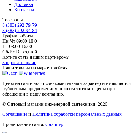
Доставка
Контакты
Телефоны
8 (383) 292-79-79
8 (383) 292-94-84
График работы
Пн-Чт 09:00-18:0
Пт 08:00-16:00
Сб-Вс Выходной
Хотите стать нашим партнером?
Запросить прайс
Наши товары на маркетплейсах
Цены на сайте носят ознакомительный характер и не являются
публичным предложением, просим уточнять цены при
обращении в нашу компанию.
© Оптовый магазин инженерной сантехники, 2026
Соглашение
и
Политика обработки персональных данных
Продвижение сайта:
Снайпер