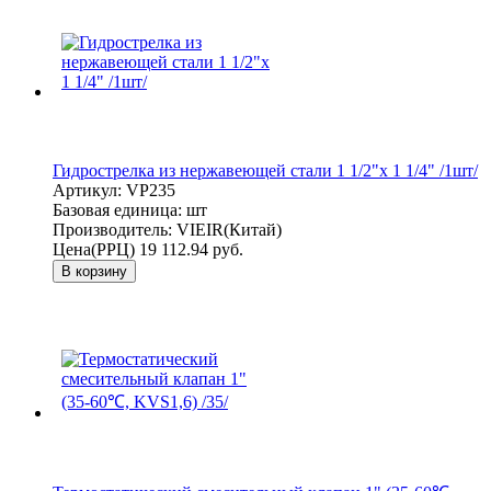
Гидрострелка из нержавеющей стали 1 1/2"x 1 1/4" /1шт/
Артикул:
VP235
Базовая единица:
шт
Производитель:
VIEIR(Китай)
Цена(РРЦ)
19 112.94 руб.
В корзину