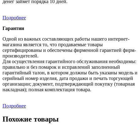
денег займет порядка 10 дней.
Подробнее
Гарантии
Одной из важных составляющих работы нашего интернет-
магазина является то, что продаваемые товары
сертифицированы и обеспечены фирменной гарантией фирм-
производителей.
Для осуществления гарантийного обслуживания необходимы:
правильно и без помарок и исправлений заполненный
гарантийный талон, в котором должны быть указаны модель и
серийный номер изделия, дата продажи и печать торгующей
организации; документ, подтверждающий покупку (товарная
накладная); полная комплектация товара.
Подробнее
Похожие товары