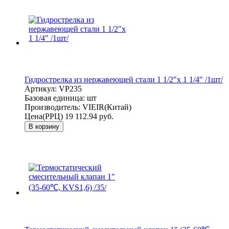
Гидрострелка из нержавеющей стали 1 1/2"x 1 1/4" /1шт/
Артикул:
VP235
Базовая единица:
шт
Производитель:
VIEIR(Китай)
Цена(РРЦ)
19 112.94 руб.
В корзину