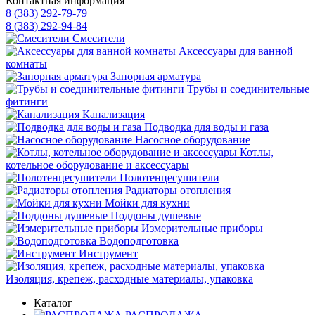
Контактная информация
8 (383) 292-79-79
8 (383) 292-94-84
Смесители
Аксессуары для ванной
комнаты
Запорная арматура
Трубы и соединительные
фитинги
Канализация
Подводка для воды и газа
Насосное оборудование
Котлы,
котельное оборудование и аксессуары
Полотенцесушители
Радиаторы отопления
Мойки для кухни
Поддоны душевые
Измерительные приборы
Водоподготовка
Инструмент
Изоляция, крепеж, расходные материалы, упаковка
Каталог