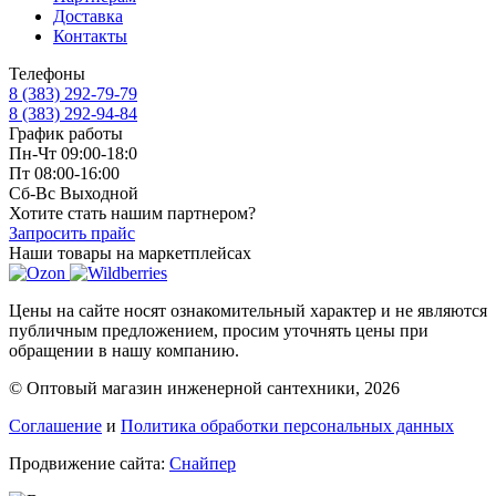
Доставка
Контакты
Телефоны
8 (383) 292-79-79
8 (383) 292-94-84
График работы
Пн-Чт 09:00-18:0
Пт 08:00-16:00
Сб-Вс Выходной
Хотите стать нашим партнером?
Запросить прайс
Наши товары на маркетплейсах
Цены на сайте носят ознакомительный характер и не являются
публичным предложением, просим уточнять цены при
обращении в нашу компанию.
© Оптовый магазин инженерной сантехники, 2026
Соглашение
и
Политика обработки персональных данных
Продвижение сайта:
Снайпер