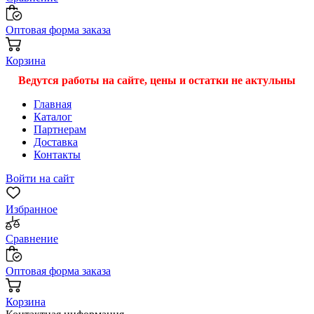
Оптовая форма заказа
Корзина
Ведутся работы на сайте, цены и остатки не актульны
Главная
Каталог
Партнерам
Доставка
Контакты
Войти на сайт
Избранное
Сравнение
Оптовая форма заказа
Корзина