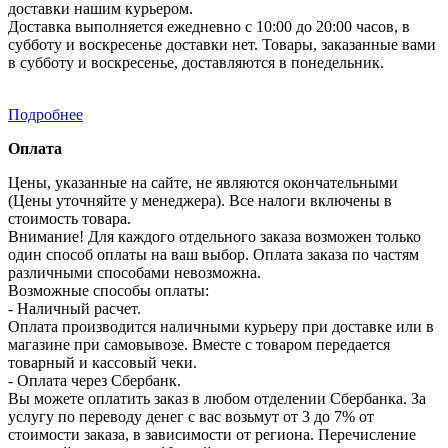
доставки нашим курьером.
Доставка выполняется ежедневно с 10:00 до 20:00 часов, в
субботу и воскресенье доставки нет. Товары, заказанные вами
в субботу и воскресенье, доставляются в понедельник.
Подробнее
Оплата
Цены, указанные на сайте, не являются окончательными
(Цены уточняйте у менеджера). Все налоги включены в
стоимость товара.
Внимание! Для каждого отдельного заказа возможен только
один способ оплаты на ваш выбор. Оплата заказа по частям
различными способами невозможна.
Возможные способы оплаты:
- Наличный расчет.
Оплата производится наличными курьеру при доставке или в
магазине при самовывозе. Вместе с товаром передается
товарный и кассовый чеки.
- Оплата через Сбербанк.
Вы можете оплатить заказ в любом отделении Сбербанка. За
услугу по переводу денег с вас возьмут от 3 до 7% от
стоимости заказа, в зависимости от региона. Перечисление