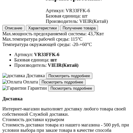
Артикул
:
VR33FFK-6
Базовая единица
:
шт
Производитель
:
VIEIR(Китай)
Описание
Характеристики
Получение товара
Мах.мощность предохраняемой системы: 43,7Квт
Мах.температура рабочей среды: 115°C
Температура окружающей среды: -20-+60°С
Артикул:
VR33FFK-6
Базовая единица:
шт
Производитель:
VIEIR(Китай)
Доставка
Посмотреть подробнее
Оплата
Посмотреть подробнее
Гарантии
Посмотреть подробнее
Доставка
Интернет-магазин выполняет доставку любого товара своей
собственной Службой доставки.
Стоимость доставки курьером
Стоимость доставки товара из нашего магазина - 500 руб, при
условии выбора при заказе товара в качестве способа