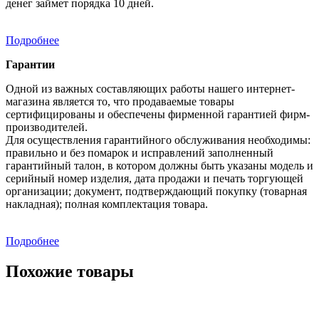
денег займет порядка 10 дней.
Подробнее
Гарантии
Одной из важных составляющих работы нашего интернет-
магазина является то, что продаваемые товары
сертифицированы и обеспечены фирменной гарантией фирм-
производителей.
Для осуществления гарантийного обслуживания необходимы:
правильно и без помарок и исправлений заполненный
гарантийный талон, в котором должны быть указаны модель и
серийный номер изделия, дата продажи и печать торгующей
организации; документ, подтверждающий покупку (товарная
накладная); полная комплектация товара.
Подробнее
Похожие товары