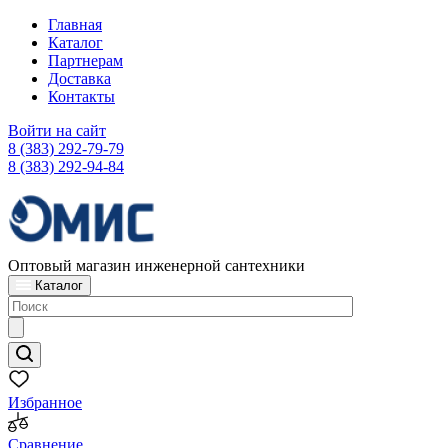
Главная
Каталог
Партнерам
Доставка
Контакты
Войти на сайт
8 (383) 292-79-79
8 (383) 292-94-84
Оптовый магазин инженерной сантехники
Каталог
Избранное
Сравнение