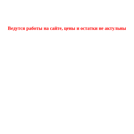
Ведутся работы на сайте, цены и остатки не актульны