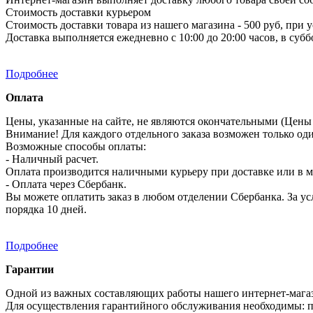
Стоимость доставки курьером
Стоимость доставки товара из нашего магазина - 500 руб, при 
Доставка выполняется ежедневно с 10:00 до 20:00 часов, в субб
Подробнее
Оплата
Цены, указанные на сайте, не являются окончательными (Цены 
Внимание! Для каждого отдельного заказа возможен только од
Возможные способы оплаты:
- Наличный расчет.
Оплата производится наличными курьеру при доставке или в ма
- Оплата через Сбербанк.
Вы можете оплатить заказ в любом отделении Сбербанка. За усл
порядка 10 дней.
Подробнее
Гарантии
Одной из важных составляющих работы нашего интернет-магаз
Для осуществления гарантийного обслуживания необходимы: п