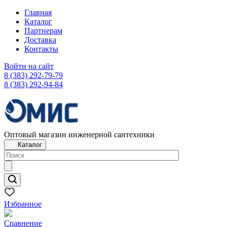
Главная
Каталог
Партнерам
Доставка
Контакты
Войти на сайт
8 (383) 292-79-79
8 (383) 292-94-84
Оптовый магазин инженерной сантехники
Каталог
Избранное
Сравнение