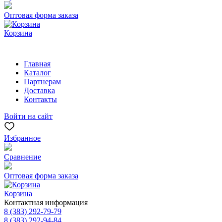
Оптовая форма заказа
Корзина
Главная
Каталог
Партнерам
Доставка
Контакты
Войти на сайт
Избранное
Сравнение
Оптовая форма заказа
Корзина
Контактная информация
8 (383) 292-79-79
8 (383) 292-94-84