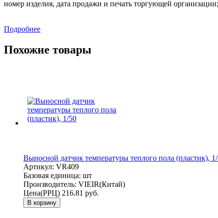
номер изделия, дата продажи и печать торгующей организации
Подробнее
Похожие товары
Выносной датчик температуры теплого пола (пластик), 1
Артикул:
VR409
Базовая единица:
шт
Производитель:
VIEIR(Китай)
Цена(РРЦ)
216.81 руб.
В корзину