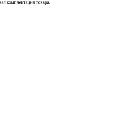
ная комплектация товара.