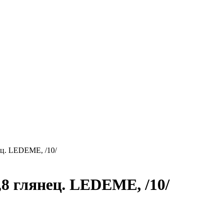
ец. LEDEME, /10/
8 глянец. LEDEME, /10/