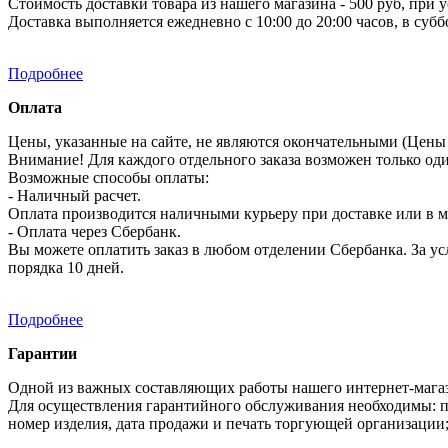
Стоимость доставки товара из нашего магазина - 500 руб, при 
Доставка выполняется ежедневно с 10:00 до 20:00 часов, в субб
Подробнее
Оплата
Цены, указанные на сайте, не являются окончательными (Цены 
Внимание! Для каждого отдельного заказа возможен только од
Возможные способы оплаты:
- Наличный расчет.
Оплата производится наличными курьеру при доставке или в ма
- Оплата через Сбербанк.
Вы можете оплатить заказ в любом отделении Сбербанка. За усл
порядка 10 дней.
Подробнее
Гарантии
Одной из важных составляющих работы нашего интернет-магаз
Для осуществления гарантийного обслуживания необходимы: п
номер изделия, дата продажи и печать торгующей организации