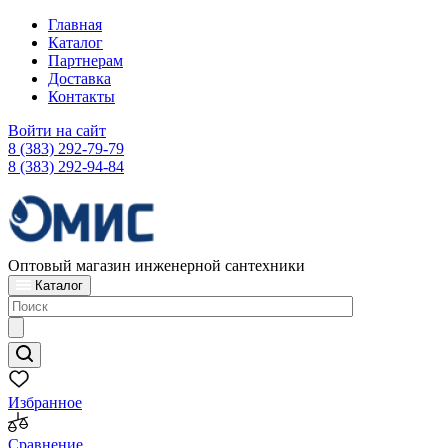
Главная
Каталог
Партнерам
Доставка
Контакты
Войти на сайт
8 (383) 292-79-79
8 (383) 292-94-84
Оптовый магазин инженерной сантехники
Каталог
Избранное
Сравнение