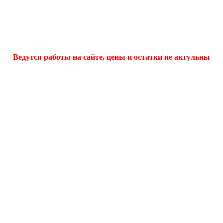
Ведутся работы на сайте, цены и остатки не актульны