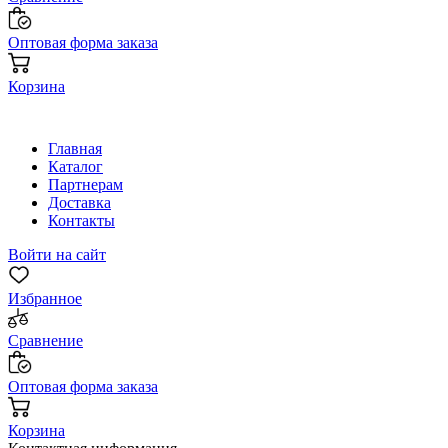
Оптовая форма заказа
Корзина
Главная
Каталог
Партнерам
Доставка
Контакты
Войти на сайт
Избранное
Сравнение
Оптовая форма заказа
Корзина