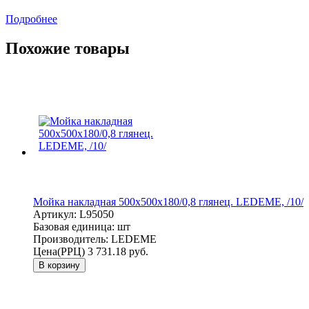
Подробнее
Похожие товары
Мойка накладная 500х500х180/0,8 глянец. LEDEME, /10/
Артикул:
L95050
Базовая единица:
шт
Производитель:
LEDEME
Цена(РРЦ)
3 731.18 руб.
В корзину