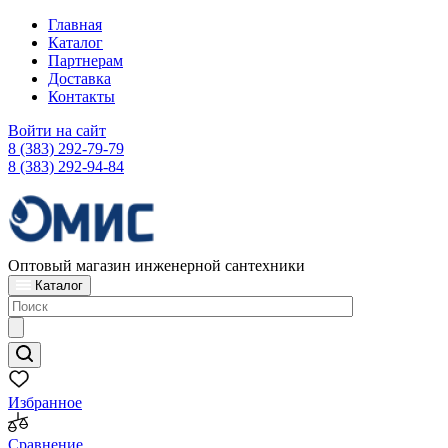
Главная
Каталог
Партнерам
Доставка
Контакты
Войти на сайт
8 (383) 292-79-79
8 (383) 292-94-84
Оптовый магазин инженерной сантехники
Каталог
Избранное
Сравнение