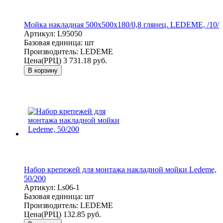
Мойка накладная 500х500х180/0,8 глянец. LEDEME, /10/
Артикул:
L95050
Базовая единица:
шт
Производитель:
LEDEME
Цена(РРЦ)
3 731.18 руб.
В корзину
Набор крепежей для монтажа накладной мойки Ledeme,
50/200
Артикул:
Ls06-1
Базовая единица:
шт
Производитель:
LEDEME
Цена(РРЦ)
132.85 руб.