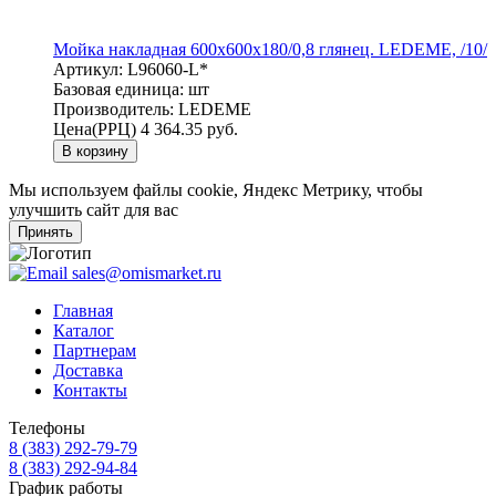
Мойка накладная 600х600х180/0,8 глянец. LEDEME, /10/
Артикул:
L96060-L*
Базовая единица:
шт
Производитель:
LEDEME
Цена(РРЦ)
4 364.35 руб.
В корзину
Мы используем файлы cookie, Яндекс Метрику, чтобы
улучшить сайт для вас
Принять
sales@omismarket.ru
Главная
Каталог
Партнерам
Доставка
Контакты
Телефоны
8 (383) 292-79-79
8 (383) 292-94-84
График работы