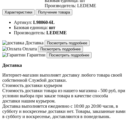
Базовая единица
:
шт
Производитель
:
LEDEME
Характеристики
Получение товара
Артикул:
L98060-6L
Базовая единица:
шт
Производитель:
LEDEME
Доставка
Посмотреть подробнее
Оплата
Посмотреть подробнее
Гарантии
Посмотреть подробнее
Доставка
Интернет-магазин выполняет доставку любого товара своей
собственной Службой доставки.
Стоимость доставки курьером
Стоимость доставки товара из нашего магазина - 500 руб, при
условии выбора при заказе товара в качестве способа
доставки нашим курьером.
Доставка выполняется ежедневно с 10:00 до 20:00 часов, в
субботу и воскресенье доставки нет. Товары, заказанные вами
в субботу и воскресенье, доставляются в понедельник.