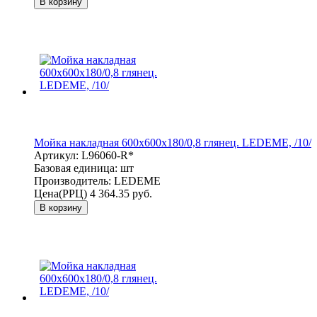
В корзину
Мойка накладная 600х600х180/0,8 глянец. LEDEME, /10/
Артикул:
L96060-R*
Базовая единица:
шт
Производитель:
LEDEME
Цена(РРЦ)
4 364.35 руб.
В корзину