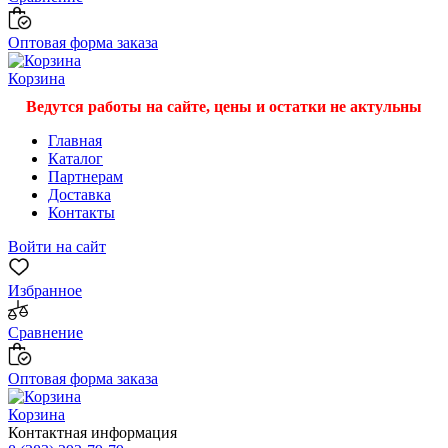
Оптовая форма заказа
Корзина
Ведутся работы на сайте, цены и остатки не актульны
Главная
Каталог
Партнерам
Доставка
Контакты
Войти на сайт
Избранное
Сравнение
Оптовая форма заказа
Корзина
Контактная информация