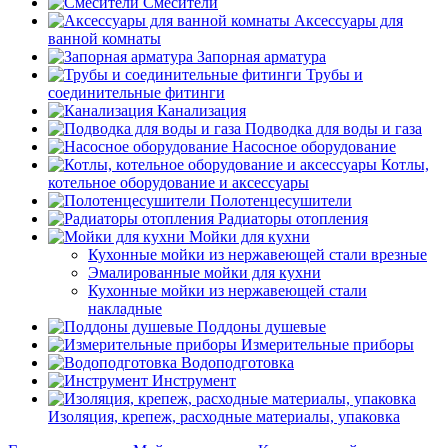
Смесители
Аксессуары для
ванной комнаты
Запорная арматура
Трубы и
соединительные фитинги
Канализация
Подводка для воды и газа
Насосное оборудование
Котлы,
котельное оборудование и аксессуары
Полотенцесушители
Радиаторы отопления
Мойки для кухни
Кухонные мойки из нержавеющей стали врезные
Эмалированные мойки для кухни
Кухонные мойки из нержавеющей стали
накладные
Поддоны душевые
Измерительные приборы
Водоподготовка
Инструмент
Изоляция, крепеж, расходные материалы, упаковка