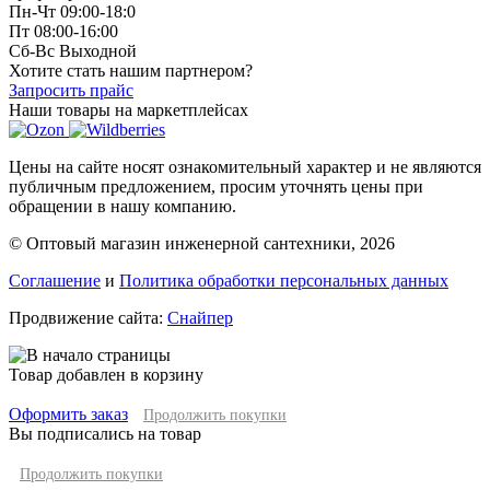
Пн-Чт 09:00-18:0
Пт 08:00-16:00
Сб-Вс Выходной
Хотите стать нашим партнером?
Запросить прайс
Наши товары на маркетплейсах
Цены на сайте носят ознакомительный характер и не являются
публичным предложением, просим уточнять цены при
обращении в нашу компанию.
© Оптовый магазин инженерной сантехники, 2026
Соглашение
и
Политика обработки персональных данных
Продвижение сайта:
Снайпер
Товар добавлен в корзину
Оформить заказ
Продолжить покупки
Вы подписались на товар
Продолжить покупки