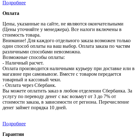
Подробнее
Оплата
Цены, указанные на сайте, не являются окончательными
(Цены уточняйте у менеджера). Все налоги включены в
стоимость товара.
Внимание! Для каждого отдельного заказа возможен только
один способ оплаты на ваш выбор. Оплата заказа по частям
различными способами невозможна.
Возможные способы оплаты:
- Наличный расчет.
Оплата производится наличными курьеру при доставке или в
магазине при самовывозе. Вместе с товаром передается
товарный и кассовый чеки.
- Оплата через Сбербанк.
Вы можете оплатить заказ в любом отделении Сбербанка. За
услугу по переводу денег с вас возьмут от 3 до 7% от
стоимости заказа, в зависимости от региона. Перечисление
денег займет порядка 10 дней.
Подробнее
Гарантии