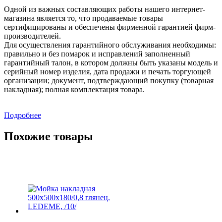
Одной из важных составляющих работы нашего интернет-
магазина является то, что продаваемые товары
сертифицированы и обеспечены фирменной гарантией фирм-
производителей.
Для осуществления гарантийного обслуживания необходимы:
правильно и без помарок и исправлений заполненный
гарантийный талон, в котором должны быть указаны модель и
серийный номер изделия, дата продажи и печать торгующей
организации; документ, подтверждающий покупку (товарная
накладная); полная комплектация товара.
Подробнее
Похожие товары