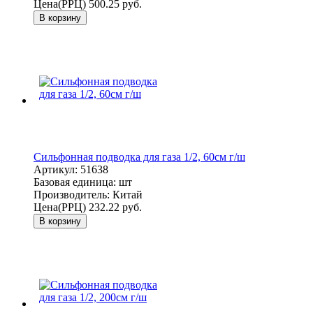
Цена(РРЦ)
500.25 руб.
В корзину
Сильфонная подводка для газа 1/2, 60см г/ш
Артикул:
51638
Базовая единица:
шт
Производитель:
Китай
Цена(РРЦ)
232.22 руб.
В корзину