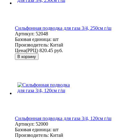
Сильфонная подводка для газа 3/4, 250см г/ш
Артикул:
52048
Базовая единица:
шт
Производитель:
Китай
Цена(РРЦ)
820.45 руб.
В корзину
Сильфонная подводка для газа 3/4, 120см г/ш
Артикул:
52000
Базовая единица:
шт
Производитель:
Китай