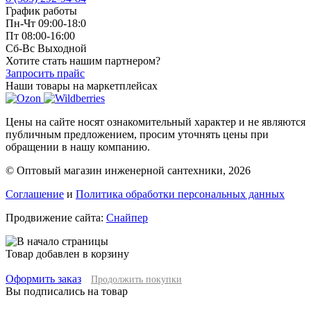
График работы
Пн-Чт 09:00-18:0
Пт 08:00-16:00
Сб-Вс Выходной
Хотите стать нашим партнером?
Запросить прайс
Наши товары на маркетплейсах
Цены на сайте носят ознакомительный характер и не являются
публичным предложением, просим уточнять цены при
обращении в нашу компанию.
© Оптовый магазин инженерной сантехники, 2026
Соглашение
и
Политика обработки персональных данных
Продвижение сайта:
Снайпер
Товар добавлен в корзину
Оформить заказ
Продолжить покупки
Вы подписались на товар