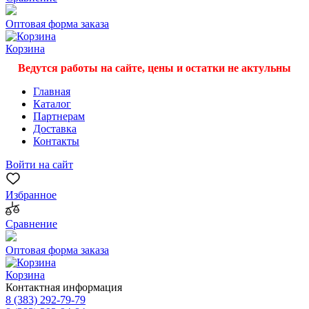
Оптовая форма заказа
Корзина
Ведутся работы на сайте, цены и остатки не актульны
Главная
Каталог
Партнерам
Доставка
Контакты
Войти на сайт
Избранное
Сравнение
Оптовая форма заказа
Корзина
Контактная информация
8 (383) 292-79-79