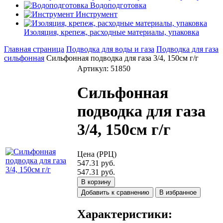
Водоподготовка
Инструмент
Изоляция, крепеж, расходные материалы, упаковка
Главная страница
Подводка для воды и газа
Подводка для газа
сильфонная
Сильфонная подводка для газа 3/4, 150см г/г
Артикул: 51850
Сильфонная
подводка для газа
3/4, 150см г/г
Цена (РРЦ)
547.31 руб.
547.31 руб.
В корзину
Добавить к сравнению
В избранное
Характеристики: