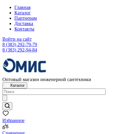
Главная
Каталог
Партнерам
Доставка
Контакты
Войти на сайт
8 (383) 292-79-79
8 (383) 292-94-84
Оптовый магазин инженерной сантехники
Каталог
Избранное
Сравнение