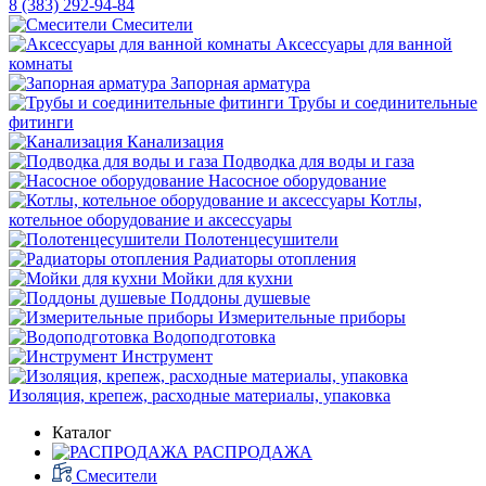
8 (383) 292-94-84
Смесители
Аксессуары для ванной
комнаты
Запорная арматура
Трубы и соединительные
фитинги
Канализация
Подводка для воды и газа
Насосное оборудование
Котлы,
котельное оборудование и аксессуары
Полотенцесушители
Радиаторы отопления
Мойки для кухни
Поддоны душевые
Измерительные приборы
Водоподготовка
Инструмент
Изоляция, крепеж, расходные материалы, упаковка
Каталог
РАСПРОДАЖА
Смесители