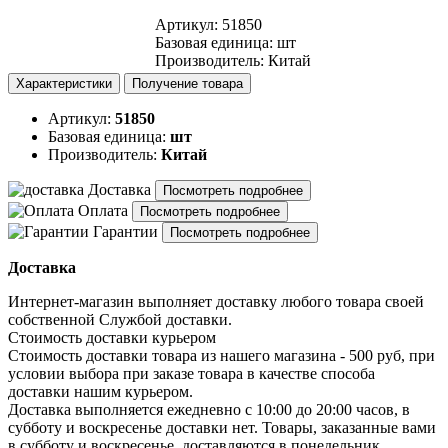
Артикул
:
51850
Базовая единица
:
шт
Производитель
:
Китай
Характеристики
Получение товара
Артикул:
51850
Базовая единица:
шт
Производитель:
Китай
Доставка
Посмотреть подробнее
Оплата
Посмотреть подробнее
Гарантии
Посмотреть подробнее
Доставка
Интернет-магазин выполняет доставку любого товара своей
собственной Службой доставки.
Стоимость доставки курьером
Стоимость доставки товара из нашего магазина - 500 руб, при
условии выбора при заказе товара в качестве способа
доставки нашим курьером.
Доставка выполняется ежедневно с 10:00 до 20:00 часов, в
субботу и воскресенье доставки нет. Товары, заказанные вами
в субботу и воскресенье, доставляются в понедельник.