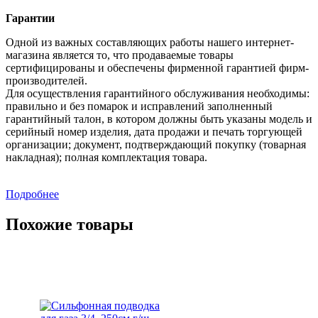
Гарантии
Одной из важных составляющих работы нашего интернет-
магазина является то, что продаваемые товары
сертифицированы и обеспечены фирменной гарантией фирм-
производителей.
Для осуществления гарантийного обслуживания необходимы:
правильно и без помарок и исправлений заполненный
гарантийный талон, в котором должны быть указаны модель и
серийный номер изделия, дата продажи и печать торгующей
организации; документ, подтверждающий покупку (товарная
накладная); полная комплектация товара.
Подробнее
Похожие товары