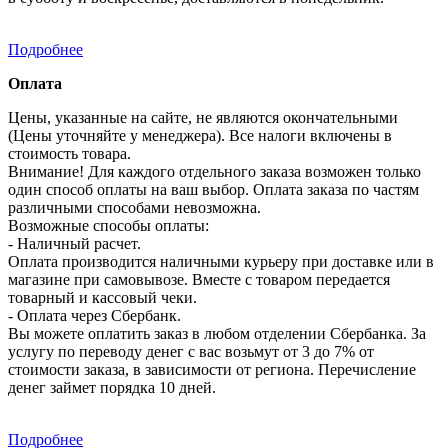
Подробнее
Оплата
Цены, указанные на сайте, не являются окончательными
(Цены уточняйте у менеджера). Все налоги включены в
стоимость товара.
Внимание! Для каждого отдельного заказа возможен только
один способ оплаты на ваш выбор. Оплата заказа по частям
различными способами невозможна.
Возможные способы оплаты:
- Наличный расчет.
Оплата производится наличными курьеру при доставке или в
магазине при самовывозе. Вместе с товаром передается
товарный и кассовый чеки.
- Оплата через Сбербанк.
Вы можете оплатить заказ в любом отделении Сбербанка. За
услугу по переводу денег с вас возьмут от 3 до 7% от
стоимости заказа, в зависимости от региона. Перечисление
денег займет порядка 10 дней.
Подробнее