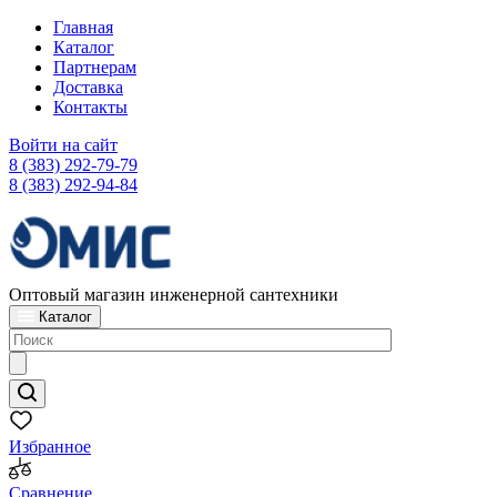
Главная
Каталог
Партнерам
Доставка
Контакты
Войти на сайт
8 (383) 292-79-79
8 (383) 292-94-84
Оптовый магазин инженерной сантехники
Каталог
Избранное
Сравнение