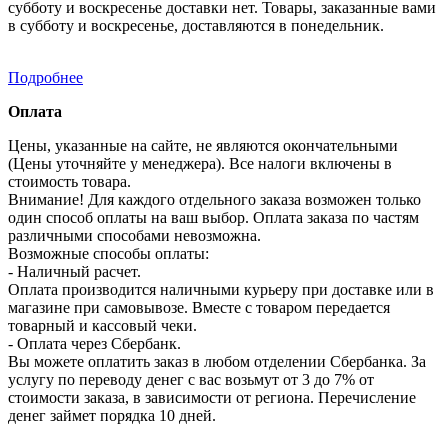
субботу и воскресенье доставки нет. Товары, заказанные вами
в субботу и воскресенье, доставляются в понедельник.
Подробнее
Оплата
Цены, указанные на сайте, не являются окончательными
(Цены уточняйте у менеджера). Все налоги включены в
стоимость товара.
Внимание! Для каждого отдельного заказа возможен только
один способ оплаты на ваш выбор. Оплата заказа по частям
различными способами невозможна.
Возможные способы оплаты:
- Наличный расчет.
Оплата производится наличными курьеру при доставке или в
магазине при самовывозе. Вместе с товаром передается
товарный и кассовый чеки.
- Оплата через Сбербанк.
Вы можете оплатить заказ в любом отделении Сбербанка. За
услугу по переводу денег с вас возьмут от 3 до 7% от
стоимости заказа, в зависимости от региона. Перечисление
денег займет порядка 10 дней.