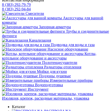
Контактная информация
8 (383) 292-79-79
8 (383) 292-94-84
Смесители
Аксессуары для ванной
комнаты
Запорная арматура
Трубы и соединительные
фитинги
Канализация
Подводка для воды и газа
Насосное оборудование
Котлы,
котельное оборудование и аксессуары
Полотенцесушители
Радиаторы отопления
Мойки для кухни
Поддоны душевые
Измерительные приборы
Водоподготовка
Инструмент
Изоляция, крепеж, расходные материалы, упаковка
Каталог