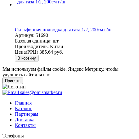
Сильфонная подводка для газа 1/2, 200см г/ш
Артикул:
51690
Базовая единица:
шт
Производитель:
Китай
Цена(РРЦ)
385.64 руб.
В корзину
Мы используем файлы cookie, Яндекс Метрику, чтобы
улучшить сайт для вас
Принять
sales@omismarket.ru
Главная
Каталог
Партнерам
Доставка
Контакты
Телефоны