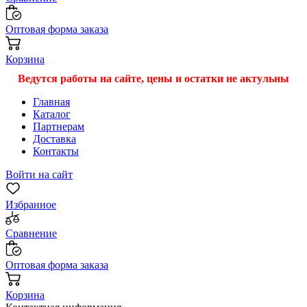
Оптовая форма заказа
Корзина
Ведутся работы на сайте, цены и остатки не актульны
Главная
Каталог
Партнерам
Доставка
Контакты
Войти на сайт
Избранное
Сравнение
Оптовая форма заказа
Корзина