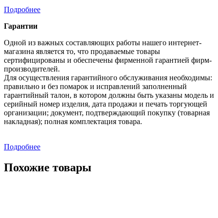
Подробнее
Гарантии
Одной из важных составляющих работы нашего интернет-
магазина является то, что продаваемые товары
сертифицированы и обеспечены фирменной гарантией фирм-
производителей.
Для осуществления гарантийного обслуживания необходимы:
правильно и без помарок и исправлений заполненный
гарантийный талон, в котором должны быть указаны модель и
серийный номер изделия, дата продажи и печать торгующей
организации; документ, подтверждающий покупку (товарная
накладная); полная комплектация товара.
Подробнее
Похожие товары