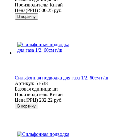
Производитель:
Китай
Цена(РРЦ)
500.25 руб.
В корзину
Сильфонная подводка для газа 1/2, 60см г/ш
Артикул:
51638
Базовая единица:
шт
Производитель:
Китай
Цена(РРЦ)
232.22 руб.
В корзину