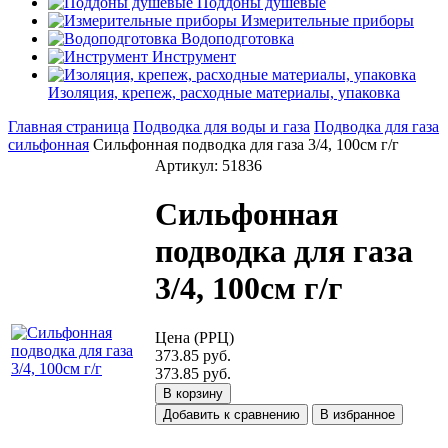
Поддоны душевые
Измерительные приборы
Водоподготовка
Инструмент
Изоляция, крепеж, расходные материалы, упаковка
Главная страница
Подводка для воды и газа
Подводка для газа
сильфонная
Сильфонная подводка для газа 3/4, 100см г/г
Артикул: 51836
Сильфонная
подводка для газа
3/4, 100см г/г
Цена (РРЦ)
373.85 руб.
373.85 руб.
В корзину
Добавить к сравнению
В избранное