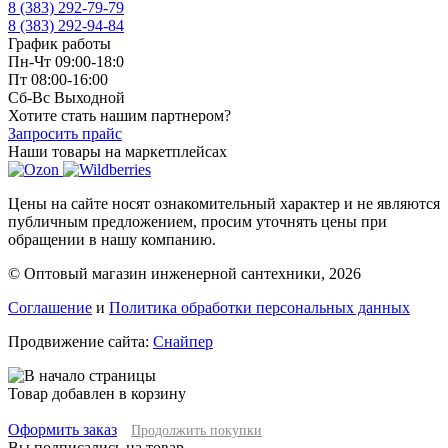
8 (383) 292-79-79
8 (383) 292-94-84
График работы
Пн-Чт 09:00-18:0
Пт 08:00-16:00
Сб-Вс Выходной
Хотите стать нашим партнером?
Запросить прайс
Наши товары на маркетплейсах
Цены на сайте носят ознакомительный характер и не являются
публичным предложением, просим уточнять цены при
обращении в нашу компанию.
© Оптовый магазин инженерной сантехники, 2026
Соглашение
и
Политика обработки персональных данных
Продвижение сайта:
Снайпер
Товар добавлен в корзину
Оформить заказ
Продолжить покупки
Вы подписались на товар