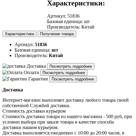
Характеристики:
Артикул
:
51836
Базовая единица
:
шт
Производитель
:
Китай
Характеристики
Получение товара
Артикул:
51836
Базовая единица:
шт
Производитель:
Китай
Доставка
Посмотреть подробнее
Оплата
Посмотреть подробнее
Гарантии
Посмотреть подробнее
Доставка
Интернет-магазин выполняет доставку любого товара своей
собственной Службой доставки.
Стоимость доставки курьером
Стоимость доставки товара из нашего магазина - 500 руб, при
условии выбора при заказе товара в качестве способа
доставки нашим курьером.
Доставка выполняется ежедневно с 10:00 до 20:00 часов, в