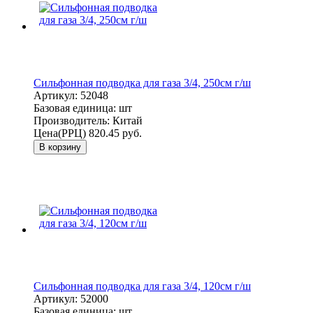
Сильфонная подводка для газа 3/4, 250см г/ш
Артикул:
52048
Базовая единица:
шт
Производитель:
Китай
Цена(РРЦ)
820.45 руб.
В корзину
Сильфонная подводка для газа 3/4, 120см г/ш
Артикул:
52000
Базовая единица:
шт