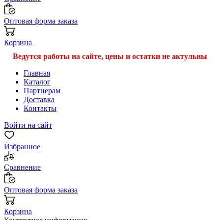
Оптовая форма заказа
Корзина
Ведутся работы на сайте, цены и остатки не актульны
Главная
Каталог
Партнерам
Доставка
Контакты
Войти на сайт
Избранное
Сравнение
Оптовая форма заказа
Корзина