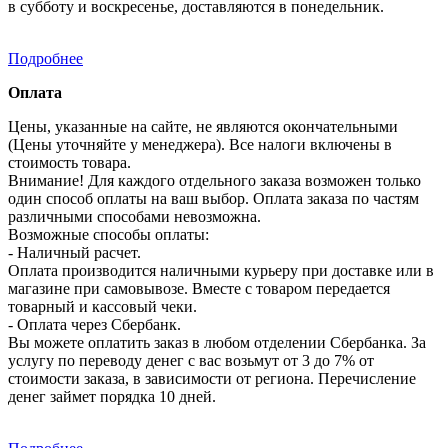
в субботу и воскресенье, доставляются в понедельник.
Подробнее
Оплата
Цены, указанные на сайте, не являются окончательными
(Цены уточняйте у менеджера). Все налоги включены в
стоимость товара.
Внимание! Для каждого отдельного заказа возможен только
один способ оплаты на ваш выбор. Оплата заказа по частям
различными способами невозможна.
Возможные способы оплаты:
- Наличный расчет.
Оплата производится наличными курьеру при доставке или в
магазине при самовывозе. Вместе с товаром передается
товарный и кассовый чеки.
- Оплата через Сбербанк.
Вы можете оплатить заказ в любом отделении Сбербанка. За
услугу по переводу денег с вас возьмут от 3 до 7% от
стоимости заказа, в зависимости от региона. Перечисление
денег займет порядка 10 дней.