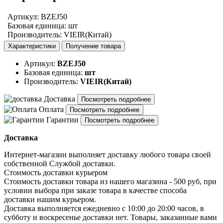
Артикул
:
BZEJ50
Базовая единица
:
шт
Производитель
:
VIEIR(Китай)
Характеристики
Получение товара
Артикул:
BZEJ50
Базовая единица:
шт
Производитель:
VIEIR(Китай)
Доставка
Посмотреть подробнее
Оплата
Посмотреть подробнее
Гарантии
Посмотреть подробнее
Доставка
Интернет-магазин выполняет доставку любого товара своей
собственной Службой доставки.
Стоимость доставки курьером
Стоимость доставки товара из нашего магазина - 500 руб, при
условии выбора при заказе товара в качестве способа
доставки нашим курьером.
Доставка выполняется ежедневно с 10:00 до 20:00 часов, в
субботу и воскресенье доставки нет. Товары, заказанные вами