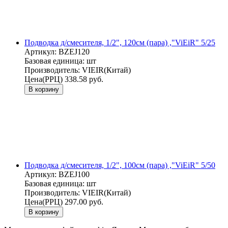
Подводка д/смесителя, 1/2", 120см (пара) ,"ViEiR" 5/25
Артикул:
BZEJ120
Базовая единица:
шт
Производитель:
VIEIR(Китай)
Цена(РРЦ)
338.58 руб.
В корзину
Подводка д/смесителя, 1/2", 100см (пара) ,"ViEiR" 5/50
Артикул:
BZEJ100
Базовая единица:
шт
Производитель:
VIEIR(Китай)
Цена(РРЦ)
297.00 руб.
В корзину