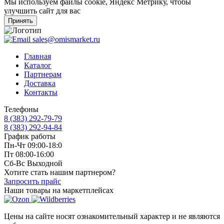
Мы используем файлы cookie, Яндекс Метрику, чтобы
улучшить сайт для вас
Принять
sales@omismarket.ru
Главная
Каталог
Партнерам
Доставка
Контакты
Телефоны
8 (383) 292-79-79
8 (383) 292-94-84
График работы
Пн-Чт 09:00-18:0
Пт 08:00-16:00
Сб-Вс Выходной
Хотите стать нашим партнером?
Запросить прайс
Наши товары на маркетплейсах
Цены на сайте носят ознакомительный характер и не являются