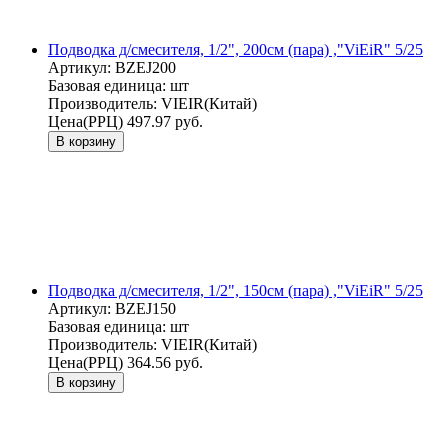
Подводка д/смесителя, 1/2", 200см (пара) ,"ViEiR" 5/25
Артикул:
BZEJ200
Базовая единица:
шт
Производитель:
VIEIR(Китай)
Цена(РРЦ)
497.97 руб.
В корзину
Подводка д/смесителя, 1/2", 150см (пара) ,"ViEiR" 5/25
Артикул:
BZEJ150
Базовая единица:
шт
Производитель:
VIEIR(Китай)
Цена(РРЦ)
364.56 руб.
В корзину