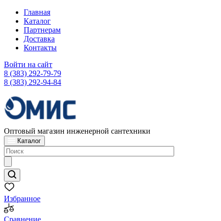
Главная
Каталог
Партнерам
Доставка
Контакты
Войти на сайт
8 (383) 292-79-79
8 (383) 292-94-84
Оптовый магазин инженерной сантехники
Каталог
Избранное
Сравнение