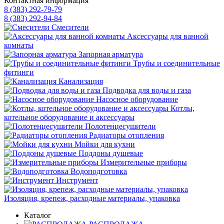
Контактная информация
8 (383) 292-79-79
8 (383) 292-94-84
Смесители
Аксессуары для ванной
комнаты
Запорная арматура
Трубы и соединительные
фитинги
Канализация
Подводка для воды и газа
Насосное оборудование
Котлы,
котельное оборудование и аксессуары
Полотенцесушители
Радиаторы отопления
Мойки для кухни
Поддоны душевые
Измерительные приборы
Водоподготовка
Инструмент
Изоляция, крепеж, расходные материалы, упаковка
Каталог