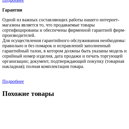
Подробнее
Гарантии
Одной из важных составляющих работы нашего интернет-
магазина является то, что продаваемые товары
сертифицированы и обеспечены фирменной гарантией фирм-
производителей.
Для осуществления гарантийного обслуживания необходимы:
правильно и без помарок и исправлений заполненный
гарантийный талон, в котором должны быть указаны модель и
серийный номер изделия, дата продажи и печать торгующей
организации; документ, подтверждающий покупку (товарная
накладная); полная комплектация товара.
Подробнее
Похожие товары