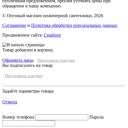
публичным предложением, просим уточнять цены при
обращении в нашу компанию.
© Оптовый магазин инженерной сантехники, 2026
Соглашение
и
Политика обработки персональных данных
Продвижение сайта:
Снайпер
Товар добавлен в корзину
Оформить заказ
Продолжить покупки
Вы подписались на товар
Продолжить покупки
Задайте параметры товара
Отмена
Номер телефона
Пароль