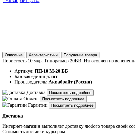
Описание
Характеристики
Получение товара
Пористость 10 мкр. Типоразмер 20ВВ. Изготовлен из вспененно
Артикул:
ПП-10 М-20 ББ
Базовая единица:
шт
Производитель:
Аквабрайт (Россия)
Доставка
Посмотреть подробнее
Оплата
Посмотреть подробнее
Гарантии
Посмотреть подробнее
Доставка
Интернет-магазин выполняет доставку любого товара своей со
Стоимость доставки курьером