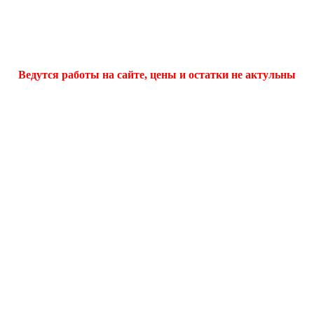
Ведутся работы на сайте, цены и остатки не актульны