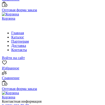
Оптовая форма заказа
Корзина
Главная
Каталог
Партнерам
Доставка
Контакты
Войти на сайт
Избранное
Сравнение
Оптовая форма заказа
Корзина
Контактная информация