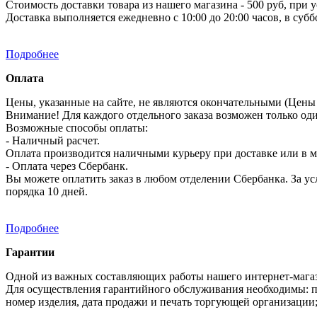
Стоимость доставки товара из нашего магазина - 500 руб, при 
Доставка выполняется ежедневно с 10:00 до 20:00 часов, в субб
Подробнее
Оплата
Цены, указанные на сайте, не являются окончательными (Цены 
Внимание! Для каждого отдельного заказа возможен только од
Возможные способы оплаты:
- Наличный расчет.
Оплата производится наличными курьеру при доставке или в ма
- Оплата через Сбербанк.
Вы можете оплатить заказ в любом отделении Сбербанка. За усл
порядка 10 дней.
Подробнее
Гарантии
Одной из важных составляющих работы нашего интернет-магаз
Для осуществления гарантийного обслуживания необходимы: п
номер изделия, дата продажи и печать торгующей организации