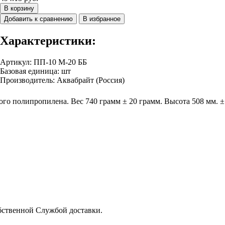
В корзину
Добавить к сравнению
В избранное
Характеристики:
Артикул
:
ПП-10 М-20 ББ
Базовая единица
:
шт
Производитель
:
Аквабрайт (Россия)
го полипропилена. Вес 740 грамм ± 20 грамм. Высота 508 мм. ±
бственной Службой доставки.