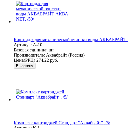
Картридж для механической очистки воды АКВАБРАЙТ 
Артикул:
А-10
Базовая единица:
шт
Производитель:
Аквабрайт (Россия)
Цена(РРЦ)
274.22 руб.
В корзину
Комплект картриджей Стандарт "Аквабрайт", /5/
Артикул:
К-1