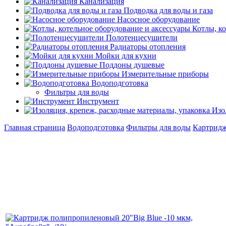
Канализация
Подводка для воды и газа
Насосное оборудование
Котлы, к
Полотенцесушители
Радиаторы отопления
Мойки для кухни
Поддоны душевые
Измерительные приборы
Водоподготовка
Фильтры для воды
Инструмент
Изо
Главная страница
Водоподготовка
Фильтры для воды
Картридж