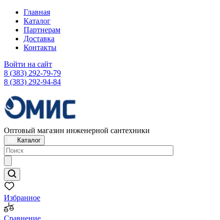
Главная
Каталог
Партнерам
Доставка
Контакты
Войти на сайт
8 (383) 292-79-79
8 (383) 292-94-84
Оптовый магазин инженерной сантехники
Каталог
Избранное
Сравнение