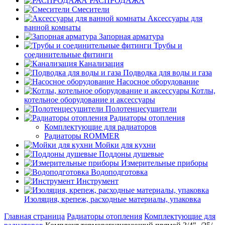
РАСПРОДАЖА
Смесители
Аксессуары для
ванной комнаты
Запорная арматура
Трубы и
соединительные фитинги
Канализация
Подводка для воды и газа
Насосное оборудование
Котлы,
котельное оборудование и аксессуары
Полотенцесушители
Радиаторы отопления
Комплектующие для радиаторов
Радиаторы ROMMER
Мойки для кухни
Поддоны душевые
Измерительные приборы
Водоподготовка
Инструмент
Изоляция, крепеж, расходные материалы, упаковка
Главная страница
Радиаторы отопления
Комплектующие для