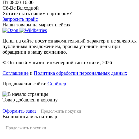
Пт 08:00-16:00
Сб-Вс Выходной
Хотите стать нашим партнером?
Запросить прайс
Наши товары на маркетплейсах
Цены на сайте носят ознакомительный характер и не являются
публичным предложением, просим уточнять цены при
обращении в нашу компанию.
© Оптовый магазин инженерной сантехники, 2026
Соглашение
и
Политика обработки персональных данных
Продвижение сайта:
Снайпер
Товар добавлен в корзину
Оформить заказ
Продолжить покупки
Вы подписались на товар
Продолжить покупки