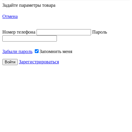
Задайте параметры товара
Отмена
Номер телефона
Пароль
Забыли пароль
Запомнить меня
Зарегистрироваться