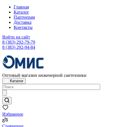
Главная
Каталог
Партнерам
Доставка
Контакты
Войти на сайт
8 (383) 292-79-79
8 (383) 292-94-84
Оптовый магазин инженерной сантехники
Каталог
Избранное
Сравнение