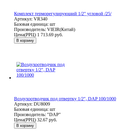
Комплект терморегулирующий 1/2" угловой /25/
Артикул:
VR340
Базовая единица:
шт
Производитель:
VIEIR(Китай)
Цена(РРЦ)
1 713.69 руб.
В корзину
Воздухоотводчик под отвертку 1/2", DAP 100/1000
Артикул:
DU8009
Базовая единица:
шт
Производитель:
"DAP"
Цена(РРЦ)
32.67 руб.
В корзину