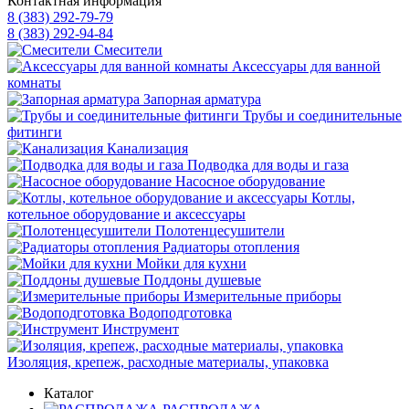
Контактная информация
8 (383) 292-79-79
8 (383) 292-94-84
Смесители
Аксессуары для ванной
комнаты
Запорная арматура
Трубы и соединительные
фитинги
Канализация
Подводка для воды и газа
Насосное оборудование
Котлы,
котельное оборудование и аксессуары
Полотенцесушители
Радиаторы отопления
Мойки для кухни
Поддоны душевые
Измерительные приборы
Водоподготовка
Инструмент
Изоляция, крепеж, расходные материалы, упаковка
Каталог