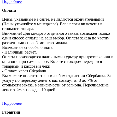
Подробнее
Оплата
Цены, указанные на сайте, не являются окончательными
(Цены уточняйте у менеджера). Все налоги включены в
стоимость товара.
Внимание! Для каждого отдельного заказа возможен только
один способ оплаты на ваш выбор. Оплата заказа по частям
различными способами невозможна.
Возможные способы оплаты:
- Наличный расчет.
Оплата производится наличными курьеру при доставке или в
магазине при самовывозе. Вместе с товаром передается
товарный и кассовый чеки.
- Оплата через Сбербанк.
Вы можете оплатить заказ в любом отделении Сбербанка. За
услугу по переводу денег с вас возьмут от 3 до 7% от
стоимости заказа, в зависимости от региона. Перечисление
денег займет порядка 10 дней.
Подробнее
Гарантии