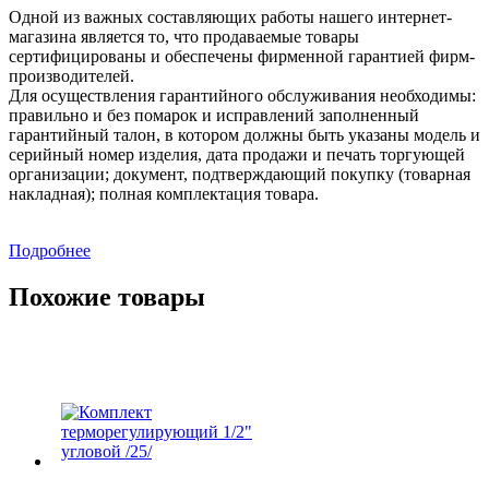
Одной из важных составляющих работы нашего интернет-
магазина является то, что продаваемые товары
сертифицированы и обеспечены фирменной гарантией фирм-
производителей.
Для осуществления гарантийного обслуживания необходимы:
правильно и без помарок и исправлений заполненный
гарантийный талон, в котором должны быть указаны модель и
серийный номер изделия, дата продажи и печать торгующей
организации; документ, подтверждающий покупку (товарная
накладная); полная комплектация товара.
Подробнее
Похожие товары