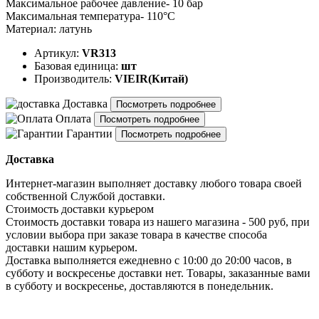
Максимальное рабочее давление- 10 бар
Максимальная температура- 110°С
Материал: латунь
Артикул:
VR313
Базовая единица:
шт
Производитель:
VIEIR(Китай)
Доставка
Посмотреть подробнее
Оплата
Посмотреть подробнее
Гарантии
Посмотреть подробнее
Доставка
Интернет-магазин выполняет доставку любого товара своей
собственной Службой доставки.
Стоимость доставки курьером
Стоимость доставки товара из нашего магазина - 500 руб, при
условии выбора при заказе товара в качестве способа
доставки нашим курьером.
Доставка выполняется ежедневно с 10:00 до 20:00 часов, в
субботу и воскресенье доставки нет. Товары, заказанные вами
в субботу и воскресенье, доставляются в понедельник.