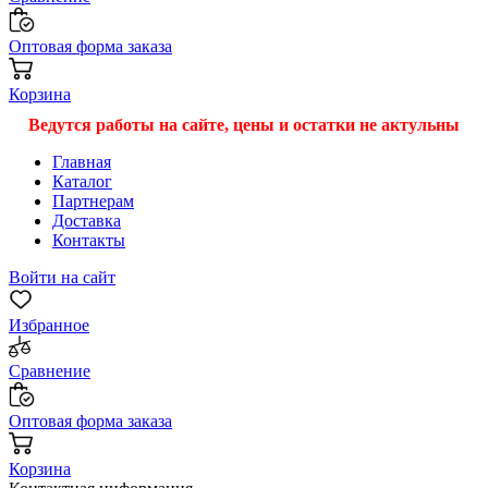
Оптовая форма заказа
Корзина
Ведутся работы на сайте, цены и остатки не актульны
Главная
Каталог
Партнерам
Доставка
Контакты
Войти на сайт
Избранное
Сравнение
Оптовая форма заказа
Корзина