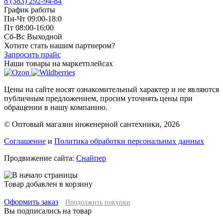
8 (383) 292-94-84
График работы
Пн-Чт 09:00-18:0
Пт 08:00-16:00
Сб-Вс Выходной
Хотите стать нашим партнером?
Запросить прайс
Наши товары на маркетплейсах
Цены на сайте носят ознакомительный характер и не являются
публичным предложением, просим уточнять цены при
обращении в нашу компанию.
© Оптовый магазин инженерной сантехники, 2026
Соглашение
и
Политика обработки персональных данных
Продвижение сайта:
Снайпер
Товар добавлен в корзину
Оформить заказ
Продолжить покупки
Вы подписались на товар