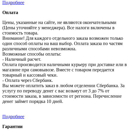
Подробнее
Оплата
Цены, указанные на сайте, не являются окончательными
(Цены уточняйте у менеджера). Все налоги включены в
стоимость товара.
Внимание! Для каждого отдельного заказа возможен только
один способ оплаты на ваш выбор. Оплата заказа по частям
различными способами невозможна.
Возможные способы оплаты:
- Наличный расчет.
Оплата производится наличными курьеру при доставке или в
магазине при самовывозе. Вместе с товаром передается
товарный и кассовый чеки.
- Оплата через Сбербанк.
Вы можете оплатить заказ в любом отделении Сбербанка. За
услугу по переводу денег с вас возьмут от 3 до 7% от
стоимости заказа, в зависимости от региона. Перечисление
денег займет порядка 10 дней.
Подробнее
Гарантии