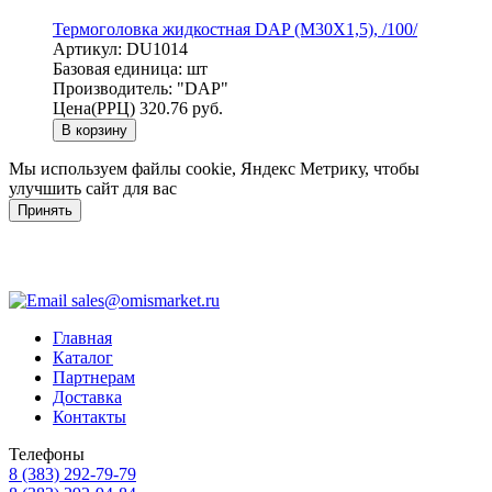
Термоголовка жидкостная DAP (M30X1,5), /100/
Артикул:
DU1014
Базовая единица:
шт
Производитель:
"DAP"
Цена(РРЦ)
320.76 руб.
В корзину
Мы используем файлы cookie, Яндекс Метрику, чтобы
улучшить сайт для вас
Принять
sales@omismarket.ru
Главная
Каталог
Партнерам
Доставка
Контакты
Телефоны
8 (383) 292-79-79