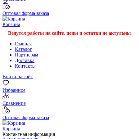
Оптовая форма заказа
Корзина
Ведутся работы на сайте, цены и остатки не актульны
Главная
Каталог
Партнерам
Доставка
Контакты
Войти на сайт
Избранное
Сравнение
Оптовая форма заказа
Корзина
Контактная информация