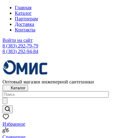
Главная
Каталог
Партнерам
Доставка
Контакты
Войти на сайт
8 (383) 292-79-79
8 (383) 292-94-84
Оптовый магазин инженерной сантехники
Каталог
Избранное
Сравнение