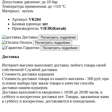
Допустимое давление: до 10 бар
Температура применения: до +110 °C
Материал: латунь
Артикул:
VR284
Базовая единица:
шт
Производитель:
VIEIR(Китай)
Доставка
Посмотреть подробнее
Оплата
Посмотреть подробнее
Гарантии
Посмотреть подробнее
Доставка
Интернет-магазин выполняет доставку любого товара своей
собственной Службой доставки.
Стоимость доставки курьером
Стоимость доставки товара из нашего магазина - 500 руб, при
условии выбора при заказе товара в качестве способа
доставки нашим курьером.
Доставка выполняется ежедневно с 10:00 до 20:00 часов, в
субботу и воскресенье доставки нет. Товары, заказанные вами
в субботу и воскресенье, доставляются в понедельник.