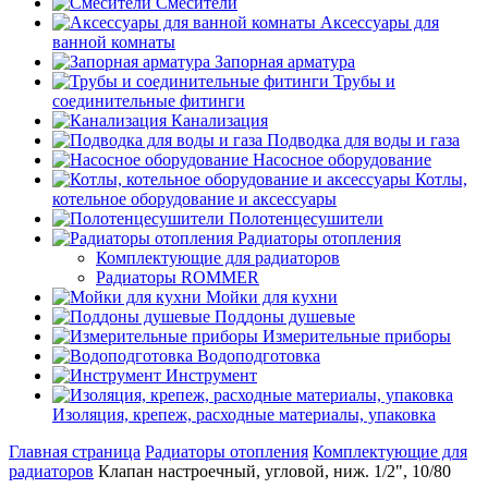
Смесители
Аксессуары для
ванной комнаты
Запорная арматура
Трубы и
соединительные фитинги
Канализация
Подводка для воды и газа
Насосное оборудование
Котлы,
котельное оборудование и аксессуары
Полотенцесушители
Радиаторы отопления
Комплектующие для радиаторов
Радиаторы ROMMER
Мойки для кухни
Поддоны душевые
Измерительные приборы
Водоподготовка
Инструмент
Изоляция, крепеж, расходные материалы, упаковка
Главная страница
Радиаторы отопления
Комплектующие для
радиаторов
Клапан настроечный, угловой, ниж. 1/2", 10/80