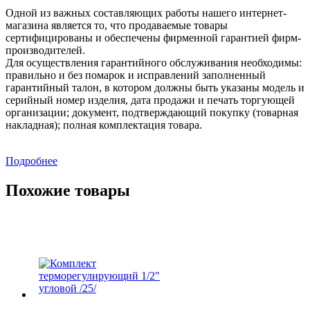
Одной из важных составляющих работы нашего интернет-
магазина является то, что продаваемые товары
сертифицированы и обеспечены фирменной гарантией фирм-
производителей.
Для осуществления гарантийного обслуживания необходимы:
правильно и без помарок и исправлений заполненный
гарантийный талон, в котором должны быть указаны модель и
серийный номер изделия, дата продажи и печать торгующей
организации; документ, подтверждающий покупку (товарная
накладная); полная комплектация товара.
Подробнее
Похожие товары