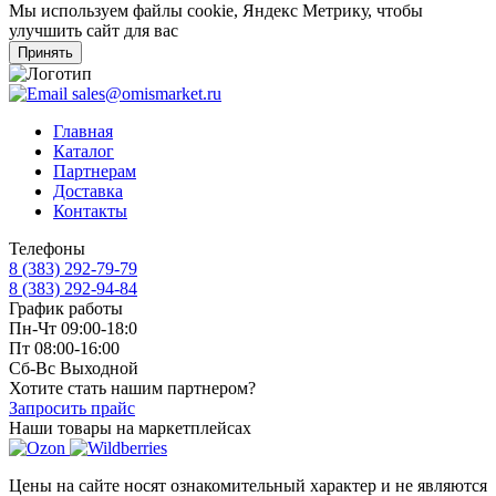
Мы используем файлы cookie, Яндекс Метрику, чтобы
улучшить сайт для вас
Принять
sales@omismarket.ru
Главная
Каталог
Партнерам
Доставка
Контакты
Телефоны
8 (383) 292-79-79
8 (383) 292-94-84
График работы
Пн-Чт 09:00-18:0
Пт 08:00-16:00
Сб-Вс Выходной
Хотите стать нашим партнером?
Запросить прайс
Наши товары на маркетплейсах
Цены на сайте носят ознакомительный характер и не являются