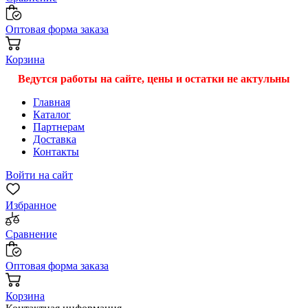
Оптовая форма заказа
Корзина
Ведутся работы на сайте, цены и остатки не актульны
Главная
Каталог
Партнерам
Доставка
Контакты
Войти на сайт
Избранное
Сравнение
Оптовая форма заказа
Корзина