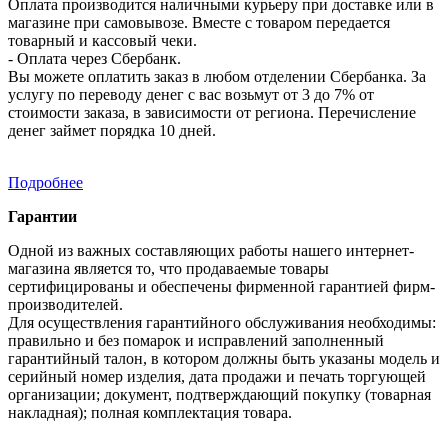
Оплата производится наличными курьеру при доставке или в
магазине при самовывозе. Вместе с товаром передается
товарный и кассовый чеки.
- Оплата через Сбербанк.
Вы можете оплатить заказ в любом отделении Сбербанка. За
услугу по переводу денег с вас возьмут от 3 до 7% от
стоимости заказа, в зависимости от региона. Перечисление
денег займет порядка 10 дней.
Подробнее
Гарантии
Одной из важных составляющих работы нашего интернет-
магазина является то, что продаваемые товары
сертифицированы и обеспечены фирменной гарантией фирм-
производителей.
Для осуществления гарантийного обслуживания необходимы:
правильно и без помарок и исправлений заполненный
гарантийный талон, в котором должны быть указаны модель и
серийный номер изделия, дата продажи и печать торгующей
организации; документ, подтверждающий покупку (товарная
накладная); полная комплектация товара.