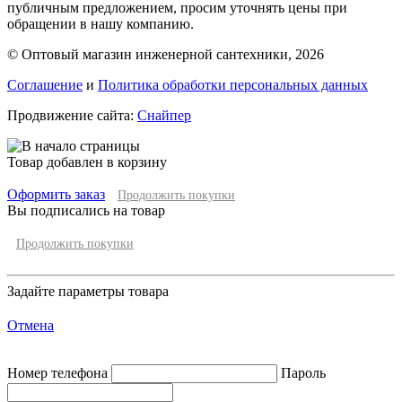
публичным предложением, просим уточнять цены при
обращении в нашу компанию.
© Оптовый магазин инженерной сантехники, 2026
Соглашение
и
Политика обработки персональных данных
Продвижение сайта:
Снайпер
Товар добавлен в корзину
Оформить заказ
Продолжить покупки
Вы подписались на товар
Продолжить покупки
Задайте параметры товара
Отмена
Номер телефона
Пароль