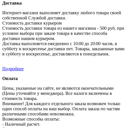
Доставка
Интернет-магазин выполняет доставку любого товара своей
собственной Службой доставки.
Стоимость доставки курьером
Стоимость доставки товара из нашего магазина - 500 руб, при
условии выбора при заказе товара в качестве способа
доставки нашим курьером.
Доставка выполняется ежедневно с 10:00 до 20:00 часов, в
субботу и воскресенье доставки нет. Товары, заказанные вами
в субботу и воскресенье, доставляются в понедельник.
Подробнее
Оплата
Цены, указанные на сайте, не являются окончательными
(Цены уточняйте у менеджера). Все налоги включены в
стоимость товара.
Внимание! Для каждого отдельного заказа возможен только
один способ оплаты на ваш выбор. Оплата заказа по частям
различными способами невозможна.
Возможные способы оплаты:
- Наличный расчет.