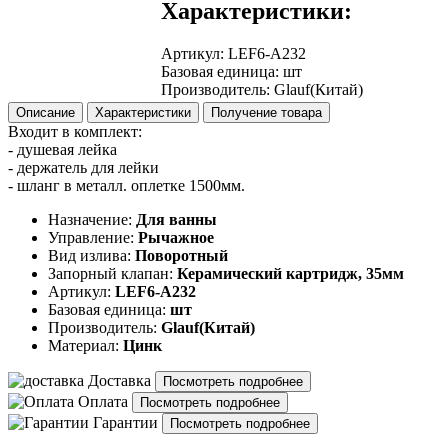
Характеристики:
Артикул
:
LEF6-A232
Базовая единица
:
шт
Производитель
:
Glauf(Китай)
Описание
Характеристики
Получение товара
Входит в комплект:
- душевая лейка
- держатель для лейки
- шланг в металл. оплетке 1500мм.
Назначение:
Для ванны
Управление:
Рычажное
Вид излива:
Поворотный
Запорный клапан:
Керамический картридж, 35мм
Артикул:
LEF6-A232
Базовая единица:
шт
Производитель:
Glauf(Китай)
Материал:
Цинк
Доставка
Посмотреть подробнее
Оплата
Посмотреть подробнее
Гарантии
Посмотреть подробнее