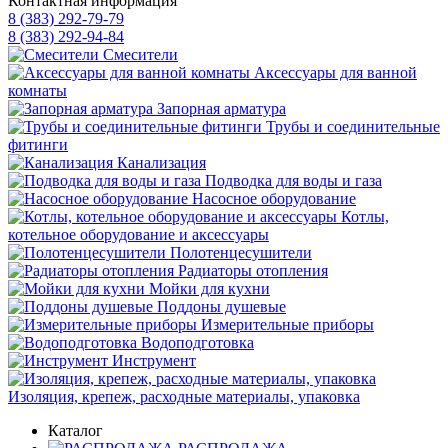
Контактная информация
8 (383) 292-79-79
8 (383) 292-94-84
Смесители
Аксессуары для ванной
комнаты
Запорная арматура
Трубы и соединительные
фитинги
Канализация
Подводка для воды и газа
Насосное оборудование
Котлы,
котельное оборудование и аксессуары
Полотенцесушители
Радиаторы отопления
Мойки для кухни
Поддоны душевые
Измерительные приборы
Водоподготовка
Инструмент
Изоляция, крепеж, расходные материалы, упаковка
Каталог