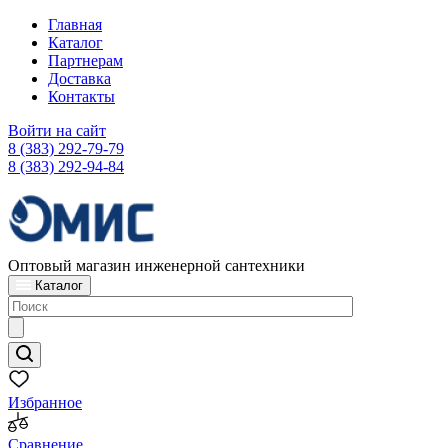
Главная
Каталог
Партнерам
Доставка
Контакты
Войти на сайт
8 (383) 292-79-79
8 (383) 292-94-84
Оптовый магазин инженерной сантехники
Каталог
Избранное
Сравнение