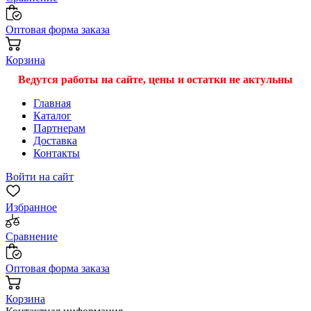
Оптовая форма заказа
Корзина
Ведутся работы на сайте, цены и остатки не актульны
Главная
Каталог
Партнерам
Доставка
Контакты
Войти на сайт
Избранное
Сравнение
Оптовая форма заказа
Корзина