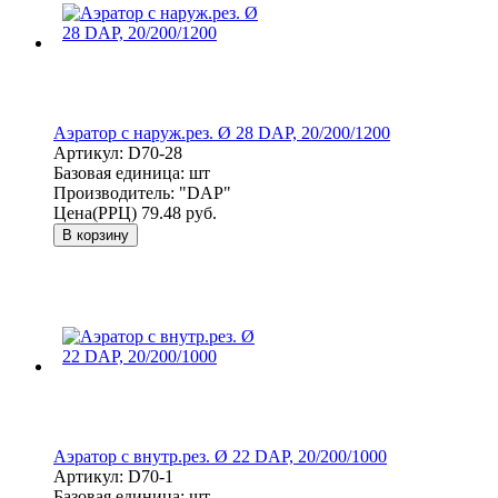
Аэратор с наруж.рез. Ø 28 DAP, 20/200/1200
Артикул:
D70-28
Базовая единица:
шт
Производитель:
"DAP"
Цена(РРЦ)
79.48 руб.
В корзину
Аэратор с внутр.рез. Ø 22 DAP, 20/200/1000
Артикул:
D70-1
Базовая единица:
шт