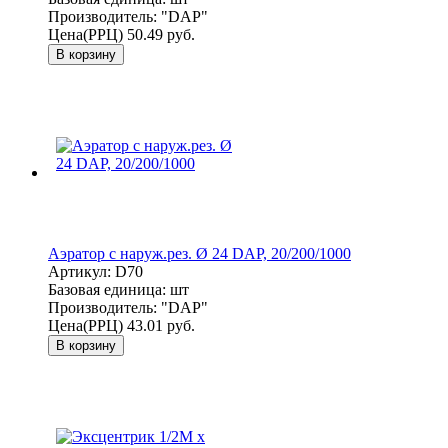
Производитель:
"DAP"
Цена(РРЦ)
50.49 руб.
В корзину
Аэратор с наруж.рез. Ø 24 DAP, 20/200/1000
Артикул:
D70
Базовая единица:
шт
Производитель:
"DAP"
Цена(РРЦ)
43.01 руб.
В корзину