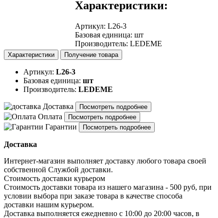
Характеристики:
Артикул
:
L26-3
Базовая единица
:
шт
Производитель
:
LEDEME
Характеристики
Получение товара
Артикул:
L26-3
Базовая единица:
шт
Производитель:
LEDEME
Доставка
Посмотреть подробнее
Оплата
Посмотреть подробнее
Гарантии
Посмотреть подробнее
Доставка
Интернет-магазин выполняет доставку любого товара своей
собственной Службой доставки.
Стоимость доставки курьером
Стоимость доставки товара из нашего магазина - 500 руб, при
условии выбора при заказе товара в качестве способа
доставки нашим курьером.
Доставка выполняется ежедневно с 10:00 до 20:00 часов, в