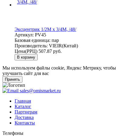
Эксцентрик 1/2M x 3/4M, /48/
Артикул:
PV45
Базовая единица:
пар
Производитель:
VIEIR(Китай)
Цена(РРЦ)
507.87 руб.
В корзину
Мы используем файлы cookie, Яндекс Метрику, чтобы
улучшить сайт для вас
Принять
sales@omismarket.ru
Главная
Каталог
Партнерам
Доставка
Контакты
Телефоны