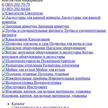
Контактная информация
8 (383) 292-79-79
8 (383) 292-94-84
Смесители
Аксессуары для ванной
комнаты
Запорная арматура
Трубы и соединительные
фитинги
Канализация
Подводка для воды и газа
Насосное оборудование
Котлы,
котельное оборудование и аксессуары
Полотенцесушители
Радиаторы отопления
Мойки для кухни
Поддоны душевые
Измерительные приборы
Водоподготовка
Инструмент
Изоляция, крепеж, расходные материалы, упаковка
Каталог