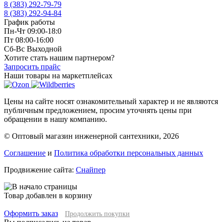
8 (383) 292-79-79
8 (383) 292-94-84
График работы
Пн-Чт 09:00-18:0
Пт 08:00-16:00
Сб-Вс Выходной
Хотите стать нашим партнером?
Запросить прайс
Наши товары на маркетплейсах
Цены на сайте носят ознакомительный характер и не являются
публичным предложением, просим уточнять цены при
обращении в нашу компанию.
© Оптовый магазин инженерной сантехники, 2026
Соглашение
и
Политика обработки персональных данных
Продвижение сайта:
Снайпер
Товар добавлен в корзину
Оформить заказ
Продолжить покупки