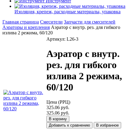
Инструмент
Изоляция, крепеж, расходные материалы, упаковка
Главная страница
Смесители
Запчасти для смесителей
Аэраторы и крепления
Аэратор с внутр. рез. для гибкого
излива 2 режима, 60/120
Артикул: L26-3
Аэратор с внутр.
рез. для гибкого
излива 2 режима,
60/120
Цена (РРЦ)
325.06 руб.
325.06 руб.
В корзину
Добавить к сравнению
В избранное