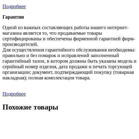
Подробнее
Гарантии
Одной из важных составляющих работы нашего интернет-
магазина является то, что продаваемые товары
сертифицированы и обеспечены фирменной гарантией фирм-
производителей.
Для осуществления гарантийного обслуживания необходимы:
правильно и без помарок и исправлений заполненный
гарантийный талон, в котором должны быть указаны модель и
серийный номер изделия, дата продажи и печать торгующей
организации; документ, подтверждающий покупку (товарная
накладная); полная комплектация товара.
Подробнее
Похожие товары