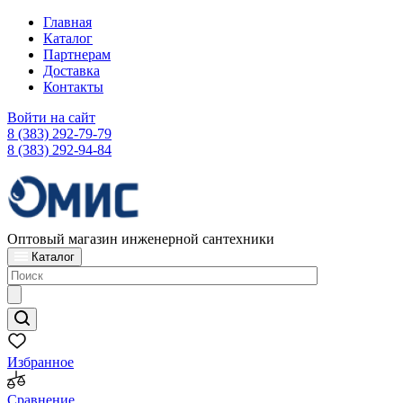
Главная
Каталог
Партнерам
Доставка
Контакты
Войти на сайт
8 (383) 292-79-79
8 (383) 292-94-84
Оптовый магазин инженерной сантехники
Каталог
Избранное
Сравнение