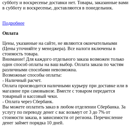
субботу и воскресенье доставки нет. Товары, заказанные вами
в субботу и воскресенье, доставляются в понедельник.
Подробнее
Оплата
Цены, указанные на сайте, не являются окончательными
(Цены уточняйте у менеджера). Все налоги включены в
стоимость товара.
Внимание! Для каждого отдельного заказа возможен только
один способ оплаты на ваш выбор. Оплата заказа по частям
различными способами невозможна.
Возможные способы оплаты:
- Наличный расчет.
Оплата производится наличными курьеру при доставке или в
магазине при самовывозе. Вместе с товаром передается
товарный и кассовый чеки.
- Оплата через Сбербанк.
Вы можете оплатить заказ в любом отделении Сбербанка. За
услугу по переводу денег с вас возьмут от 3 до 7% от
стоимости заказа, в зависимости от региона. Перечисление
денег займет порядка 10 дней.