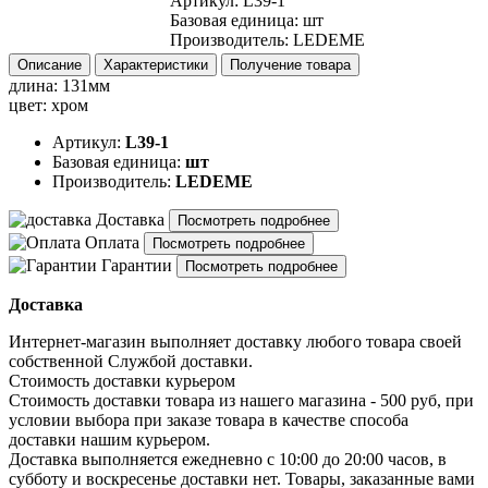
Артикул
:
L39-1
Базовая единица
:
шт
Производитель
:
LEDEME
Описание
Характеристики
Получение товара
длина: 131мм
цвет: хром
Артикул:
L39-1
Базовая единица:
шт
Производитель:
LEDEME
Доставка
Посмотреть подробнее
Оплата
Посмотреть подробнее
Гарантии
Посмотреть подробнее
Доставка
Интернет-магазин выполняет доставку любого товара своей
собственной Службой доставки.
Стоимость доставки курьером
Стоимость доставки товара из нашего магазина - 500 руб, при
условии выбора при заказе товара в качестве способа
доставки нашим курьером.
Доставка выполняется ежедневно с 10:00 до 20:00 часов, в
субботу и воскресенье доставки нет. Товары, заказанные вами