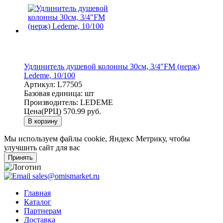
Удлинитель душевой колонны 30см, 3/4"FM (нерж)
Ledeme, 10/100
Артикул:
L77505
Базовая единица:
шт
Производитель:
LEDEME
Цена(РРЦ)
570.99 руб.
В корзину
Мы используем файлы cookie, Яндекс Метрику, чтобы
улучшить сайт для вас
Принять
sales@omismarket.ru
Главная
Каталог
Партнерам
Доставка