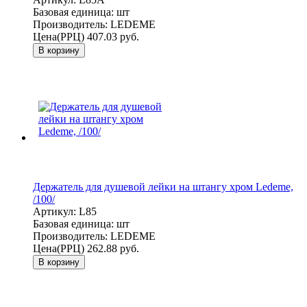
Базовая единица:
шт
Производитель:
LEDEME
Цена(РРЦ)
407.03 руб.
В корзину
Держатель для душевой лейки на штангу хром Ledeme,
/100/
Артикул:
L85
Базовая единица:
шт
Производитель:
LEDEME
Цена(РРЦ)
262.88 руб.
В корзину