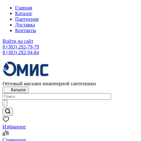
Главная
Каталог
Партнерам
Доставка
Контакты
Войти на сайт
8 (383) 292-79-79
8 (383) 292-94-84
Оптовый магазин инженерной сантехники
Каталог
Избранное
Сравнение