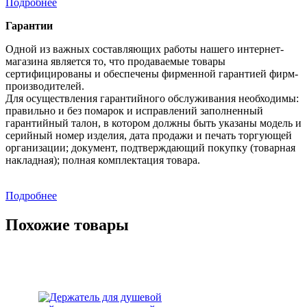
Подробнее
Гарантии
Одной из важных составляющих работы нашего интернет-
магазина является то, что продаваемые товары
сертифицированы и обеспечены фирменной гарантией фирм-
производителей.
Для осуществления гарантийного обслуживания необходимы:
правильно и без помарок и исправлений заполненный
гарантийный талон, в котором должны быть указаны модель и
серийный номер изделия, дата продажи и печать торгующей
организации; документ, подтверждающий покупку (товарная
накладная); полная комплектация товара.
Подробнее
Похожие товары