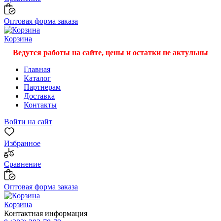
Оптовая форма заказа
Корзина
Ведутся работы на сайте, цены и остатки не актульны
Главная
Каталог
Партнерам
Доставка
Контакты
Войти на сайт
Избранное
Сравнение
Оптовая форма заказа
Корзина
Контактная информация