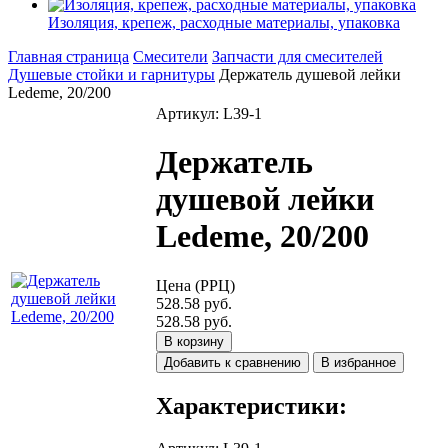
Изоляция, крепеж, расходные материалы, упаковка
Главная страница
Смесители
Запчасти для смесителей
Душевые стойки и гарнитуры
Держатель душевой лейки
Ledeme, 20/200
Артикул: L39-1
Держатель
душевой лейки
Ledeme, 20/200
Цена (РРЦ)
528.58 руб.
528.58 руб.
В корзину
Добавить к сравнению
В избранное
Характеристики: