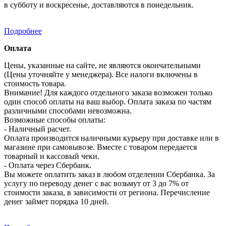
в субботу и воскресенье, доставляются в понедельник.
Подробнее
Оплата
Цены, указанные на сайте, не являются окончательными
(Цены уточняйте у менеджера). Все налоги включены в
стоимость товара.
Внимание! Для каждого отдельного заказа возможен только
один способ оплаты на ваш выбор. Оплата заказа по частям
различными способами невозможна.
Возможные способы оплаты:
- Наличный расчет.
Оплата производится наличными курьеру при доставке или в
магазине при самовывозе. Вместе с товаром передается
товарный и кассовый чеки.
- Оплата через Сбербанк.
Вы можете оплатить заказ в любом отделении Сбербанка. За
услугу по переводу денег с вас возьмут от 3 до 7% от
стоимости заказа, в зависимости от региона. Перечисление
денег займет порядка 10 дней.