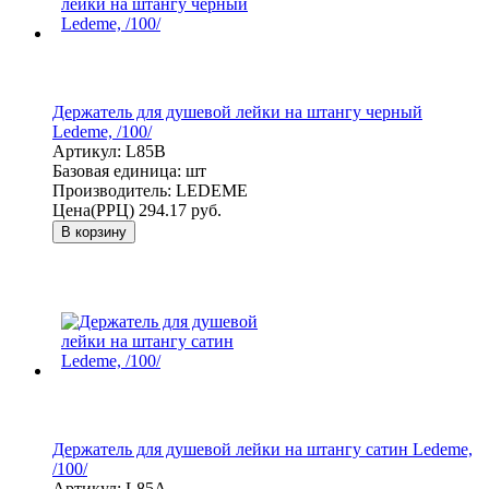
Держатель для душевой лейки на штангу черный
Ledeme, /100/
Артикул:
L85B
Базовая единица:
шт
Производитель:
LEDEME
Цена(РРЦ)
294.17 руб.
В корзину
Держатель для душевой лейки на штангу сатин Ledeme,
/100/
Артикул:
L85A