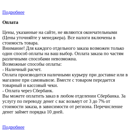
Подробнее
Оплата
Цены, указанные на сайте, не являются окончательными
(Цены уточняйте у менеджера). Все налоги включены в
стоимость товара.
Внимание! Для каждого отдельного заказа возможен только
один способ оплаты на ваш выбор. Оплата заказа по частям
различными способами невозможна.
Возможные способы оплаты:
- Наличный расчет.
Оплата производится наличными курьеру при доставке или в
магазине при самовывозе. Вместе с товаром передается
товарный и кассовый чеки.
- Оплата через Сбербанк.
Вы можете оплатить заказ в любом отделении Сбербанка. За
услугу по переводу денег с вас возьмут от 3 до 7% от
стоимости заказа, в зависимости от региона. Перечисление
денег займет порядка 10 дней.
Подробнее