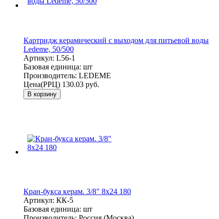
Картридж керамический с выходом для питьевой воды
Ledeme, 50/500
Артикул:
L56-1
Базовая единица:
шт
Производитель:
LEDEME
Цена(РРЦ)
130.03 руб.
В корзину
Кран-букса керам. 3/8" 8х24 180
Артикул:
КК-5
Базовая единица:
шт
Производитель:
Россия (Москва)