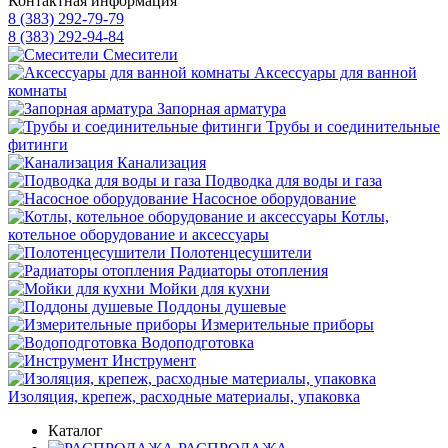
Контактная информация
8 (383) 292-79-79
8 (383) 292-94-84
Смесители
Аксессуары для ванной
комнаты
Запорная арматура
Трубы и соединительные
фитинги
Канализация
Подводка для воды и газа
Насосное оборудование
Котлы,
котельное оборудование и аксессуары
Полотенцесушители
Радиаторы отопления
Мойки для кухни
Поддоны душевые
Измерительные приборы
Водоподготовка
Инструмент
Изоляция, крепеж, расходные материалы, упаковка
Каталог