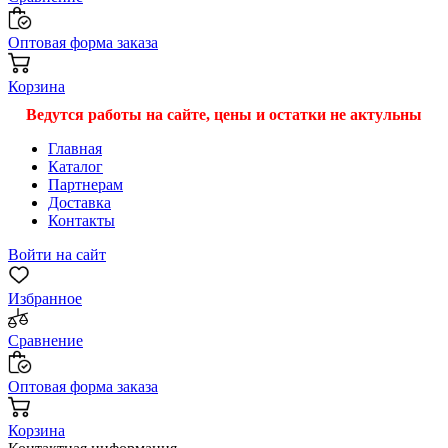
Оптовая форма заказа
Корзина
Ведутся работы на сайте, цены и остатки не актульны
Главная
Каталог
Партнерам
Доставка
Контакты
Войти на сайт
Избранное
Сравнение
Оптовая форма заказа
Корзина