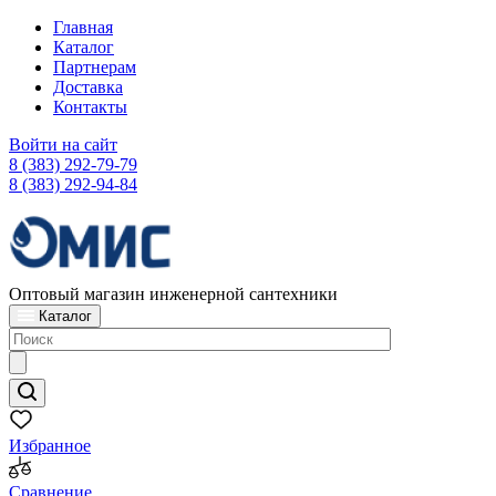
Главная
Каталог
Партнерам
Доставка
Контакты
Войти на сайт
8 (383) 292-79-79
8 (383) 292-94-84
Оптовый магазин инженерной сантехники
Каталог
Избранное
Сравнение