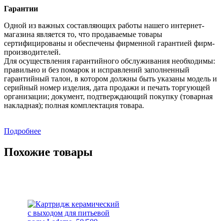
Гарантии
Одной из важных составляющих работы нашего интернет-
магазина является то, что продаваемые товары
сертифицированы и обеспечены фирменной гарантией фирм-
производителей.
Для осуществления гарантийного обслуживания необходимы:
правильно и без помарок и исправлений заполненный
гарантийный талон, в котором должны быть указаны модель и
серийный номер изделия, дата продажи и печать торгующей
организации; документ, подтверждающий покупку (товарная
накладная); полная комплектация товара.
Подробнее
Похожие товары