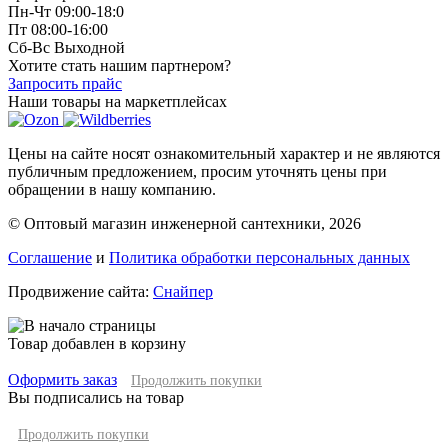
Пн-Чт 09:00-18:0
Пт 08:00-16:00
Сб-Вс Выходной
Хотите стать нашим партнером?
Запросить прайс
Наши товары на маркетплейсах
Цены на сайте носят ознакомительный характер и не являются
публичным предложением, просим уточнять цены при
обращении в нашу компанию.
© Оптовый магазин инженерной сантехники, 2026
Соглашение
и
Политика обработки персональных данных
Продвижение сайта:
Снайпер
Товар добавлен в корзину
Оформить заказ
Продолжить покупки
Вы подписались на товар
Продолжить покупки