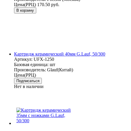
Цена(РРЦ)
170.50 руб.
В корзину
Картридж керамический 40мм G.Lauf, 50/300
Артикул:
UFX-1250
Базовая единица:
шт
Производитель:
Glauf(Китай)
Цена(РРЦ)
Подписаться
Нет в наличии