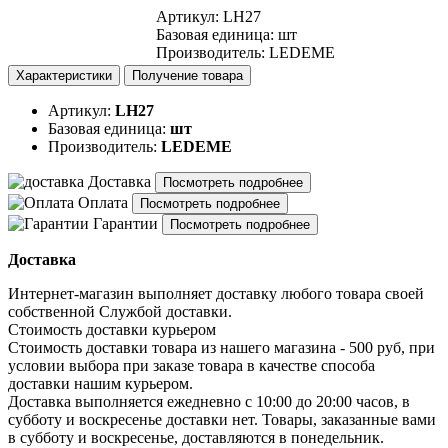
Артикул
:
LH27
Базовая единица
:
шт
Производитель
:
LEDEME
Характеристики
Получение товара
Артикул:
LH27
Базовая единица:
шт
Производитель:
LEDEME
Доставка
Посмотреть подробнее
Оплата
Посмотреть подробнее
Гарантии
Посмотреть подробнее
Доставка
Интернет-магазин выполняет доставку любого товара своей
собственной Службой доставки.
Стоимость доставки курьером
Стоимость доставки товара из нашего магазина - 500 руб, при
условии выбора при заказе товара в качестве способа
доставки нашим курьером.
Доставка выполняется ежедневно с 10:00 до 20:00 часов, в
субботу и воскресенье доставки нет. Товары, заказанные вами
в субботу и воскресенье, доставляются в понедельник.