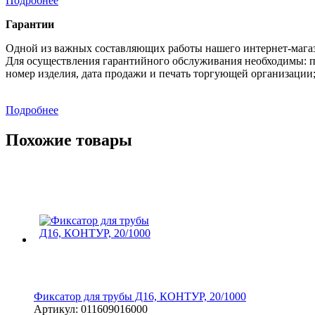
Подробнее
Гарантии
Одной из важных составляющих работы нашего интернет-магаз
Для осуществления гарантийного обслуживания необходимы: п
номер изделия, дата продажи и печать торгующей организации
Подробнее
Похожие товары
Фиксатор для трубы Д16, КОНТУР, 20/1000
Артикул:
011609016000