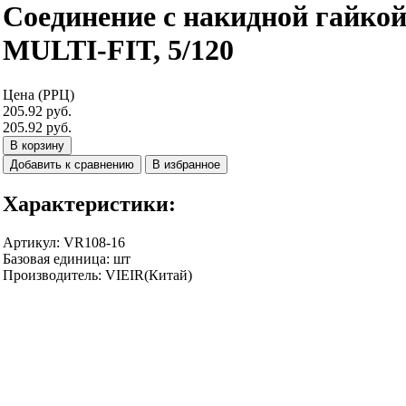
Соединение с накидной гайкой 
MULTI-FIT, 5/120
Цена (РРЦ)
205.92 руб.
205.92 руб.
В корзину
Добавить к сравнению
В избранное
Характеристики:
Артикул
:
VR108-16
Базовая единица
:
шт
Производитель
:
VIEIR(Китай)