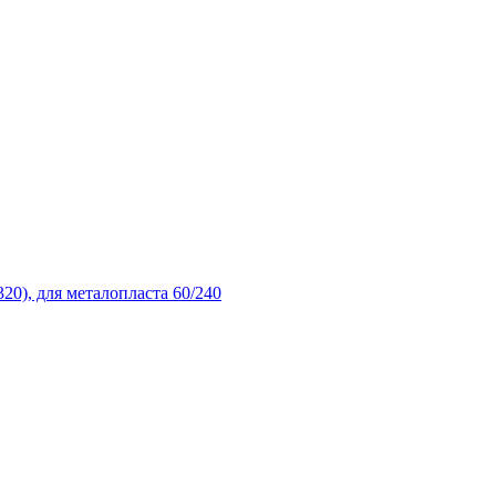
20), для металопласта 60/240