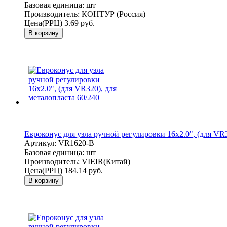
Базовая единица:
шт
Производитель:
КОНТУР (Россия)
Цена(РРЦ)
3.69 руб.
В корзину
Евроконус для узла ручной регулировки 16x2.0", (для VR3
Артикул:
VR1620-B
Базовая единица:
шт
Производитель:
VIEIR(Китай)
Цена(РРЦ)
184.14 руб.
В корзину