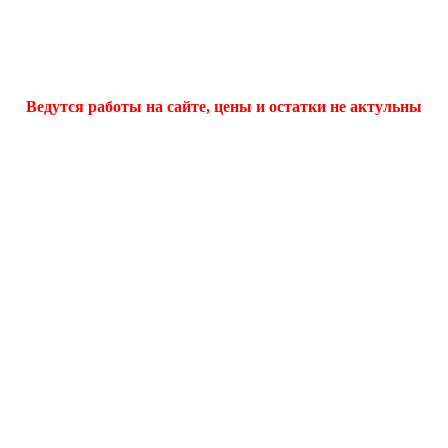
Ведутся работы на сайте, цены и остатки не актульны