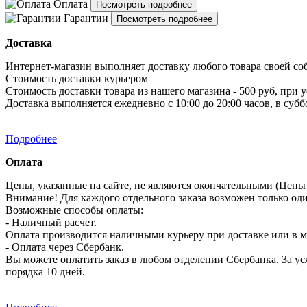
Оплата
Посмотреть подробнее
Гарантии
Посмотреть подробнее
Доставка
Интернет-магазин выполняет доставку любого товара своей со
Стоимость доставки курьером
Стоимость доставки товара из нашего магазина - 500 руб, при 
Доставка выполняется ежедневно с 10:00 до 20:00 часов, в субб
Подробнее
Оплата
Цены, указанные на сайте, не являются окончательными (Цены 
Внимание! Для каждого отдельного заказа возможен только од
Возможные способы оплаты:
- Наличный расчет.
Оплата производится наличными курьеру при доставке или в ма
- Оплата через Сбербанк.
Вы можете оплатить заказ в любом отделении Сбербанка. За усл
порядка 10 дней.