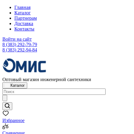
Главная
Каталог
Партнерам
Доставка
Контакты
Войти на сайт
8 (383) 292-79-79
8 (383) 292-94-84
Оптовый магазин инженерной сантехники
Каталог
Избранное
Сравнение