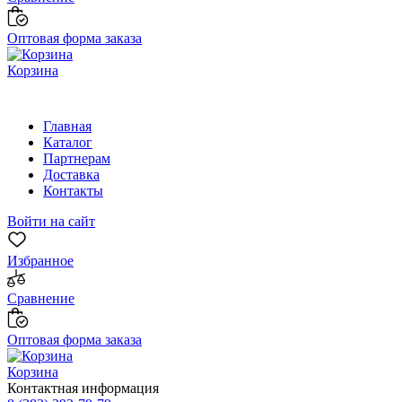
Оптовая форма заказа
Корзина
Главная
Каталог
Партнерам
Доставка
Контакты
Войти на сайт
Избранное
Сравнение
Оптовая форма заказа
Корзина
Контактная информация