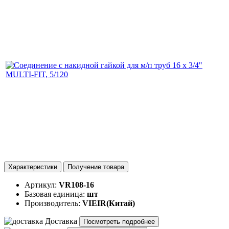
Характеристики
Получение товара
Артикул:
VR108-16
Базовая единица:
шт
Производитель:
VIEIR(Китай)
Доставка
Посмотреть подробнее