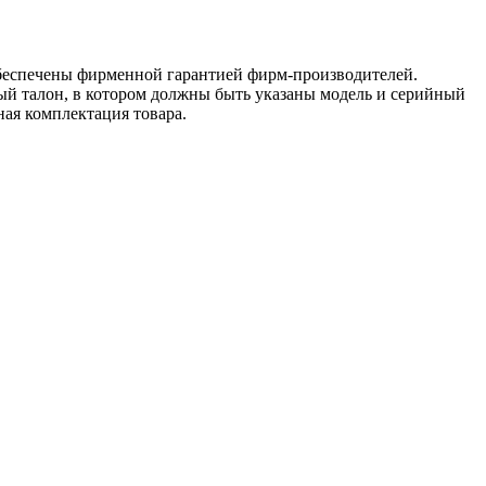
обеспечены фирменной гарантией фирм-производителей.
ый талон, в котором должны быть указаны модель и серийный
ная комплектация товара.