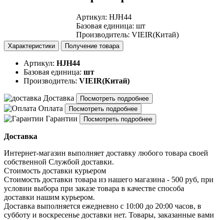
Артикул
:
HJH44
Базовая единица
:
шт
Производитель
:
VIEIR(Китай)
Характеристики
Получение товара
Артикул:
HJH44
Базовая единица:
шт
Производитель:
VIEIR(Китай)
Доставка
Посмотреть подробнее
Оплата
Посмотреть подробнее
Гарантии
Посмотреть подробнее
Доставка
Интернет-магазин выполняет доставку любого товара своей
собственной Службой доставки.
Стоимость доставки курьером
Стоимость доставки товара из нашего магазина - 500 руб, при
условии выбора при заказе товара в качестве способа
доставки нашим курьером.
Доставка выполняется ежедневно с 10:00 до 20:00 часов, в
субботу и воскресенье доставки нет. Товары, заказанные вами