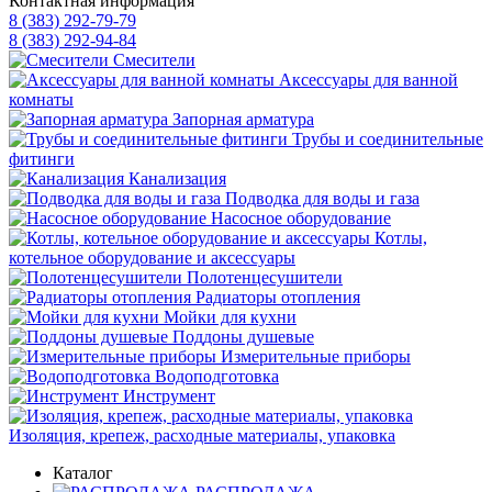
Контактная информация
8 (383) 292-79-79
8 (383) 292-94-84
Смесители
Аксессуары для ванной
комнаты
Запорная арматура
Трубы и соединительные
фитинги
Канализация
Подводка для воды и газа
Насосное оборудование
Котлы,
котельное оборудование и аксессуары
Полотенцесушители
Радиаторы отопления
Мойки для кухни
Поддоны душевые
Измерительные приборы
Водоподготовка
Инструмент
Изоляция, крепеж, расходные материалы, упаковка
Каталог