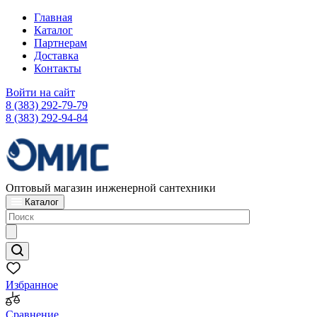
Главная
Каталог
Партнерам
Доставка
Контакты
Войти на сайт
8 (383) 292-79-79
8 (383) 292-94-84
Оптовый магазин инженерной сантехники
Каталог
Избранное
Сравнение