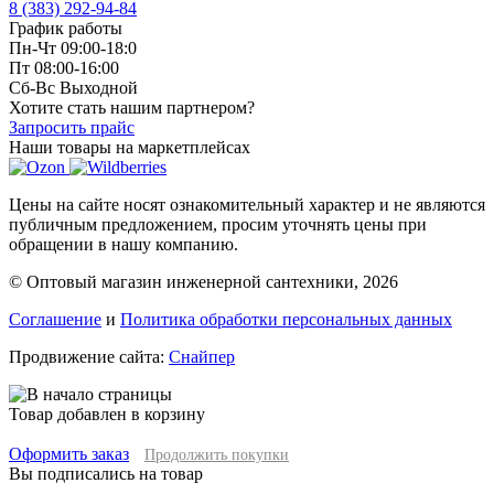
8 (383) 292-94-84
График работы
Пн-Чт 09:00-18:0
Пт 08:00-16:00
Сб-Вс Выходной
Хотите стать нашим партнером?
Запросить прайс
Наши товары на маркетплейсах
Цены на сайте носят ознакомительный характер и не являются
публичным предложением, просим уточнять цены при
обращении в нашу компанию.
© Оптовый магазин инженерной сантехники, 2026
Соглашение
и
Политика обработки персональных данных
Продвижение сайта:
Снайпер
Товар добавлен в корзину
Оформить заказ
Продолжить покупки
Вы подписались на товар