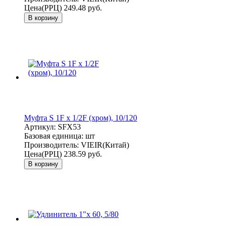
Цена(РРЦ)
249.48 руб.
В корзину
Муфта S 1F x 1/2F (хром), 10/120
Артикул:
SFX53
Базовая единица:
шт
Производитель:
VIEIR(Китай)
Цена(РРЦ)
238.59 руб.
В корзину