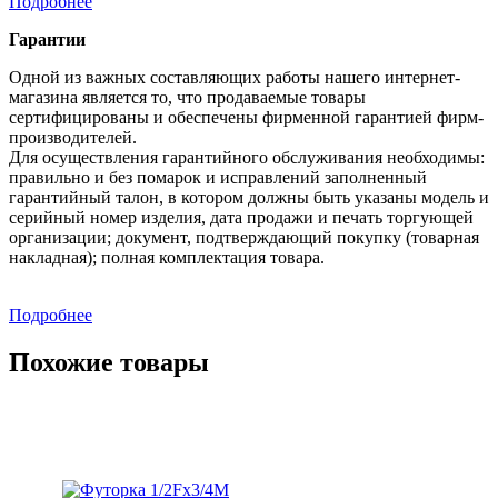
Подробнее
Гарантии
Одной из важных составляющих работы нашего интернет-
магазина является то, что продаваемые товары
сертифицированы и обеспечены фирменной гарантией фирм-
производителей.
Для осуществления гарантийного обслуживания необходимы:
правильно и без помарок и исправлений заполненный
гарантийный талон, в котором должны быть указаны модель и
серийный номер изделия, дата продажи и печать торгующей
организации; документ, подтверждающий покупку (товарная
накладная); полная комплектация товара.
Подробнее
Похожие товары