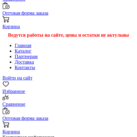
Оптовая форма заказа
Корзина
Ведутся работы на сайте, цены и остатки не актульны
Главная
Каталог
Партнерам
Доставка
Контакты
Войти на сайт
Избранное
Сравнение
Оптовая форма заказа
Корзина