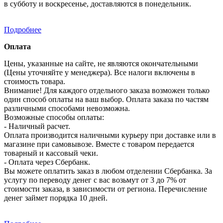
в субботу и воскресенье, доставляются в понедельник.
Подробнее
Оплата
Цены, указанные на сайте, не являются окончательными
(Цены уточняйте у менеджера). Все налоги включены в
стоимость товара.
Внимание! Для каждого отдельного заказа возможен только
один способ оплаты на ваш выбор. Оплата заказа по частям
различными способами невозможна.
Возможные способы оплаты:
- Наличный расчет.
Оплата производится наличными курьеру при доставке или в
магазине при самовывозе. Вместе с товаром передается
товарный и кассовый чеки.
- Оплата через Сбербанк.
Вы можете оплатить заказ в любом отделении Сбербанка. За
услугу по переводу денег с вас возьмут от 3 до 7% от
стоимости заказа, в зависимости от региона. Перечисление
денег займет порядка 10 дней.