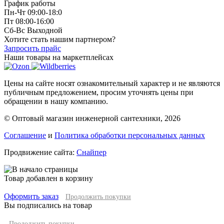
График работы
Пн-Чт 09:00-18:0
Пт 08:00-16:00
Сб-Вс Выходной
Хотите стать нашим партнером?
Запросить прайс
Наши товары на маркетплейсах
Цены на сайте носят ознакомительный характер и не являются
публичным предложением, просим уточнять цены при
обращении в нашу компанию.
© Оптовый магазин инженерной сантехники, 2026
Соглашение
и
Политика обработки персональных данных
Продвижение сайта:
Снайпер
Товар добавлен в корзину
Оформить заказ
Продолжить покупки
Вы подписались на товар
Продолжить покупки