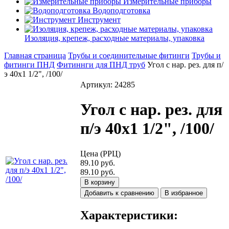
Измерительные приборы
Водоподготовка
Инструмент
Изоляция, крепеж, расходные материалы, упаковка
Главная страница
Трубы и соединительные фитинги
Трубы и
фитинги ПНД
Фитиннги для ПНД труб
Угол с нар. рез. для п/
э 40х1 1/2", /100/
Артикул: 24285
Угол с нар. рез. для
п/э 40х1 1/2", /100/
Цена (РРЦ)
89.10 руб.
89.10 руб.
В корзину
Добавить к сравнению
В избранное
Характеристики: