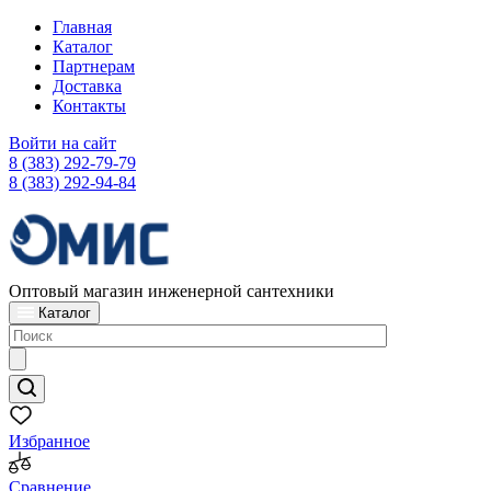
Главная
Каталог
Партнерам
Доставка
Контакты
Войти на сайт
8 (383) 292-79-79
8 (383) 292-94-84
Оптовый магазин инженерной сантехники
Каталог
Избранное
Сравнение