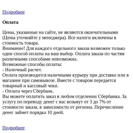
Подробнее
Оплата
Цены, указанные на сайте, не являются окончательными
(Цены уточняйте у менеджера). Все налоги включены в
стоимость товара.
Внимание! Для каждого отдельного заказа возможен только
один способ оплаты на ваш выбор. Оплата заказа по частям
различными способами невозможна.
Возможные способы оплаты:
- Наличный расчет.
Оплата производится наличными курьеру при доставке или в
магазине при самовывозе. Вместе с товаром передается
товарный и кассовый чеки.
- Оплата через Сбербанк.
Вы можете оплатить заказ в любом отделении Сбербанка. За
услугу по переводу денег с вас возьмут от 3 до 7% от
стоимости заказа, в зависимости от региона. Перечисление
денег займет порядка 10 дней.
Подробнее