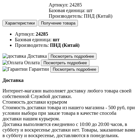
Артикул
:
24285
Базовая единица
:
шт
Производитель
:
ПНД (Китай)
Характеристики
Получение товара
Артикул:
24285
Базовая единица:
шт
Производитель:
ПНД (Китай)
Доставка
Посмотреть подробнее
Оплата
Посмотреть подробнее
Гарантии
Посмотреть подробнее
Доставка
Интернет-магазин выполняет доставку любого товара своей
собственной Службой доставки.
Стоимость доставки курьером
Стоимость доставки товара из нашего магазина - 500 руб, при
условии выбора при заказе товара в качестве способа
доставки нашим курьером.
Доставка выполняется ежедневно с 10:00 до 20:00 часов, в
субботу и воскресенье доставки нет. Товары, заказанные вами
в субботу и воскресенье, доставляются в понедельник.