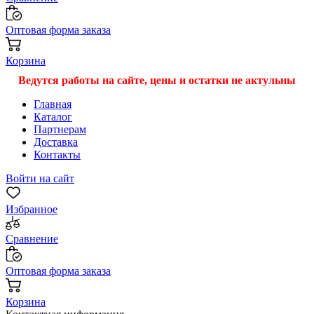
Оптовая форма заказа
Корзина
Ведутся работы на сайте, цены и остатки не актульны
Главная
Каталог
Партнерам
Доставка
Контакты
Войти на сайт
Избранное
Сравнение
Оптовая форма заказа
Корзина