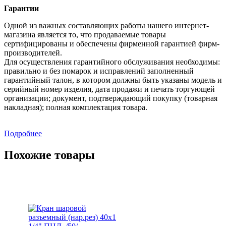
Гарантии
Одной из важных составляющих работы нашего интернет-
магазина является то, что продаваемые товары
сертифицированы и обеспечены фирменной гарантией фирм-
производителей.
Для осуществления гарантийного обслуживания необходимы:
правильно и без помарок и исправлений заполненный
гарантийный талон, в котором должны быть указаны модель и
серийный номер изделия, дата продажи и печать торгующей
организации; документ, подтверждающий покупку (товарная
накладная); полная комплектация товара.
Подробнее
Похожие товары