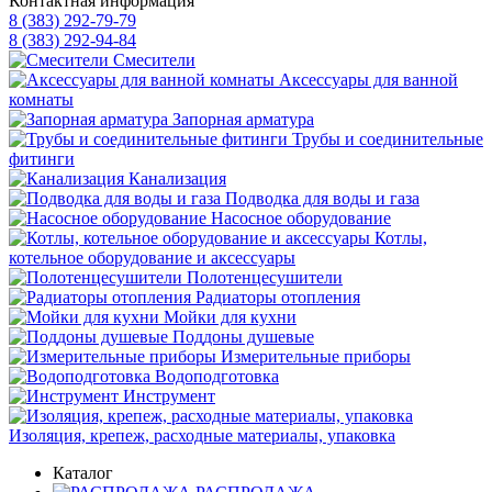
Контактная информация
8 (383) 292-79-79
8 (383) 292-94-84
Смесители
Аксессуары для ванной
комнаты
Запорная арматура
Трубы и соединительные
фитинги
Канализация
Подводка для воды и газа
Насосное оборудование
Котлы,
котельное оборудование и аксессуары
Полотенцесушители
Радиаторы отопления
Мойки для кухни
Поддоны душевые
Измерительные приборы
Водоподготовка
Инструмент
Изоляция, крепеж, расходные материалы, упаковка
Каталог