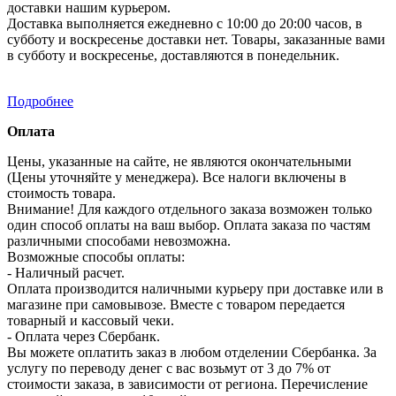
доставки нашим курьером.
Доставка выполняется ежедневно с 10:00 до 20:00 часов, в
субботу и воскресенье доставки нет. Товары, заказанные вами
в субботу и воскресенье, доставляются в понедельник.
Подробнее
Оплата
Цены, указанные на сайте, не являются окончательными
(Цены уточняйте у менеджера). Все налоги включены в
стоимость товара.
Внимание! Для каждого отдельного заказа возможен только
один способ оплаты на ваш выбор. Оплата заказа по частям
различными способами невозможна.
Возможные способы оплаты:
- Наличный расчет.
Оплата производится наличными курьеру при доставке или в
магазине при самовывозе. Вместе с товаром передается
товарный и кассовый чеки.
- Оплата через Сбербанк.
Вы можете оплатить заказ в любом отделении Сбербанка. За
услугу по переводу денег с вас возьмут от 3 до 7% от
стоимости заказа, в зависимости от региона. Перечисление