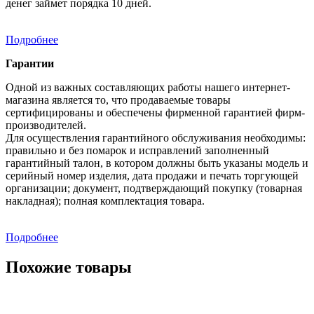
денег займет порядка 10 дней.
Подробнее
Гарантии
Одной из важных составляющих работы нашего интернет-
магазина является то, что продаваемые товары
сертифицированы и обеспечены фирменной гарантией фирм-
производителей.
Для осуществления гарантийного обслуживания необходимы:
правильно и без помарок и исправлений заполненный
гарантийный талон, в котором должны быть указаны модель и
серийный номер изделия, дата продажи и печать торгующей
организации; документ, подтверждающий покупку (товарная
накладная); полная комплектация товара.
Подробнее
Похожие товары