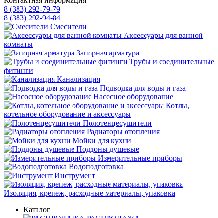
Контактная информация
8 (383) 292-79-79
8 (383) 292-94-84
Смесители
Аксессуары для ванной
комнаты
Запорная арматура
Трубы и соединительные
фитинги
Канализация
Подводка для воды и газа
Насосное оборудование
Котлы,
котельное оборудование и аксессуары
Полотенцесушители
Радиаторы отопления
Мойки для кухни
Поддоны душевые
Измерительные приборы
Водоподготовка
Инструмент
Изоляция, крепеж, расходные материалы, упаковка
Каталог