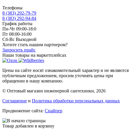
Телефоны
8 (383) 292-79-79
8 (383) 292-94-84
График работы
Пн-Чт 09:00-18:0
Пт 08:00-16:00
Сб-Вс Выходной
Хотите стать нашим партнером?
Запросить прайс
Наши товары на маркетплейсах
Цены на сайте носят ознакомительный характер и не являются
публичным предложением, просим уточнять цены при
обращении в нашу компанию.
© Оптовый магазин инженерной сантехники, 2026
Соглашение
и
Политика обработки персональных данных
Продвижение сайта:
Снайпер
Товар добавлен в корзину