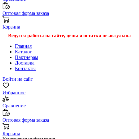
Оптовая форма заказа
Корзина
Ведутся работы на сайте, цены и остатки не актульны
Главная
Каталог
Партнерам
Доставка
Контакты
Войти на сайт
Избранное
Сравнение
Оптовая форма заказа
Корзина