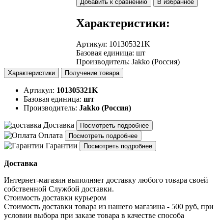
Добавить к сравнению
В избранное
Характеристики:
Артикул
:
101305321K
Базовая единица
:
шт
Производитель
:
Jakko (Россия)
Характеристики
Получение товара
Артикул:
101305321K
Базовая единица:
шт
Производитель:
Jakko (Россия)
Доставка
Посмотреть подробнее
Оплата
Посмотреть подробнее
Гарантии
Посмотреть подробнее
Доставка
Интернет-магазин выполняет доставку любого товара своей
собственной Службой доставки.
Стоимость доставки курьером
Стоимость доставки товара из нашего магазина - 500 руб, при
условии выбора при заказе товара в качестве способа