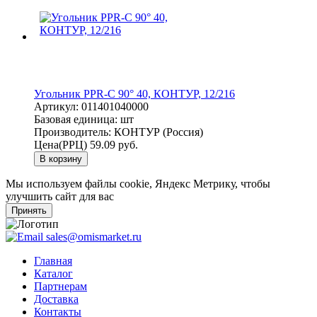
Угольник PPR-C 90° 40, КОНТУР, 12/216
Артикул:
011401040000
Базовая единица:
шт
Производитель:
КОНТУР (Россия)
Цена(РРЦ)
59.09 руб.
В корзину
Мы используем файлы cookie, Яндекс Метрику, чтобы
улучшить сайт для вас
Принять
sales@omismarket.ru
Главная
Каталог
Партнерам
Доставка
Контакты