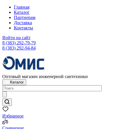
Главная
Каталог
Партнерам
Доставка
Контакты
Войти на сайт
8 (383) 292-79-79
8 (383) 292-94-84
Оптовый магазин инженерной сантехники
Каталог
Избранное
Сравнение