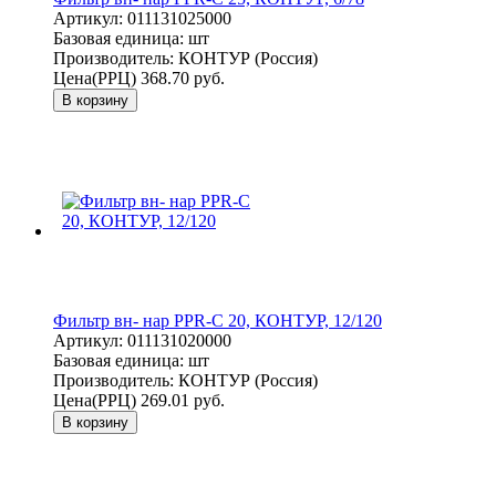
Артикул:
011131025000
Базовая единица:
шт
Производитель:
КОНТУР (Россия)
Цена(РРЦ)
368.70 руб.
В корзину
Фильтр вн- нар PPR-C 20, КОНТУР, 12/120
Артикул:
011131020000
Базовая единица:
шт
Производитель:
КОНТУР (Россия)
Цена(РРЦ)
269.01 руб.
В корзину