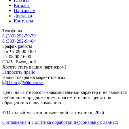
Главная
Каталог
Партнерам
Доставка
Контакты
Телефоны
8 (383) 292-79-79
8 (383) 292-94-84
График работы
Пн-Чт 09:00-18:0
Пт 08:00-16:00
Сб-Вс Выходной
Хотите стать нашим партнером?
Запросить прайс
Наши товары на маркетплейсах
Цены на сайте носят ознакомительный характер и не являются
публичным предложением, просим уточнять цены при
обращении в нашу компанию.
© Оптовый магазин инженерной сантехники, 2026
Соглашение
и
Политика обработки персональных данных