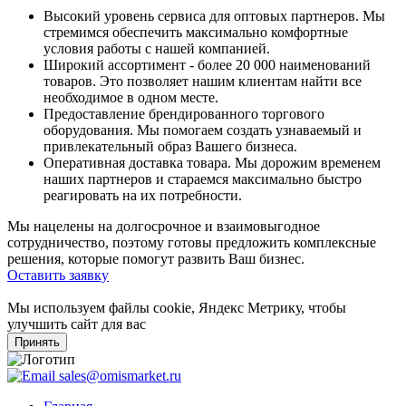
Высокий уровень сервиса для оптовых партнеров. Мы
стремимся обеспечить максимально комфортные
условия работы с нашей компанией.
Широкий ассортимент - более 20 000 наименований
товаров. Это позволяет нашим клиентам найти все
необходимое в одном месте.
Предоставление брендированного торгового
оборудования. Мы помогаем создать узнаваемый и
привлекательный образ Вашего бизнеса.
Оперативная доставка товара. Мы дорожим временем
наших партнеров и стараемся максимально быстро
реагировать на их потребности.
Мы нацелены на долгосрочное и взаимовыгодное
сотрудничество, поэтому готовы предложить комплексные
решения, которые помогут развить Ваш бизнес.
Оставить заявку
Мы используем файлы cookie, Яндекс Метрику, чтобы
улучшить сайт для вас
Принять
sales@omismarket.ru