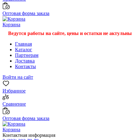
Оптовая форма заказа
Корзина
Ведутся работы на сайте, цены и остатки не актульны
Главная
Каталог
Партнерам
Доставка
Контакты
Войти на сайт
Избранное
Сравнение
Оптовая форма заказа
Корзина
Контактная информация