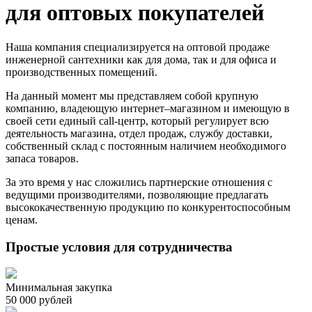
для оптовых покупателей
Наша компания специализируется на оптовой продаже
инженерной сантехники как для дома, так и для офиса и
производственных помещений.
На данный момент мы представляем собой крупную
компанию, владеющую интернет–магазином и имеющую в
своей сети единый call-центр, который регулирует всю
деятельность магазина, отдел продаж, службу доставки,
собственный склад c постоянным наличием необходимого
запаса товаров.
За это время у нас сложились партнерские отношения с
ведущими производителями, позволяющие предлагать
высококачественную продукцию по конкурентоспособным
ценам.
Простые условия для сотрудничества
Минимальная закупка
50 000 рублей