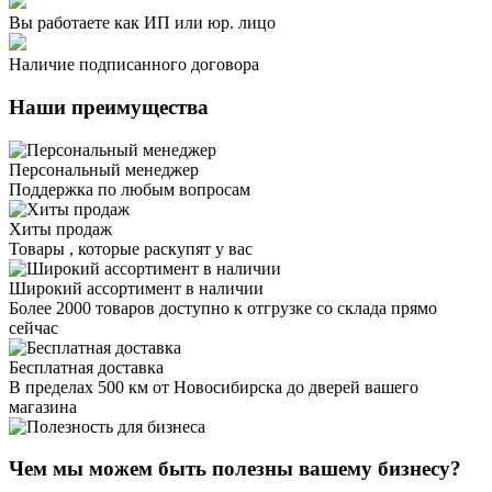
Вы работаете как ИП или юр. лицо
Наличие подписанного договора
Наши преимущества
Персональный менеджер
Поддержка по любым вопросам
Хиты продаж
Товары , которые раскупят у вас
Широкий ассортимент в наличии
Более 2000 товаров доступно к отгрузке со склада прямо
сейчас
Бесплатная доставка
В пределах 500 км от Новосибирска до дверей вашего
магазина
Чем мы можем быть полезны вашему бизнесу?