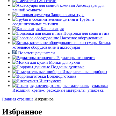
Смесители
Аксессуары для
ванной комнаты
Запорная арматура
Трубы и
соединительные фитинги
Канализация
Подводка для воды и газа
Насосное оборудование
Котлы,
котельное оборудование и аксессуары
Полотенцесушители
Радиаторы отопления
Мойки для кухни
Поддоны душевые
Измерительные приборы
Водоподготовка
Инструмент
Изоляция, крепеж, расходные материалы, упаковка
Главная страница
Избранное
Избранное