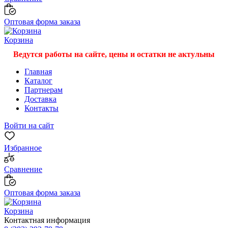
Оптовая форма заказа
Корзина
Ведутся работы на сайте, цены и остатки не актульны
Главная
Каталог
Партнерам
Доставка
Контакты
Войти на сайт
Избранное
Сравнение
Оптовая форма заказа
Корзина
Контактная информация