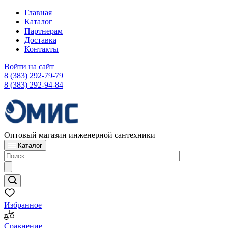
Главная
Каталог
Партнерам
Доставка
Контакты
Войти на сайт
8 (383) 292-79-79
8 (383) 292-94-84
Оптовый магазин инженерной сантехники
Каталог
Избранное
Сравнение