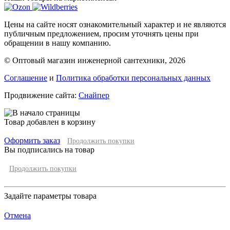
Цены на сайте носят ознакомительный характер и не являются
публичным предложением, просим уточнять цены при
обращении в нашу компанию.
© Оптовый магазин инженерной сантехники, 2026
Соглашение
и
Политика обработки персональных данных
Продвижение сайта:
Снайпер
Товар добавлен в корзину
Оформить заказ
Продолжить покупки
Вы подписались на товар
Продолжить покупки
Задайте параметры товара
Отмена