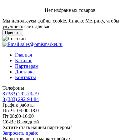
Нет избранных товаров
Мы используем файлы cookie, Яндекс Метрику, чтобы
улучшить сайт для вас
Принять
sales@omismarket.ru
Главная
Каталог
Партнерам
Доставка
Контакты
Телефоны
8 (383) 292-79-79
8 (383) 292-94-84
График работы
Пн-Чт 09:00-18:0
Пт 08:00-16:00
Сб-Вс Выходной
Хотите стать нашим партнером?
Запросить прайс
Наши товары на маркетплейсах