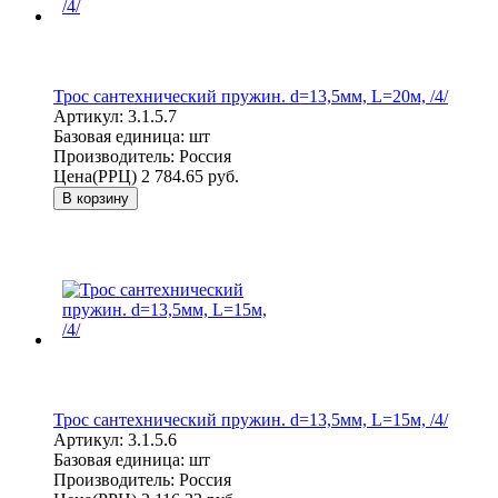
Трос сантехнический пружин. d=13,5мм, L=20м, /4/
Артикул:
3.1.5.7
Базовая единица:
шт
Производитель:
Россия
Цена(РРЦ)
2 784.65 руб.
В корзину
Трос сантехнический пружин. d=13,5мм, L=15м, /4/
Артикул:
3.1.5.6
Базовая единица:
шт
Производитель:
Россия