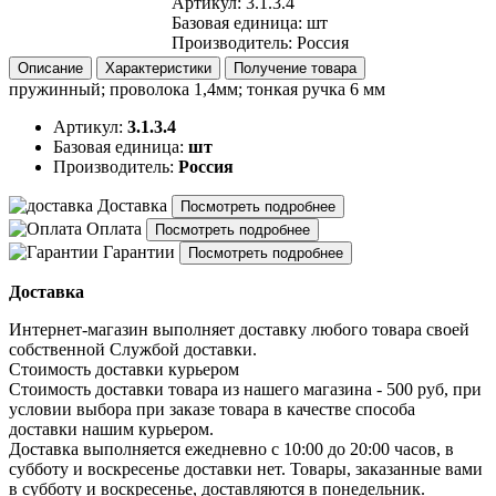
Артикул
:
3.1.3.4
Базовая единица
:
шт
Производитель
:
Россия
Описание
Характеристики
Получение товара
пружинный; проволока 1,4мм; тонкая ручка 6 мм
Артикул:
3.1.3.4
Базовая единица:
шт
Производитель:
Россия
Доставка
Посмотреть подробнее
Оплата
Посмотреть подробнее
Гарантии
Посмотреть подробнее
Доставка
Интернет-магазин выполняет доставку любого товара своей
собственной Службой доставки.
Стоимость доставки курьером
Стоимость доставки товара из нашего магазина - 500 руб, при
условии выбора при заказе товара в качестве способа
доставки нашим курьером.
Доставка выполняется ежедневно с 10:00 до 20:00 часов, в
субботу и воскресенье доставки нет. Товары, заказанные вами
в субботу и воскресенье, доставляются в понедельник.