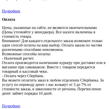
Подробнее
Оплата
Цены, указанные на сайте, не являются окончательными
(Цены уточняйте у менеджера). Все налоги включены в
стоимость товара.
Внимание! Для каждого отдельного заказа возможен только
один способ оплаты на ваш выбор. Оплата заказа по частям
различными способами невозможна.
Возможные способы оплаты:
- Наличный расчет.
Оплата производится наличными курьеру при доставке или в
магазине при самовывозе. Вместе с товаром передается
товарный и кассовый чеки.
- Оплата через Сбербанк.
Вы можете оплатить заказ в любом отделении Сбербанка. За
услугу по переводу денег с вас возьмут от 3 до 7% от
стоимости заказа, в зависимости от региона. Перечисление
денег займет порядка 10 дней.
Подробнее