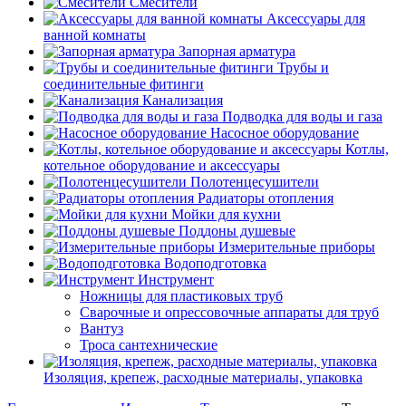
Смесители
Аксессуары для
ванной комнаты
Запорная арматура
Трубы и
соединительные фитинги
Канализация
Подводка для воды и газа
Насосное оборудование
Котлы,
котельное оборудование и аксессуары
Полотенцесушители
Радиаторы отопления
Мойки для кухни
Поддоны душевые
Измерительные приборы
Водоподготовка
Инструмент
Ножницы для пластиковых труб
Сварочные и опрессовочные аппараты для труб
Вантуз
Троса сантехнические
Изоляция, крепеж, расходные материалы, упаковка