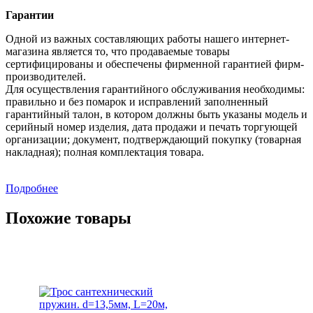
Гарантии
Одной из важных составляющих работы нашего интернет-
магазина является то, что продаваемые товары
сертифицированы и обеспечены фирменной гарантией фирм-
производителей.
Для осуществления гарантийного обслуживания необходимы:
правильно и без помарок и исправлений заполненный
гарантийный талон, в котором должны быть указаны модель и
серийный номер изделия, дата продажи и печать торгующей
организации; документ, подтверждающий покупку (товарная
накладная); полная комплектация товара.
Подробнее
Похожие товары