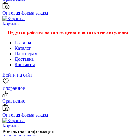
Оптовая форма заказа
Корзина
Ведутся работы на сайте, цены и остатки не актульны
Главная
Каталог
Партнерам
Доставка
Контакты
Войти на сайт
Избранное
Сравнение
Оптовая форма заказа
Корзина
Контактная информация