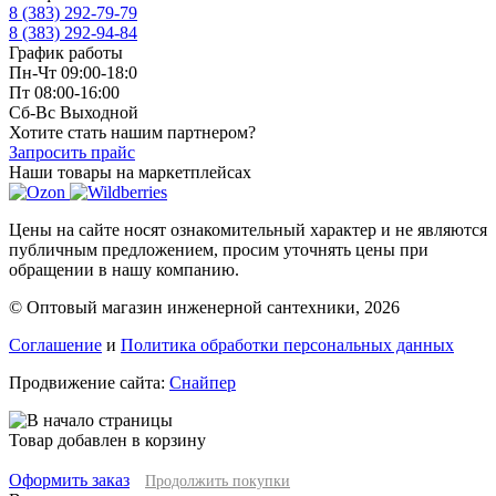
8 (383) 292-79-79
8 (383) 292-94-84
График работы
Пн-Чт 09:00-18:0
Пт 08:00-16:00
Сб-Вс Выходной
Хотите стать нашим партнером?
Запросить прайс
Наши товары на маркетплейсах
Цены на сайте носят ознакомительный характер и не являются
публичным предложением, просим уточнять цены при
обращении в нашу компанию.
© Оптовый магазин инженерной сантехники, 2026
Соглашение
и
Политика обработки персональных данных
Продвижение сайта:
Снайпер
Товар добавлен в корзину
Оформить заказ
Продолжить покупки