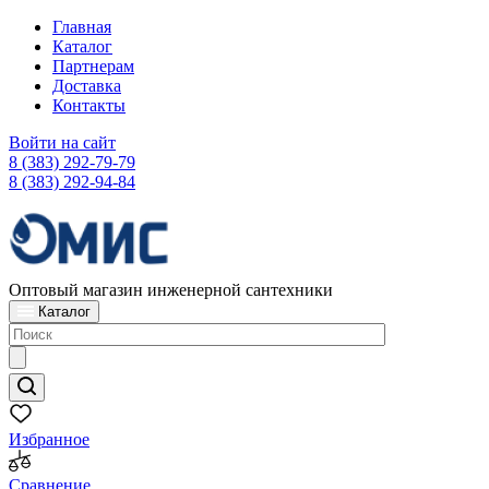
Главная
Каталог
Партнерам
Доставка
Контакты
Войти на сайт
8 (383) 292-79-79
8 (383) 292-94-84
Оптовый магазин инженерной сантехники
Каталог
Избранное
Сравнение