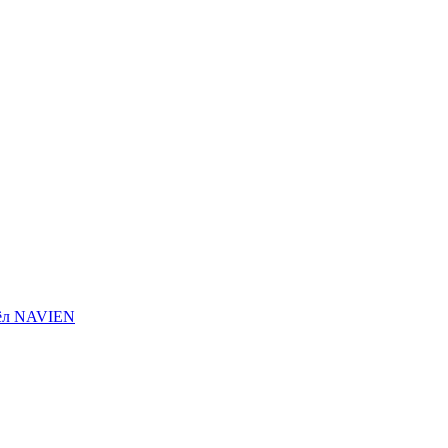
тёл NAVIEN