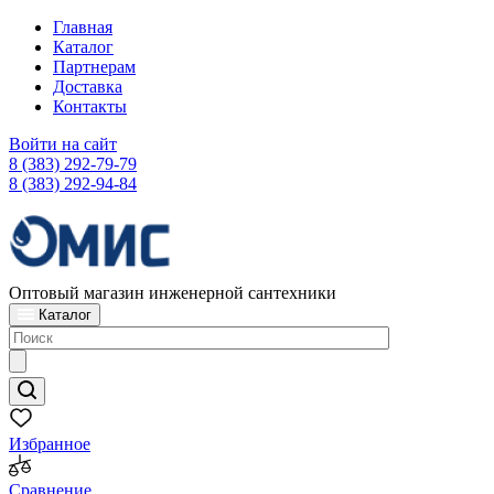
Главная
Каталог
Партнерам
Доставка
Контакты
Войти на сайт
8 (383) 292-79-79
8 (383) 292-94-84
Оптовый магазин инженерной сантехники
Каталог
Избранное
Сравнение