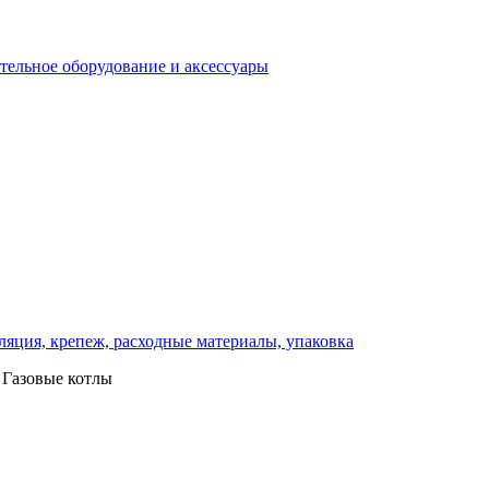
отельное оборудование и аксессуары
ляция, крепеж, расходные материалы, упаковка
Газовые котлы