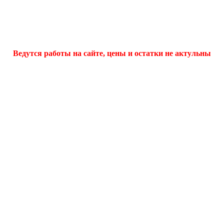
Ведутся работы на сайте, цены и остатки не актульны