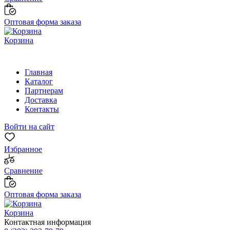
Оптовая форма заказа
Корзина
Главная
Каталог
Партнерам
Доставка
Контакты
Войти на сайт
Избранное
Сравнение
Оптовая форма заказа
Корзина
Контактная информация