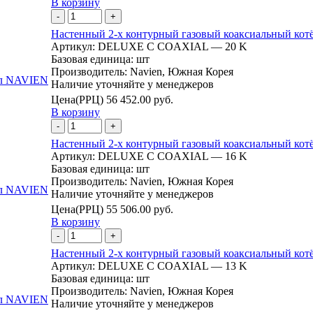
В корзину
-
+
Настенный 2-х контурный газовый коаксиальный ко
Артикул:
DELUXE C COAXIAL — 20 K
Базовая единица:
шт
Производитель:
Navien, Южная Корея
Наличие уточняйте у менеджеров
Цена(РРЦ)
56 452.00 руб.
В корзину
-
+
Настенный 2-х контурный газовый коаксиальный ко
Артикул:
DELUXE C COAXIAL — 16 K
Базовая единица:
шт
Производитель:
Navien, Южная Корея
Наличие уточняйте у менеджеров
Цена(РРЦ)
55 506.00 руб.
В корзину
-
+
Настенный 2-х контурный газовый коаксиальный ко
Артикул:
DELUXE С COAXIAL — 13 K
Базовая единица:
шт
Производитель:
Navien, Южная Корея
Наличие уточняйте у менеджеров