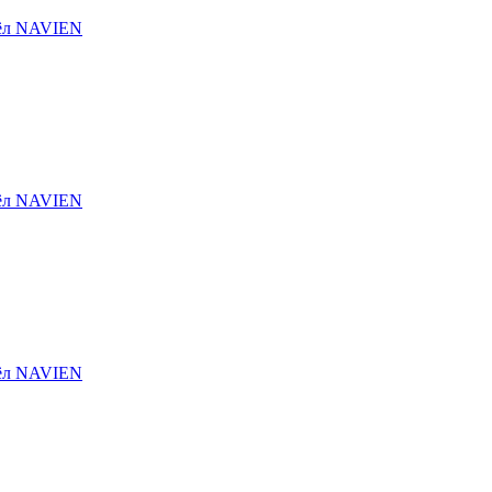
тёл NAVIEN
тёл NAVIEN
тёл NAVIEN