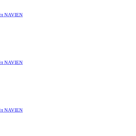
тёл NAVIEN
тёл NAVIEN
тёл NAVIEN