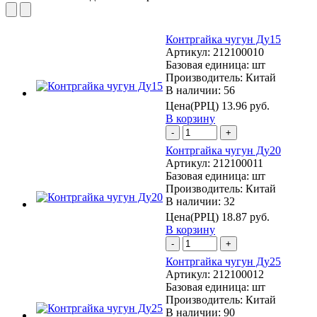
Контргайка чугун Ду15
Артикул:
212100010
Базовая единица:
шт
Производитель:
Китай
В наличии: 56
Цена(РРЦ)
13.96 руб.
В корзину
-
+
Контргайка чугун Ду20
Артикул:
212100011
Базовая единица:
шт
Производитель:
Китай
В наличии: 32
Цена(РРЦ)
18.87 руб.
В корзину
-
+
Контргайка чугун Ду25
Артикул:
212100012
Базовая единица:
шт
Производитель:
Китай
В наличии: 90