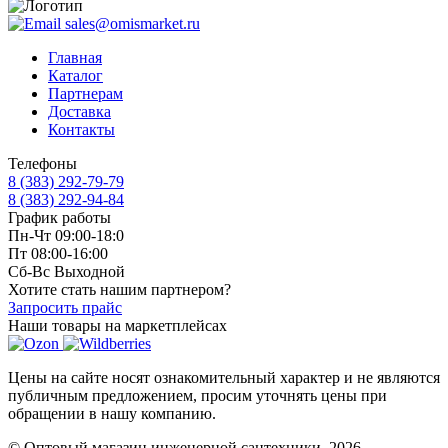
sales@omismarket.ru
Главная
Каталог
Партнерам
Доставка
Контакты
Телефоны
8 (383) 292-79-79
8 (383) 292-94-84
График работы
Пн-Чт 09:00-18:0
Пт 08:00-16:00
Сб-Вс Выходной
Хотите стать нашим партнером?
Запросить прайс
Наши товары на маркетплейсах
Цены на сайте носят ознакомительный характер и не являются
публичным предложением, просим уточнять цены при
обращении в нашу компанию.
© Оптовый магазин инженерной сантехники, 2026