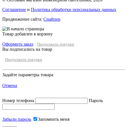
Соглашение
и
Политика обработки персональных данных
Продвижение сайта:
Снайпер
Товар добавлен в корзину
Оформить заказ
Продолжить покупки
Вы подписались на товар
Продолжить покупки
Задайте параметры товара
Отмена
Номер телефона
Пароль
Забыли пароль
Запомнить меня