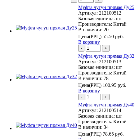
Муфта чугун прямая Ду25
Артикул:
212100512
Базовая единица:
шт
Производитель:
Китай
В наличии: 20
Цена(РРЦ)
55.50 руб.
В корзину
-
+
Муфта чугун прямая Ду32
Артикул:
212100513
Базовая единица:
шт
Производитель:
Китай
В наличии: 78
Цена(РРЦ)
100.95 руб.
В корзину
-
+
Муфта чугун прямая Ду40
Артикул:
212100514
Базовая единица:
шт
Производитель:
Китай
В наличии: 34
Цена(РРЦ)
78.65 руб.