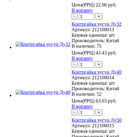
Цена(РРЦ)
22.96 руб.
В корзину
-
+
Контргайка чугун Ду32
Артикул:
212100013
Базовая единица:
шт
Производитель:
Китай
В наличии: 75
Цена(РРЦ)
43.43 руб.
В корзину
-
+
Контргайка чугун Ду40
Артикул:
212100014
Базовая единица:
шт
Производитель:
Китай
В наличии: 52
Цена(РРЦ)
63.03 руб.
В корзину
-
+
Контргайка чугун Ду50
Артикул:
212100015
Базовая единица:
шт
Производитель:
Китай