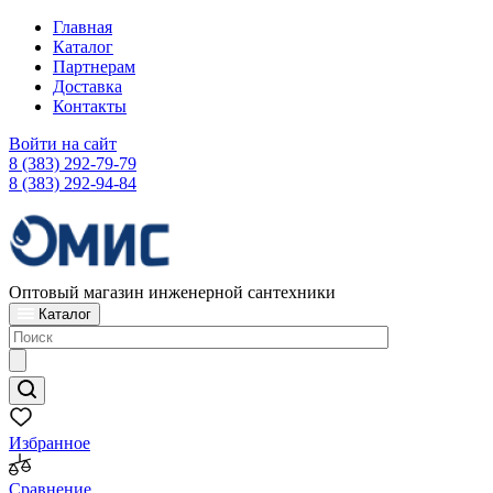
Главная
Каталог
Партнерам
Доставка
Контакты
Войти на сайт
8 (383) 292-79-79
8 (383) 292-94-84
Оптовый магазин инженерной сантехники
Каталог
Избранное
Сравнение