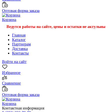
Оптовая форма заказа
Корзина
Ведутся работы на сайте, цены и остатки не актульны
Главная
Каталог
Партнерам
Доставка
Контакты
Войти на сайт
Избранное
Сравнение
Оптовая форма заказа
Корзина
Контактная информация