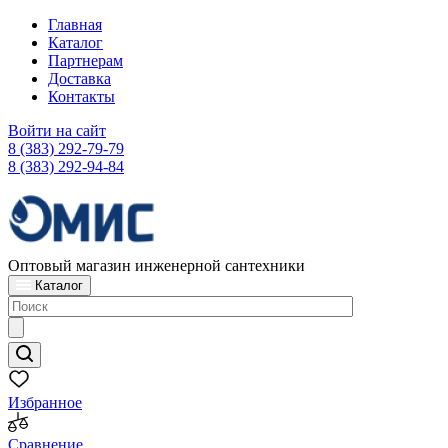
Главная
Каталог
Партнерам
Доставка
Контакты
Войти на сайт
8 (383) 292-79-79
8 (383) 292-94-84
Оптовый магазин инженерной сантехники
Каталог
Избранное
Сравнение