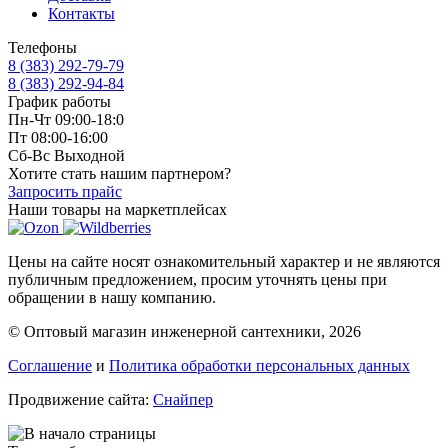
Контакты
Телефоны
8 (383) 292-79-79
8 (383) 292-94-84
График работы
Пн-Чт 09:00-18:0
Пт 08:00-16:00
Сб-Вс Выходной
Хотите стать нашим партнером?
Запросить прайс
Наши товары на маркетплейсах
Цены на сайте носят ознакомительный характер и не являются
публичным предложением, просим уточнять цены при
обращении в нашу компанию.
© Оптовый магазин инженерной сантехники, 2026
Соглашение
и
Политика обработки персональных данных
Продвижение сайта:
Снайпер