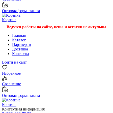
Оптовая форма заказа
Корзина
Ведутся работы на сайте, цены и остатки не актульны
Главная
Каталог
Партнерам
Доставка
Контакты
Войти на сайт
Избранное
Сравнение
Оптовая форма заказа
Корзина
Контактная информация