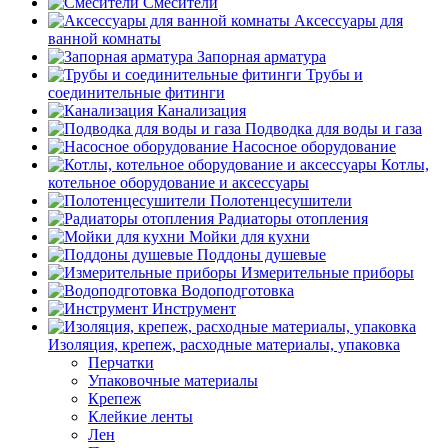
Смесители
Аксессуары для
ванной комнаты
Запорная арматура
Трубы и
соединительные фитинги
Канализация
Подводка для воды и газа
Насосное оборудование
Котлы,
котельное оборудование и аксессуары
Полотенцесушители
Радиаторы отопления
Мойки для кухни
Поддоны душевые
Измерительные приборы
Водоподготовка
Инструмент
Изоляция, крепеж, расходные материалы, упаковка
Перчатки
Упаковочные материалы
Крепеж
Клейкие ленты
Лен