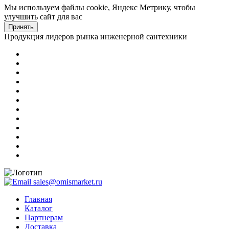
Мы используем файлы cookie, Яндекс Метрику, чтобы
улучшить сайт для вас
Принять
Продукция лидеров рынка инженерной сантехники
sales@omismarket.ru
Главная
Каталог
Партнерам
Доставка