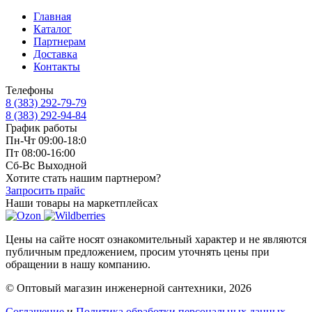
Главная
Каталог
Партнерам
Доставка
Контакты
Телефоны
8 (383) 292-79-79
8 (383) 292-94-84
График работы
Пн-Чт 09:00-18:0
Пт 08:00-16:00
Сб-Вс Выходной
Хотите стать нашим партнером?
Запросить прайс
Наши товары на маркетплейсах
Цены на сайте носят ознакомительный характер и не являются
публичным предложением, просим уточнять цены при
обращении в нашу компанию.
© Оптовый магазин инженерной сантехники, 2026
Соглашение
и
Политика обработки персональных данных