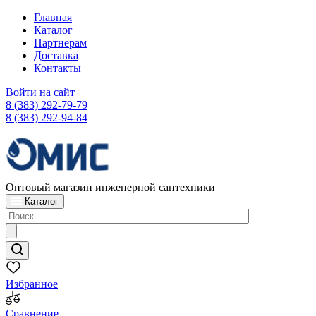
Главная
Каталог
Партнерам
Доставка
Контакты
Войти на сайт
8 (383) 292-79-79
8 (383) 292-94-84
Оптовый магазин инженерной сантехники
Каталог
Избранное
Сравнение