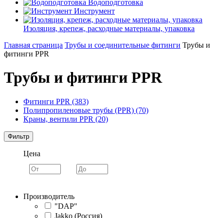
Водоподготовка
Инструмент
Изоляция, крепеж, расходные материалы, упаковка
Главная страница
Трубы и соединительные фитинги
Трубы и
фитинги PPR
Трубы и фитинги PPR
Фитинги PPR (383)
Полипропиленовые трубы (PPR) (70)
Краны, вентили PPR (20)
Фильтр
Цена
Производитель
"DAP"
Jakko (Россия)