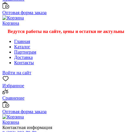
Оптовая форма заказа
Корзина
Ведутся работы на сайте, цены и остатки не актульны
Главная
Каталог
Партнерам
Доставка
Контакты
Войти на сайт
Избранное
Сравнение
Оптовая форма заказа
Корзина
Контактная информация