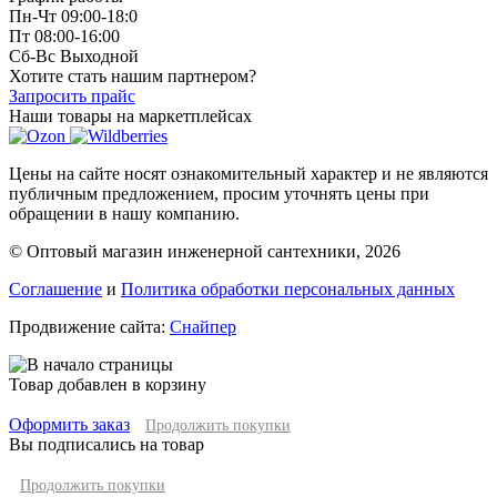
Пн-Чт 09:00-18:0
Пт 08:00-16:00
Сб-Вс Выходной
Хотите стать нашим партнером?
Запросить прайс
Наши товары на маркетплейсах
Цены на сайте носят ознакомительный характер и не являются
публичным предложением, просим уточнять цены при
обращении в нашу компанию.
© Оптовый магазин инженерной сантехники, 2026
Соглашение
и
Политика обработки персональных данных
Продвижение сайта:
Снайпер
Товар добавлен в корзину
Оформить заказ
Продолжить покупки
Вы подписались на товар
Продолжить покупки