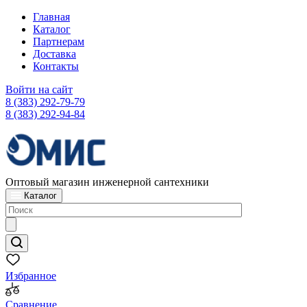
Главная
Каталог
Партнерам
Доставка
Контакты
Войти на сайт
8 (383) 292-79-79
8 (383) 292-94-84
Оптовый магазин инженерной сантехники
Каталог
Избранное
Сравнение