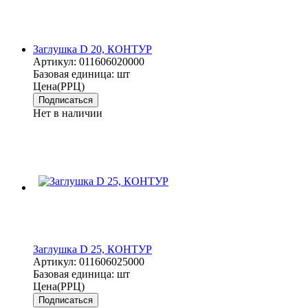
Заглушка D 20, КОНТУР
Артикул:
011606020000
Базовая единица:
шт
Цена(РРЦ)
Подписаться
Нет в наличии
Заглушка D 25, КОНТУР
Артикул:
011606025000
Базовая единица:
шт
Цена(РРЦ)
Подписаться