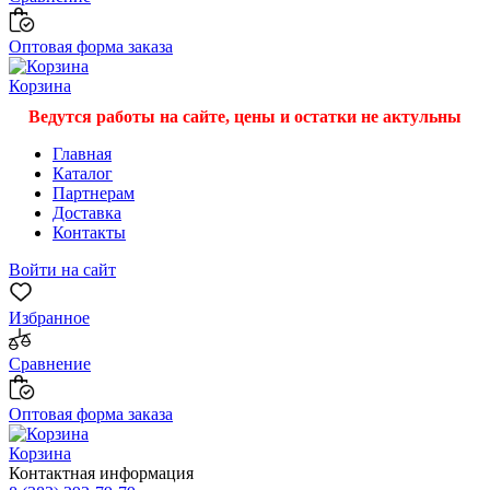
Оптовая форма заказа
Корзина
Ведутся работы на сайте, цены и остатки не актульны
Главная
Каталог
Партнерам
Доставка
Контакты
Войти на сайт
Избранное
Сравнение
Оптовая форма заказа
Корзина
Контактная информация