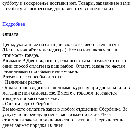
субботу и воскресенье доставки нет. Товары, заказанные вами
в субботу и воскресенье, доставляются в понедельник.
Подробнее
Оплата
Цены, указанные на сайте, не являются окончательными
(Цены уточняйте у менеджера). Все налоги включены в
стоимость товара.
Внимание! Для каждого отдельного заказа возможен только
один способ оплаты на ваш выбор. Оплата заказа по частям
различными способами невозможна.
Возможные способы оплаты:
- Наличный расчет.
Оплата производится наличными курьеру при доставке или в
магазине при самовывозе. Вместе с товаром передается
товарный и кассовый чеки.
- Оплата через Сбербанк.
Вы можете оплатить заказ в любом отделении Сбербанка. За
услугу по переводу денег с вас возьмут от 3 до 7% от
стоимости заказа, в зависимости от региона. Перечисление
денег займет порядка 10 дней.