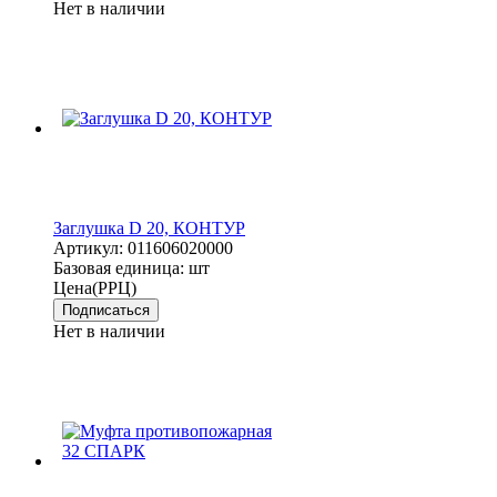
Нет в наличии
Заглушка D 20, КОНТУР
Артикул:
011606020000
Базовая единица:
шт
Цена(РРЦ)
Подписаться
Нет в наличии