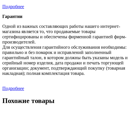
Подробнее
Гарантии
Одной из важных составляющих работы нашего интернет-
магазина является то, что продаваемые товары
сертифицированы и обеспечены фирменной гарантией фирм-
производителей.
Для осуществления гарантийного обслуживания необходимы:
правильно и без помарок и исправлений заполненный
гарантийный талон, в котором должны быть указаны модель и
серийный номер изделия, дата продажи и печать торгующей
организации; документ, подтверждающий покупку (товарная
накладная); полная комплектация товара.
Подробнее
Похожие товары