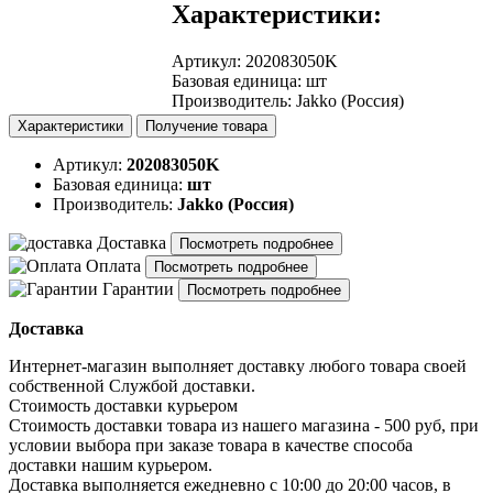
Характеристики:
Артикул
:
202083050K
Базовая единица
:
шт
Производитель
:
Jakko (Россия)
Характеристики
Получение товара
Артикул:
202083050K
Базовая единица:
шт
Производитель:
Jakko (Россия)
Доставка
Посмотреть подробнее
Оплата
Посмотреть подробнее
Гарантии
Посмотреть подробнее
Доставка
Интернет-магазин выполняет доставку любого товара своей
собственной Службой доставки.
Стоимость доставки курьером
Стоимость доставки товара из нашего магазина - 500 руб, при
условии выбора при заказе товара в качестве способа
доставки нашим курьером.
Доставка выполняется ежедневно с 10:00 до 20:00 часов, в