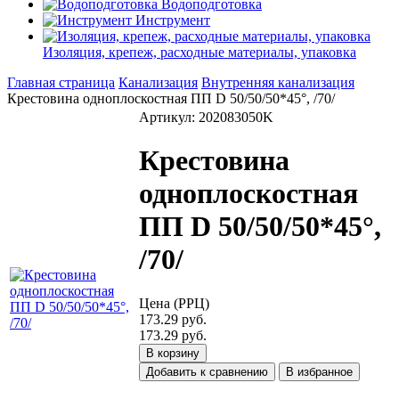
Водоподготовка
Инструмент
Изоляция, крепеж, расходные материалы, упаковка
Главная страница
Канализация
Внутренняя канализация
Крестовина одноплоскостная ПП D 50/50/50*45°, /70/
Артикул: 202083050K
Крестовина
одноплоскостная
ПП D 50/50/50*45°,
/70/
Цена (РРЦ)
173.29 руб.
173.29 руб.
В корзину
Добавить к сравнению
В избранное