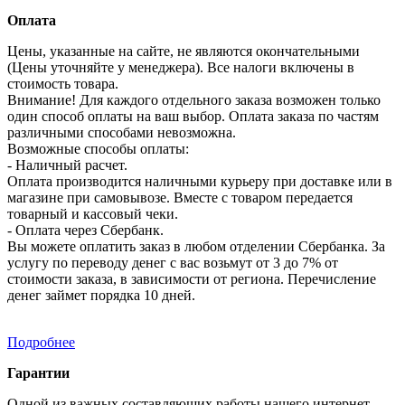
Оплата
Цены, указанные на сайте, не являются окончательными
(Цены уточняйте у менеджера). Все налоги включены в
стоимость товара.
Внимание! Для каждого отдельного заказа возможен только
один способ оплаты на ваш выбор. Оплата заказа по частям
различными способами невозможна.
Возможные способы оплаты:
- Наличный расчет.
Оплата производится наличными курьеру при доставке или в
магазине при самовывозе. Вместе с товаром передается
товарный и кассовый чеки.
- Оплата через Сбербанк.
Вы можете оплатить заказ в любом отделении Сбербанка. За
услугу по переводу денег с вас возьмут от 3 до 7% от
стоимости заказа, в зависимости от региона. Перечисление
денег займет порядка 10 дней.
Подробнее
Гарантии
Одной из важных составляющих работы нашего интернет-