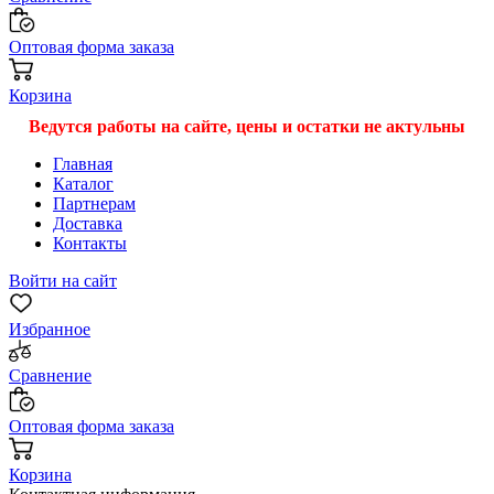
Оптовая форма заказа
Корзина
Ведутся работы на сайте, цены и остатки не актульны
Главная
Каталог
Партнерам
Доставка
Контакты
Войти на сайт
Избранное
Сравнение
Оптовая форма заказа
Корзина