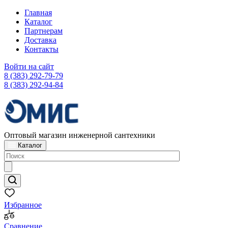
Главная
Каталог
Партнерам
Доставка
Контакты
Войти на сайт
8 (383) 292-79-79
8 (383) 292-94-84
Оптовый магазин инженерной сантехники
Каталог
Избранное
Сравнение