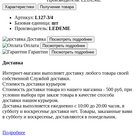
Характеристики
Получение товара
Артикул:
L127-3/4
Базовая единица:
шт
Производитель:
LEDEME
Доставка
Посмотреть подробнее
Оплата
Посмотреть подробнее
Гарантии
Посмотреть подробнее
Доставка
Интернет-магазин выполняет доставку любого товара своей
собственной Службой доставки.
Стоимость доставки курьером
Стоимость доставки товара из нашего магазина - 500 руб, при
условии выбора при заказе товара в качестве способа
доставки нашим курьером.
Доставка выполняется ежедневно с 10:00 до 20:00 часов, в
субботу и воскресенье доставки нет. Товары, заказанные вами
в субботу и воскресенье, доставляются в понедельник.
Подробнее