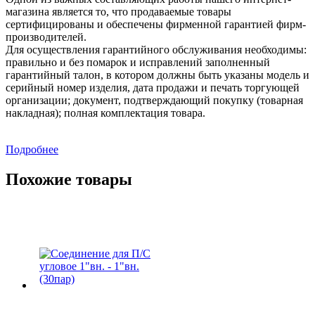
магазина является то, что продаваемые товары
сертифицированы и обеспечены фирменной гарантией фирм-
производителей.
Для осуществления гарантийного обслуживания необходимы:
правильно и без помарок и исправлений заполненный
гарантийный талон, в котором должны быть указаны модель и
серийный номер изделия, дата продажи и печать торгующей
организации; документ, подтверждающий покупку (товарная
накладная); полная комплектация товара.
Подробнее
Похожие товары