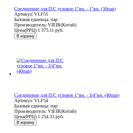
Соединение для П/С угловое 1"вн. - 1"вн. (30пар)
Артикул:
VLF55
Базовая единица:
пар
Производитель:
VIEIR(Китай)
Цена(РРЦ)
1 375.11 руб.
В корзину
Соединение для П/С угловое 1"вн. - 3/4"вн. (40пар)
Артикул:
VLF54
Базовая единица:
пар
Производитель:
VIEIR(Китай)
Цена(РРЦ)
1 254.33 руб.
В корзину