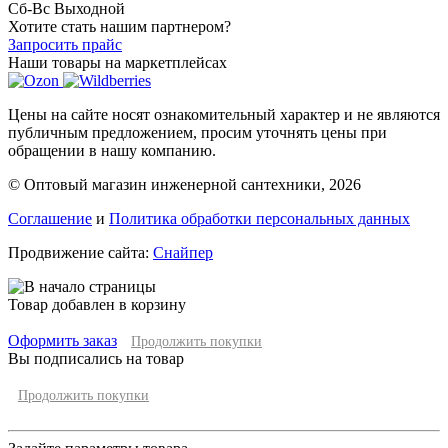
Сб-Вс Выходной
Хотите стать нашим партнером?
Запросить прайс
Наши товары на маркетплейсах
Цены на сайте носят ознакомительный характер и не являются
публичным предложением, просим уточнять цены при
обращении в нашу компанию.
© Оптовый магазин инженерной сантехники, 2026
Соглашение
и
Политика обработки персональных данных
Продвижение сайта:
Снайпер
Товар добавлен в корзину
Оформить заказ
Продолжить покупки
Вы подписались на товар
Продолжить покупки