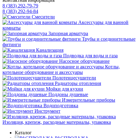
Контактная информация
8 (383) 292-79-79
8 (383) 292-94-84
Смесители
Аксессуары для ванной
комнаты
Запорная арматура
Трубы и соединительные
фитинги
Канализация
Подводка для воды и газа
Насосное оборудование
Котлы,
котельное оборудование и аксессуары
Полотенцесушители
Радиаторы отопления
Мойки для кухни
Поддоны душевые
Измерительные приборы
Водоподготовка
Инструмент
Изоляция, крепеж, расходные материалы, упаковка
Каталог