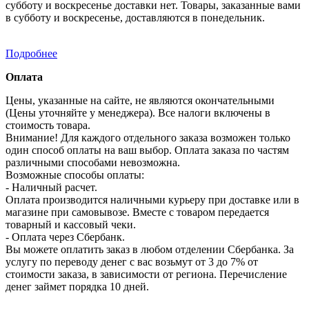
субботу и воскресенье доставки нет. Товары, заказанные вами
в субботу и воскресенье, доставляются в понедельник.
Подробнее
Оплата
Цены, указанные на сайте, не являются окончательными
(Цены уточняйте у менеджера). Все налоги включены в
стоимость товара.
Внимание! Для каждого отдельного заказа возможен только
один способ оплаты на ваш выбор. Оплата заказа по частям
различными способами невозможна.
Возможные способы оплаты:
- Наличный расчет.
Оплата производится наличными курьеру при доставке или в
магазине при самовывозе. Вместе с товаром передается
товарный и кассовый чеки.
- Оплата через Сбербанк.
Вы можете оплатить заказ в любом отделении Сбербанка. За
услугу по переводу денег с вас возьмут от 3 до 7% от
стоимости заказа, в зависимости от региона. Перечисление
денег займет порядка 10 дней.