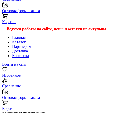
Оптовая форма заказа
Корзина
Ведутся работы на сайте, цены и остатки не актульны
Главная
Каталог
Партнерам
Доставка
Контакты
Войти на сайт
Избранное
Сравнение
Оптовая форма заказа
Корзина