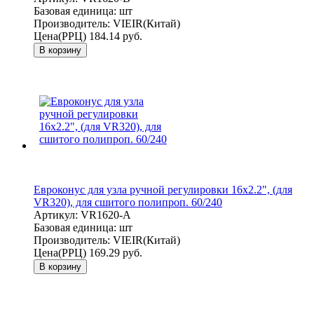
Базовая единица:
шт
Производитель:
VIEIR(Китай)
Цена(РРЦ)
184.14 руб.
В корзину
Евроконус для узла ручной регулировки 16x2.2", (для
VR320), для сшитого полипроп. 60/240
Артикул:
VR1620-A
Базовая единица:
шт
Производитель:
VIEIR(Китай)
Цена(РРЦ)
169.29 руб.
В корзину