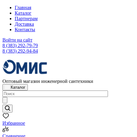
Главная
Каталог
Партнерам
Доставка
Контакты
Войти на сайт
8 (383) 292-79-79
8 (383) 292-94-84
Оптовый магазин инженерной сантехники
Каталог
Избранное
Сравнение