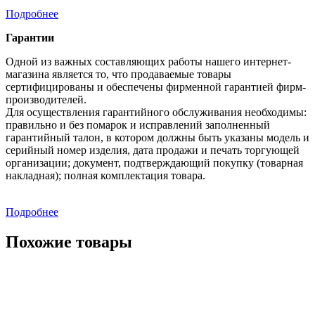
Подробнее
Гарантии
Одной из важных составляющих работы нашего интернет-
магазина является то, что продаваемые товары
сертифицированы и обеспечены фирменной гарантией фирм-
производителей.
Для осуществления гарантийного обслуживания необходимы:
правильно и без помарок и исправлений заполненный
гарантийный талон, в котором должны быть указаны модель и
серийный номер изделия, дата продажи и печать торгующей
организации; документ, подтверждающий покупку (товарная
накладная); полная комплектация товара.
Подробнее
Похожие товары