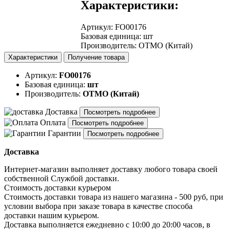
Характеристики:
Артикул
:
FO00176
Базовая единица
:
шт
Производитель
:
OTMO (Китай)
Характеристики
Получение товара
Артикул:
FO00176
Базовая единица:
шт
Производитель:
OTMO (Китай)
Доставка
Посмотреть подробнее
Оплата
Посмотреть подробнее
Гарантии
Посмотреть подробнее
Доставка
Интернет-магазин выполняет доставку любого товара своей
собственной Службой доставки.
Стоимость доставки курьером
Стоимость доставки товара из нашего магазина - 500 руб, при
условии выбора при заказе товара в качестве способа
доставки нашим курьером.
Доставка выполняется ежедневно с 10:00 до 20:00 часов, в