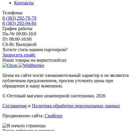
Контакты
Телефоны
8 (383) 292-79-79
8 (383) 292-94-84
График работы
Пн-Чт 09:00-18:0
Пт 08:00-16:00
Сб-Вс Выходной
Хотите стать нашим партнером?
Запросить прайс
Наши товары на маркетплейсах
Цены на сайте носят ознакомительный характер и не являются
публичным предложением, просим уточнять цены при
обращении в нашу компанию.
© Оптовый магазин инженерной сантехники, 2026
Соглашение
и
Политика обработки персональных данных
Продвижение сайта:
Снайпер
Товар добавлен в корзину