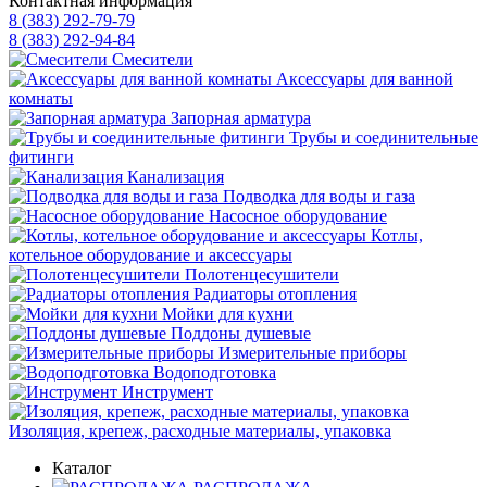
Контактная информация
8 (383) 292-79-79
8 (383) 292-94-84
Смесители
Аксессуары для ванной
комнаты
Запорная арматура
Трубы и соединительные
фитинги
Канализация
Подводка для воды и газа
Насосное оборудование
Котлы,
котельное оборудование и аксессуары
Полотенцесушители
Радиаторы отопления
Мойки для кухни
Поддоны душевые
Измерительные приборы
Водоподготовка
Инструмент
Изоляция, крепеж, расходные материалы, упаковка
Каталог