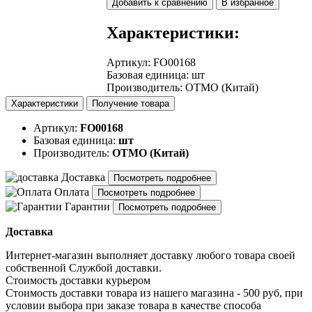
Добавить к сравнению
В избранное
Характеристики:
Артикул
:
FO00168
Базовая единица
:
шт
Производитель
:
OTMO (Китай)
Характеристики
Получение товара
Артикул:
FO00168
Базовая единица:
шт
Производитель:
OTMO (Китай)
Доставка
Посмотреть подробнее
Оплата
Посмотреть подробнее
Гарантии
Посмотреть подробнее
Доставка
Интернет-магазин выполняет доставку любого товара своей
собственной Службой доставки.
Стоимость доставки курьером
Стоимость доставки товара из нашего магазина - 500 руб, при
условии выбора при заказе товара в качестве способа