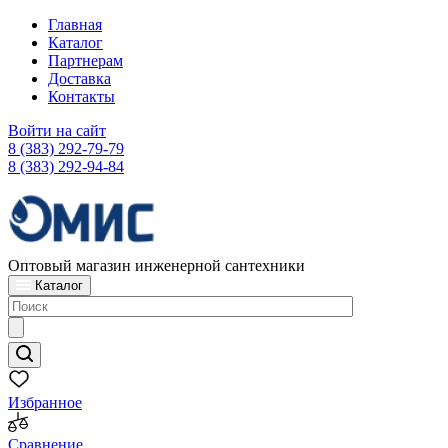
Главная
Каталог
Партнерам
Доставка
Контакты
Войти на сайт
8 (383) 292-79-79
8 (383) 292-94-84
Оптовый магазин инженерной сантехники
Каталог
Избранное
Сравнение