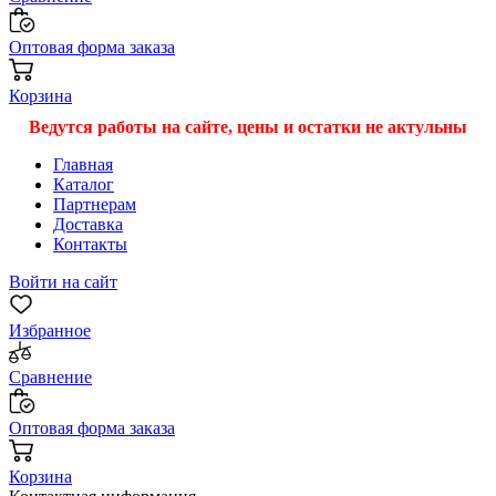
Оптовая форма заказа
Корзина
Ведутся работы на сайте, цены и остатки не актульны
Главная
Каталог
Партнерам
Доставка
Контакты
Войти на сайт
Избранное
Сравнение
Оптовая форма заказа
Корзина