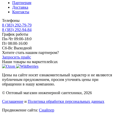
Партнерам
Доставка
Контакты
Телефоны
8 (383) 292-79-79
8 (383) 292-94-84
График работы
Пн-Чт 09:00-18:0
Пт 08:00-16:00
Сб-Вс Выходной
Хотите стать нашим партнером?
Запросить прайс
Наши товары на маркетплейсах
Цены на сайте носят ознакомительный характер и не являются
публичным предложением, просим уточнять цены при
обращении в нашу компанию.
© Оптовый магазин инженерной сантехники, 2026
Соглашение
и
Политика обработки персональных данных
Продвижение сайта:
Снайпер