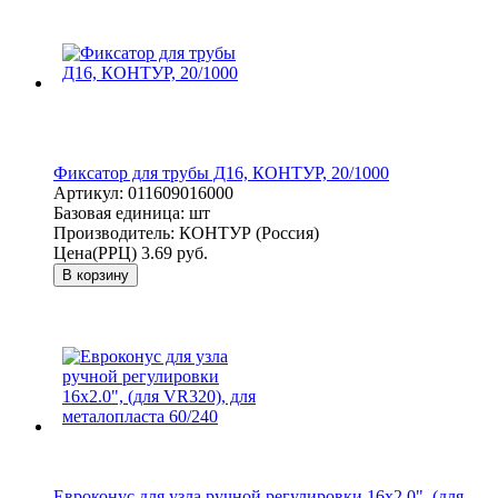
Фиксатор для трубы Д16, КОНТУР, 20/1000
Артикул:
011609016000
Базовая единица:
шт
Производитель:
КОНТУР (Россия)
Цена(РРЦ)
3.69 руб.
В корзину
Евроконус для узла ручной регулировки 16x2.0", (для