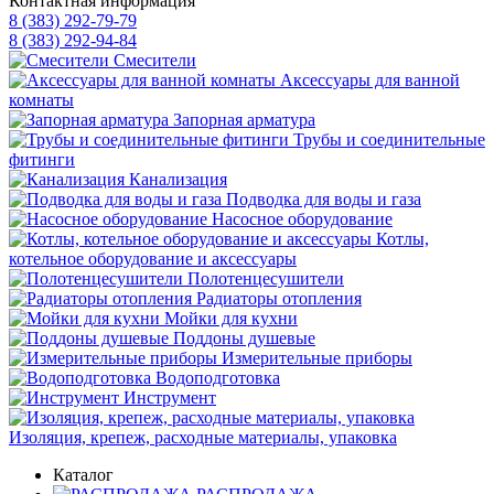
Контактная информация
8 (383) 292-79-79
8 (383) 292-94-84
Смесители
Аксессуары для ванной
комнаты
Запорная арматура
Трубы и соединительные
фитинги
Канализация
Подводка для воды и газа
Насосное оборудование
Котлы,
котельное оборудование и аксессуары
Полотенцесушители
Радиаторы отопления
Мойки для кухни
Поддоны душевые
Измерительные приборы
Водоподготовка
Инструмент
Изоляция, крепеж, расходные материалы, упаковка
Каталог