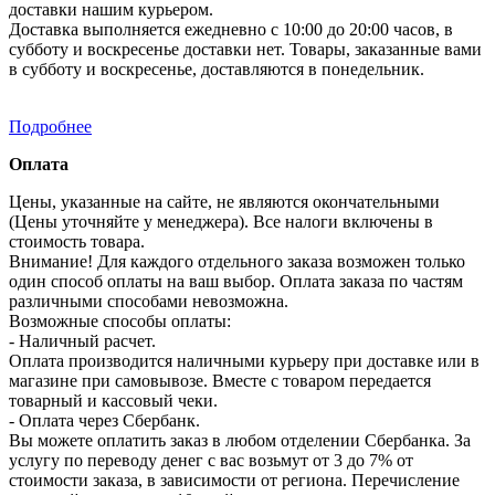
доставки нашим курьером.
Доставка выполняется ежедневно с 10:00 до 20:00 часов, в
субботу и воскресенье доставки нет. Товары, заказанные вами
в субботу и воскресенье, доставляются в понедельник.
Подробнее
Оплата
Цены, указанные на сайте, не являются окончательными
(Цены уточняйте у менеджера). Все налоги включены в
стоимость товара.
Внимание! Для каждого отдельного заказа возможен только
один способ оплаты на ваш выбор. Оплата заказа по частям
различными способами невозможна.
Возможные способы оплаты:
- Наличный расчет.
Оплата производится наличными курьеру при доставке или в
магазине при самовывозе. Вместе с товаром передается
товарный и кассовый чеки.
- Оплата через Сбербанк.
Вы можете оплатить заказ в любом отделении Сбербанка. За
услугу по переводу денег с вас возьмут от 3 до 7% от
стоимости заказа, в зависимости от региона. Перечисление