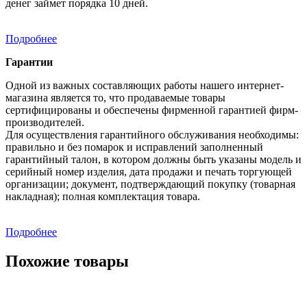
денег займет порядка 10 дней.
Подробнее
Гарантии
Одной из важных составляющих работы нашего интернет-
магазина является то, что продаваемые товары
сертифицированы и обеспечены фирменной гарантией фирм-
производителей.
Для осуществления гарантийного обслуживания необходимы:
правильно и без помарок и исправлений заполненный
гарантийный талон, в котором должны быть указаны модель и
серийный номер изделия, дата продажи и печать торгующей
организации; документ, подтверждающий покупку (товарная
накладная); полная комплектация товара.
Подробнее
Похожие товары