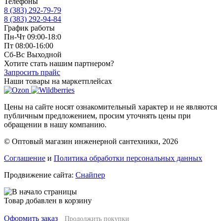
Телефоны
8 (383) 292-79-79
8 (383) 292-94-84
График работы
Пн-Чт 09:00-18:0
Пт 08:00-16:00
Сб-Вс Выходной
Хотите стать нашим партнером?
Запросить прайс
Наши товары на маркетплейсах
Цены на сайте носят ознакомительный характер и не являются
публичным предложением, просим уточнять цены при
обращении в нашу компанию.
© Оптовый магазин инженерной сантехники, 2026
Соглашение
и
Политика обработки персональных данных
Продвижение сайта:
Снайпер
Товар добавлен в корзину
Оформить заказ
Продолжить покупки