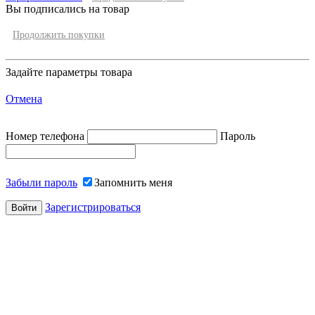
Вы подписались на товар
Продолжить покупки
Задайте параметры товара
Отмена
Номер телефона
Пароль
Забыли пароль
Запомнить меня
Зарегистрироваться