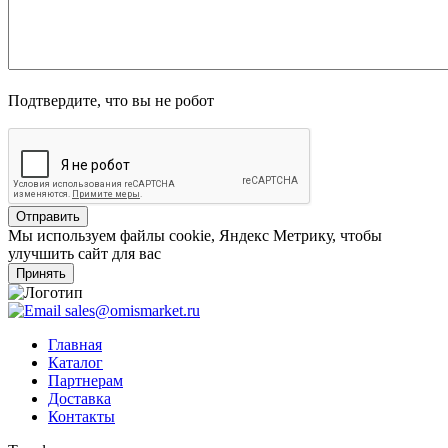
Подтвердите, что вы не робот
Мы используем файлы cookie, Яндекс Метрику, чтобы
улучшить сайт для вас
Принять
sales@omismarket.ru
Главная
Каталог
Партнерам
Доставка
Контакты