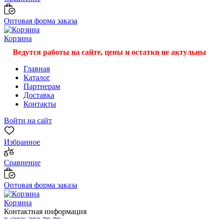
Оптовая форма заказа
Корзина
Ведутся работы на сайте, цены и остатки не актульны
Главная
Каталог
Партнерам
Доставка
Контакты
Войти на сайт
Избранное
Сравнение
Оптовая форма заказа
Корзина
Контактная информация