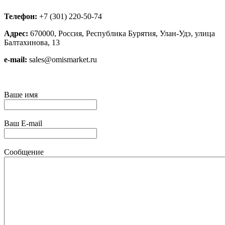
Телефон:
+7 (301) 220-50-74
Адрес:
670000, Россия, Республика Бурятия, Улан-Удэ, улица
Балтахинова, 13
e-mail:
sales@omismarket.ru
Ваше имя
Ваш E-mail
Сообщение