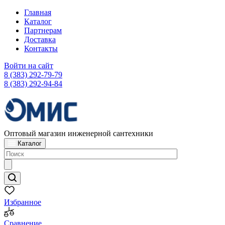
Главная
Каталог
Партнерам
Доставка
Контакты
Войти на сайт
8 (383) 292-79-79
8 (383) 292-94-84
Оптовый магазин инженерной сантехники
Каталог
Избранное
Сравнение