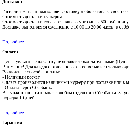
Доставка
Интернет-магазин выполняет доставку любого товара своей со
Стоимость доставки курьером
Стоимость доставки товара из нашего магазина - 500 руб, при 
Доставка выполняется ежедневно с 10:00 до 20:00 часов, в субб
Подробнее
Оплата
Цены, указанные на сайте, не являются окончательными (Цены 
Внимание! Для каждого отдельного заказа возможен только од
Возможные способы оплаты:
- Наличный расчет.
Оплата производится наличными курьеру при доставке или в ма
- Оплата через Сбербанк.
Вы можете оплатить заказ в любом отделении Сбербанка. За усл
порядка 10 дней.
Подробнее
Гарантии