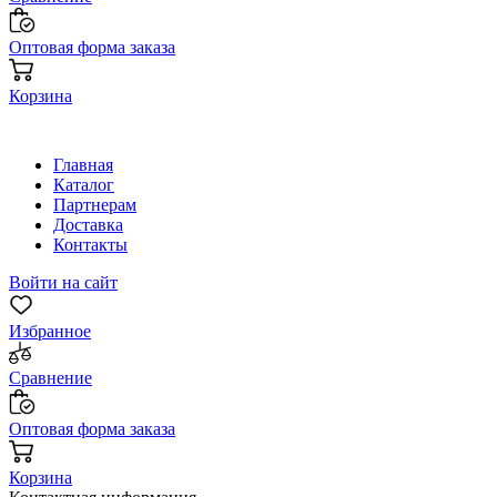
Оптовая форма заказа
Корзина
Главная
Каталог
Партнерам
Доставка
Контакты
Войти на сайт
Избранное
Сравнение
Оптовая форма заказа
Корзина