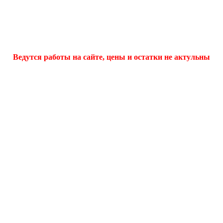
Ведутся работы на сайте, цены и остатки не актульны