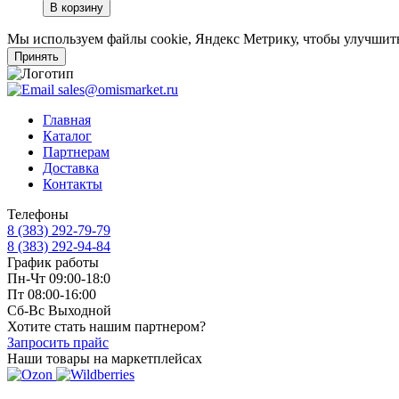
В корзину
Мы используем файлы cookie, Яндекс Метрику, чтобы улучшить
Принять
sales@omismarket.ru
Главная
Каталог
Партнерам
Доставка
Контакты
Телефоны
8 (383) 292-79-79
8 (383) 292-94-84
График работы
Пн-Чт 09:00-18:0
Пт 08:00-16:00
Сб-Вс Выходной
Хотите стать нашим партнером?
Запросить прайс
Наши товары на маркетплейсах