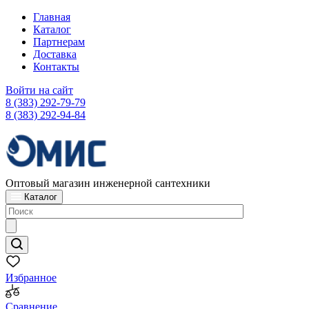
Главная
Каталог
Партнерам
Доставка
Контакты
Войти на сайт
8 (383) 292-79-79
8 (383) 292-94-84
Оптовый магазин инженерной сантехники
Каталог
Избранное
Сравнение