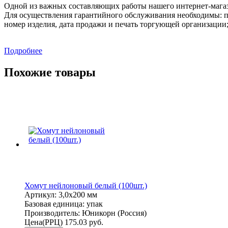
Одной из важных составляющих работы нашего интернет-магаз
Для осуществления гарантийного обслуживания необходимы: п
номер изделия, дата продажи и печать торгующей организации
Подробнее
Похожие товары
Хомут нейлоновый белый (100шт.)
Артикул:
3,0х200 мм
Базовая единица:
упак
Производитель:
Юникорн (Россия)
Цена(РРЦ)
175.03 руб.