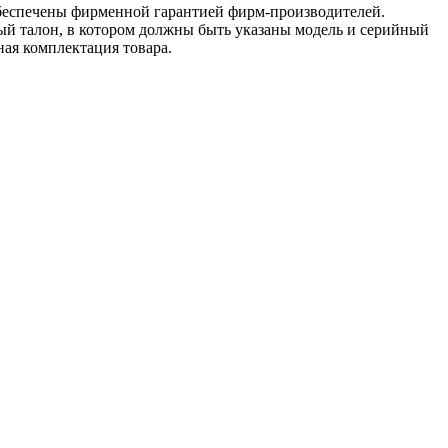
обеспечены фирменной гарантией фирм-производителей.
ый талон, в котором должны быть указаны модель и серийный
ная комплектация товара.