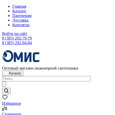
Главная
Каталог
Партнерам
Доставка
Контакты
Войти на сайт
8 (383) 292-79-79
8 (383) 292-94-84
Оптовый магазин инженерной сантехники
Каталог
Избранное
Сравнение