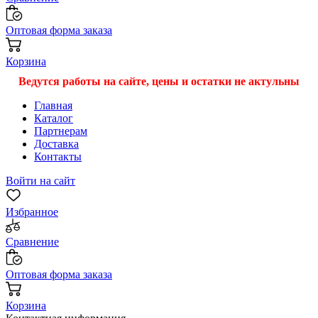
Оптовая форма заказа
Корзина
Ведутся работы на сайте, цены и остатки не актульны
Главная
Каталог
Партнерам
Доставка
Контакты
Войти на сайт
Избранное
Сравнение
Оптовая форма заказа
Корзина