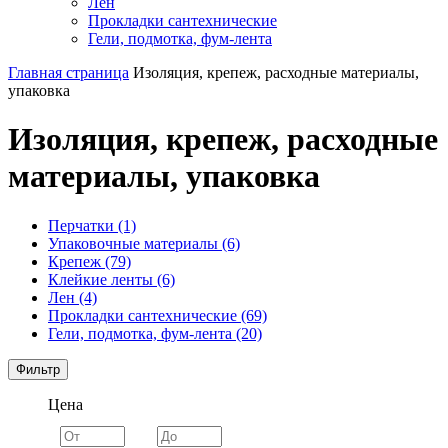
Лен
Прокладки сантехнические
Гели, подмотка, фум-лента
Главная страница
Изоляция, крепеж, расходные материалы,
упаковка
Изоляция, крепеж, расходные
материалы, упаковка
Перчатки (1)
Упаковочные материалы (6)
Крепеж (79)
Клейкие ленты (6)
Лен (4)
Прокладки сантехнические (69)
Гели, подмотка, фум-лента (20)
Фильтр
Цена