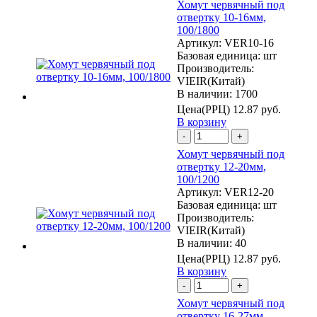
Хомут червячный под
отвертку 10-16мм,
100/1800
Артикул:
VER10-16
Базовая единица:
шт
Производитель:
VIEIR(Китай)
В наличии: 1700
Цена(РРЦ)
12.87 руб.
В корзину
-
+
Хомут червячный под
отвертку 12-20мм,
100/1200
Артикул:
VER12-20
Базовая единица:
шт
Производитель:
VIEIR(Китай)
В наличии: 40
Цена(РРЦ)
12.87 руб.
В корзину
-
+
Хомут червячный под
отвертку 16-27мм,