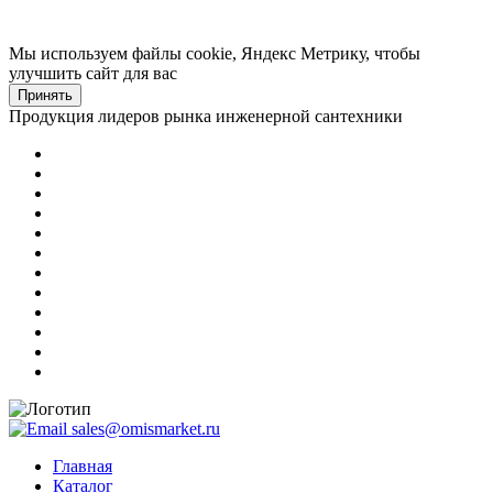
Мы используем файлы cookie, Яндекс Метрику, чтобы
улучшить сайт для вас
Принять
Продукция лидеров рынка инженерной сантехники
sales@omismarket.ru
Главная
Каталог