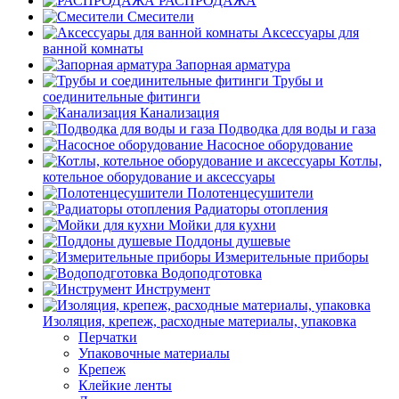
РАСПРОДАЖА
Смесители
Аксессуары для
ванной комнаты
Запорная арматура
Трубы и
соединительные фитинги
Канализация
Подводка для воды и газа
Насосное оборудование
Котлы,
котельное оборудование и аксессуары
Полотенцесушители
Радиаторы отопления
Мойки для кухни
Поддоны душевые
Измерительные приборы
Водоподготовка
Инструмент
Изоляция, крепеж, расходные материалы, упаковка
Перчатки
Упаковочные материалы
Крепеж
Клейкие ленты