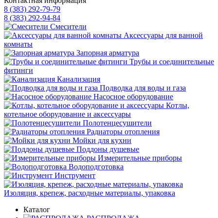
Контактная информация
8 (383) 292-79-79
8 (383) 292-94-84
Смесители
Аксессуары для ванной
комнаты
Запорная арматура
Трубы и соединительные
фитинги
Канализация
Подводка для воды и газа
Насосное оборудование
Котлы,
котельное оборудование и аксессуары
Полотенцесушители
Радиаторы отопления
Мойки для кухни
Поддоны душевые
Измерительные приборы
Водоподготовка
Инструмент
Изоляция, крепеж, расходные материалы, упаковка
Каталог