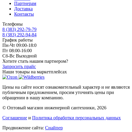
Партнерам
Доставка
Контакты
Телефоны
8 (383) 292-79-79
8 (383) 292-94-84
График работы
Пн-Чт 09:00-18:0
Пт 08:00-16:00
Сб-Вс Выходной
Хотите стать нашим партнером?
Запросить прайс
Наши товары на маркетплейсах
Цены на сайте носят ознакомительный характер и не являются
публичным предложением, просим уточнять цены при
обращении в нашу компанию.
© Оптовый магазин инженерной сантехники, 2026
Соглашение
и
Политика обработки персональных данных
Продвижение сайта:
Снайпер