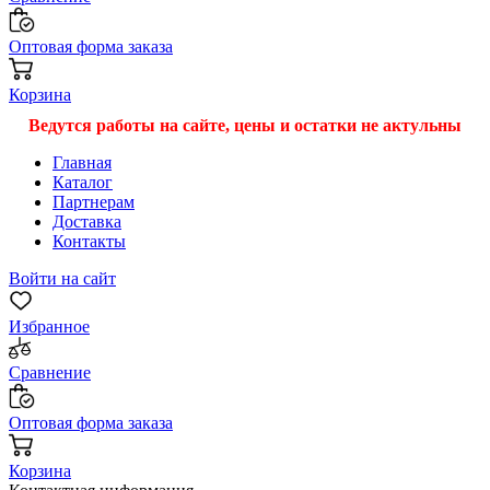
Оптовая форма заказа
Корзина
Ведутся работы на сайте, цены и остатки не актульны
Главная
Каталог
Партнерам
Доставка
Контакты
Войти на сайт
Избранное
Сравнение
Оптовая форма заказа
Корзина