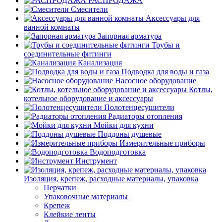
РАСПРОДАЖА
Смесители
Аксессуары для
ванной комнаты
Запорная арматура
Трубы и
соединительные фитинги
Канализация
Подводка для воды и газа
Насосное оборудование
Котлы,
котельное оборудование и аксессуары
Полотенцесушители
Радиаторы отопления
Мойки для кухни
Поддоны душевые
Измерительные приборы
Водоподготовка
Инструмент
Изоляция, крепеж, расходные материалы, упаковка
Перчатки
Упаковочные материалы
Крепеж
Клейкие ленты