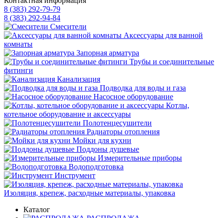
Контактная информация
8 (383) 292-79-79
8 (383) 292-94-84
Смесители
Аксессуары для ванной
комнаты
Запорная арматура
Трубы и соединительные
фитинги
Канализация
Подводка для воды и газа
Насосное оборудование
Котлы,
котельное оборудование и аксессуары
Полотенцесушители
Радиаторы отопления
Мойки для кухни
Поддоны душевые
Измерительные приборы
Водоподготовка
Инструмент
Изоляция, крепеж, расходные материалы, упаковка
Каталог