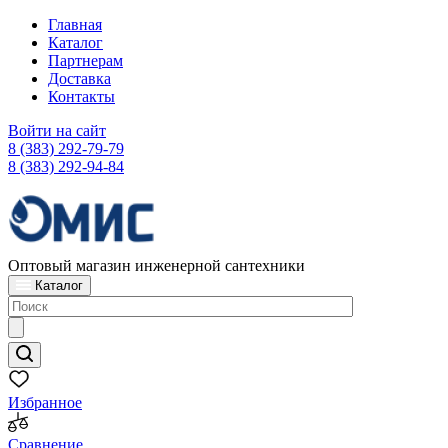
Главная
Каталог
Партнерам
Доставка
Контакты
Войти на сайт
8 (383) 292-79-79
8 (383) 292-94-84
Оптовый магазин инженерной сантехники
Каталог
Избранное
Сравнение