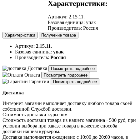
Характеристики:
Артикул
:
2.15.11.
Базовая единица
:
упак
Производитель
:
Россия
Характеристики
Получение товара
Артикул:
2.15.11.
Базовая единица:
упак
Производитель:
Россия
Доставка
Посмотреть подробнее
Оплата
Посмотреть подробнее
Гарантии
Посмотреть подробнее
Доставка
Интернет-магазин выполняет доставку любого товара своей
собственной Службой доставки.
Стоимость доставки курьером
Стоимость доставки товара из нашего магазина - 500 руб, при
условии выбора при заказе товара в качестве способа
доставки нашим курьером.
Доставка выполняется ежедневно с 10:00 до 20:00 часов, в