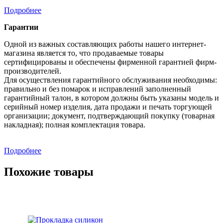
Подробнее
Гарантии
Одной из важных составляющих работы нашего интернет-
магазина является то, что продаваемые товары
сертифицированы и обеспечены фирменной гарантией фирм-
производителей.
Для осуществления гарантийного обслуживания необходимы:
правильно и без помарок и исправлений заполненный
гарантийный талон, в котором должны быть указаны модель и
серийный номер изделия, дата продажи и печать торгующей
организации; документ, подтверждающий покупку (товарная
накладная); полная комплектация товара.
Подробнее
Похожие товары