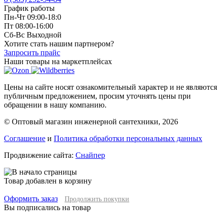
График работы
Пн-Чт 09:00-18:0
Пт 08:00-16:00
Сб-Вс Выходной
Хотите стать нашим партнером?
Запросить прайс
Наши товары на маркетплейсах
Цены на сайте носят ознакомительный характер и не являются
публичным предложением, просим уточнять цены при
обращении в нашу компанию.
© Оптовый магазин инженерной сантехники, 2026
Соглашение
и
Политика обработки персональных данных
Продвижение сайта:
Снайпер
Товар добавлен в корзину
Оформить заказ
Продолжить покупки
Вы подписались на товар