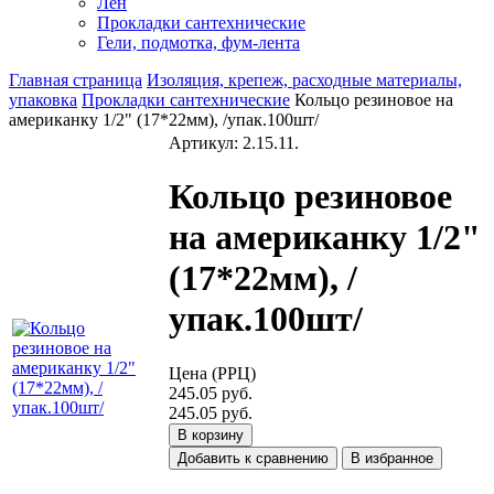
Лен
Прокладки сантехнические
Гели, подмотка, фум-лента
Главная страница
Изоляция, крепеж, расходные материалы,
упаковка
Прокладки сантехнические
Кольцо резиновое на
американку 1/2" (17*22мм), /упак.100шт/
Артикул: 2.15.11.
Кольцо резиновое
на американку 1/2"
(17*22мм), /
упак.100шт/
Цена (РРЦ)
245.05 руб.
245.05 руб.
В корзину
Добавить к сравнению
В избранное