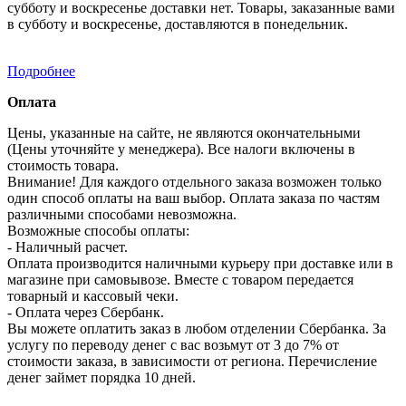
субботу и воскресенье доставки нет. Товары, заказанные вами
в субботу и воскресенье, доставляются в понедельник.
Подробнее
Оплата
Цены, указанные на сайте, не являются окончательными
(Цены уточняйте у менеджера). Все налоги включены в
стоимость товара.
Внимание! Для каждого отдельного заказа возможен только
один способ оплаты на ваш выбор. Оплата заказа по частям
различными способами невозможна.
Возможные способы оплаты:
- Наличный расчет.
Оплата производится наличными курьеру при доставке или в
магазине при самовывозе. Вместе с товаром передается
товарный и кассовый чеки.
- Оплата через Сбербанк.
Вы можете оплатить заказ в любом отделении Сбербанка. За
услугу по переводу денег с вас возьмут от 3 до 7% от
стоимости заказа, в зависимости от региона. Перечисление
денег займет порядка 10 дней.