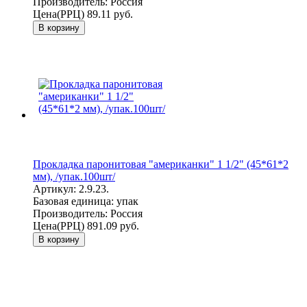
Производитель:
Россия
Цена(РРЦ)
89.11 руб.
В корзину
Прокладка паронитовая "американки" 1 1/2" (45*61*2
мм), /упак.100шт/
Артикул:
2.9.23.
Базовая единица:
упак
Производитель:
Россия
Цена(РРЦ)
891.09 руб.
В корзину