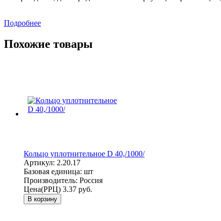
Подробнее
Похожие товары
Кольцо уплотнительное D 40,/1000/
Артикул:
2.20.17
Базовая единица:
шт
Производитель:
Россия
Цена(РРЦ)
3.37 руб.
В корзину