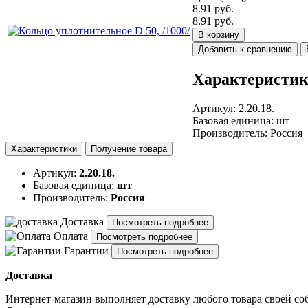
8.91 руб.
8.91 руб.
В корзину
Добавить к сравнению
Характеристик
Артикул
:
2.20.18.
Базовая единица
:
шт
Производитель
:
Россия
Характеристики
Получение товара
Артикул:
2.20.18.
Базовая единица:
шт
Производитель:
Россия
Доставка
Посмотреть подробнее
Оплата
Посмотреть подробнее
Гарантии
Посмотреть подробнее
Доставка
Интернет-магазин выполняет доставку любого товара своей со