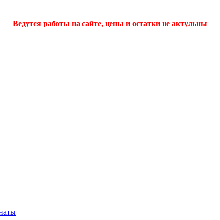
Ведутся работы на сайте, цены и остатки не актульны
мнаты