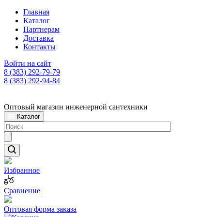
Главная
Каталог
Партнерам
Доставка
Контакты
Войти на сайт
8 (383) 292-79-79
8 (383) 292-94-84
Оптовый магазин инженерной сантехники
Каталог
Избранное
Сравнение
Оптовая форма заказа