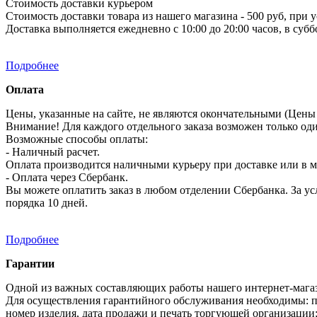
Стоимость доставки курьером
Стоимость доставки товара из нашего магазина - 500 руб, при 
Доставка выполняется ежедневно с 10:00 до 20:00 часов, в субб
Подробнее
Оплата
Цены, указанные на сайте, не являются окончательными (Цены 
Внимание! Для каждого отдельного заказа возможен только од
Возможные способы оплаты:
- Наличный расчет.
Оплата производится наличными курьеру при доставке или в ма
- Оплата через Сбербанк.
Вы можете оплатить заказ в любом отделении Сбербанка. За усл
порядка 10 дней.
Подробнее
Гарантии
Одной из важных составляющих работы нашего интернет-магаз
Для осуществления гарантийного обслуживания необходимы: п
номер изделия, дата продажи и печать торгующей организации