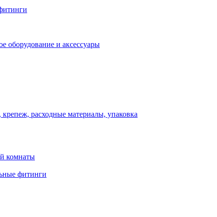
фитинги
ое оборудование и аксессуары
 крепеж, расходные материалы, упаковка
ой комнаты
льные фитинги