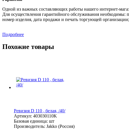
Одной из важных составляющих работы нашего интернет-магаз
Для осуществления гарантийного обслуживания необходимы: п
номер изделия, дата продажи и печать торгующей организации
Подробнее
Похожие товары
Ревизия D 110 , белая, /40/
Артикул:
403030110K
Базовая единица:
шт
Производитель:
Jakko (Россия)