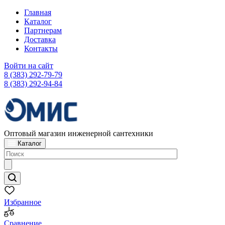
Главная
Каталог
Партнерам
Доставка
Контакты
Войти на сайт
8 (383) 292-79-79
8 (383) 292-94-84
Оптовый магазин инженерной сантехники
Каталог
Избранное
Сравнение