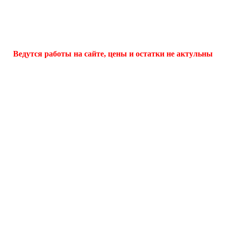
Ведутся работы на сайте, цены и остатки не актульны