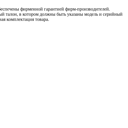
обеспечены фирменной гарантией фирм-производителей.
ый талон, в котором должны быть указаны модель и серийный
ная комплектация товара.