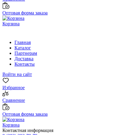
Оптовая форма заказа
Корзина
Главная
Каталог
Партнерам
Доставка
Контакты
Войти на сайт
Избранное
Сравнение
Оптовая форма заказа
Корзина
Контактная информация