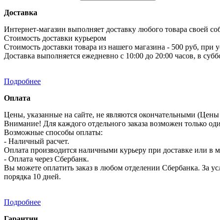
Доставка
Интернет-магазин выполняет доставку любого товара своей со
Стоимость доставки курьером
Стоимость доставки товара из нашего магазина - 500 руб, при 
Доставка выполняется ежедневно с 10:00 до 20:00 часов, в субб
Подробнее
Оплата
Цены, указанные на сайте, не являются окончательными (Цены 
Внимание! Для каждого отдельного заказа возможен только од
Возможные способы оплаты:
- Наличный расчет.
Оплата производится наличными курьеру при доставке или в ма
- Оплата через Сбербанк.
Вы можете оплатить заказ в любом отделении Сбербанка. За усл
порядка 10 дней.
Подробнее
Гарантии