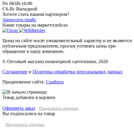
Пт 08:00-16:00
Сб-Вс Выходной
Хотите стать нашим партнером?
Запросить прайс
Наши товары на маркетплейсах
Цены на сайте носят ознакомительный характер и не являются
публичным предложением, просим уточнять цены при
обращении в нашу компанию.
© Оптовый магазин инженерной сантехники, 2026
Соглашение
и
Политика обработки персональных данных
Продвижение сайта:
Снайпер
Товар добавлен в корзину
Оформить заказ
Продолжить покупки
Вы подписались на товар
Продолжить покупки