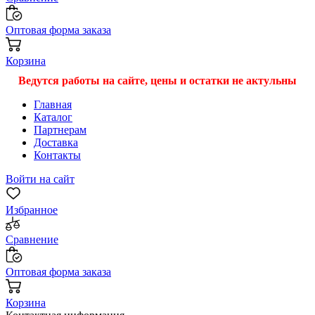
Оптовая форма заказа
Корзина
Ведутся работы на сайте, цены и остатки не актульны
Главная
Каталог
Партнерам
Доставка
Контакты
Войти на сайт
Избранное
Сравнение
Оптовая форма заказа
Корзина