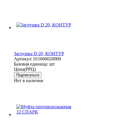
Заглушка D 20, КОНТУР
Артикул:
011606020000
Базовая единица:
шт
Цена(РРЦ)
Подписаться
Нет в наличии