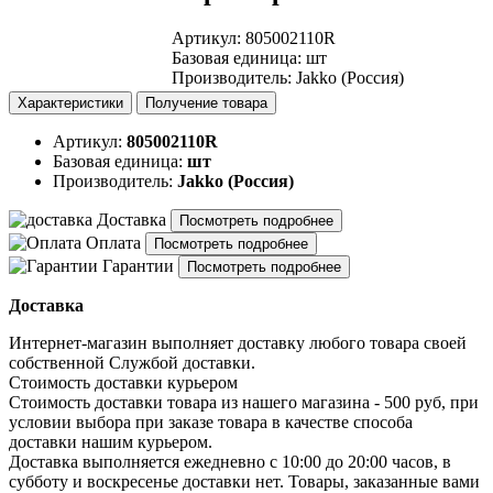
Артикул
:
805002110R
Базовая единица
:
шт
Производитель
:
Jakko (Россия)
Характеристики
Получение товара
Артикул:
805002110R
Базовая единица:
шт
Производитель:
Jakko (Россия)
Доставка
Посмотреть подробнее
Оплата
Посмотреть подробнее
Гарантии
Посмотреть подробнее
Доставка
Интернет-магазин выполняет доставку любого товара своей
собственной Службой доставки.
Стоимость доставки курьером
Стоимость доставки товара из нашего магазина - 500 руб, при
условии выбора при заказе товара в качестве способа
доставки нашим курьером.
Доставка выполняется ежедневно с 10:00 до 20:00 часов, в
субботу и воскресенье доставки нет. Товары, заказанные вами