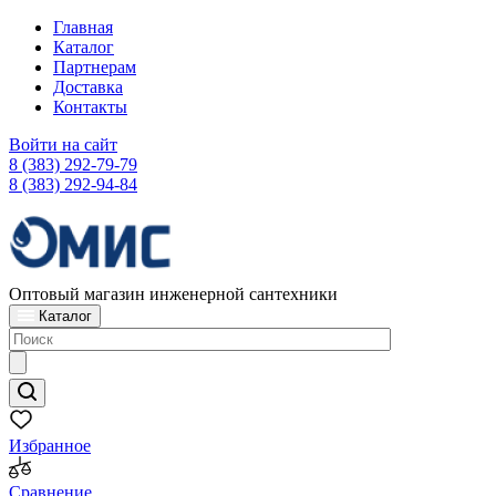
Главная
Каталог
Партнерам
Доставка
Контакты
Войти на сайт
8 (383) 292-79-79
8 (383) 292-94-84
Оптовый магазин инженерной сантехники
Каталог
Избранное
Сравнение