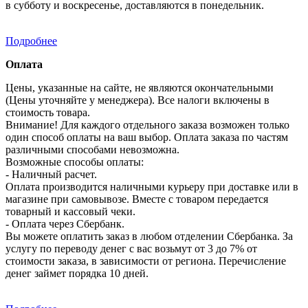
в субботу и воскресенье, доставляются в понедельник.
Подробнее
Оплата
Цены, указанные на сайте, не являются окончательными
(Цены уточняйте у менеджера). Все налоги включены в
стоимость товара.
Внимание! Для каждого отдельного заказа возможен только
один способ оплаты на ваш выбор. Оплата заказа по частям
различными способами невозможна.
Возможные способы оплаты:
- Наличный расчет.
Оплата производится наличными курьеру при доставке или в
магазине при самовывозе. Вместе с товаром передается
товарный и кассовый чеки.
- Оплата через Сбербанк.
Вы можете оплатить заказ в любом отделении Сбербанка. За
услугу по переводу денег с вас возьмут от 3 до 7% от
стоимости заказа, в зависимости от региона. Перечисление
денег займет порядка 10 дней.