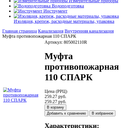
Измерительные приборы
Водоподготовка
Инструмент
Изоляция, крепеж, расходные материалы, упаковка
Главная страница
Канализация
Внутренняя канализация
Муфта противопожарная 110 СПАРК
Артикул: 805002110R
Муфта
противопожарная
110 СПАРК
Цена (РРЦ)
259.27 руб.
259.27 руб.
В корзину
Добавить к сравнению
В избранное
Характеристики: