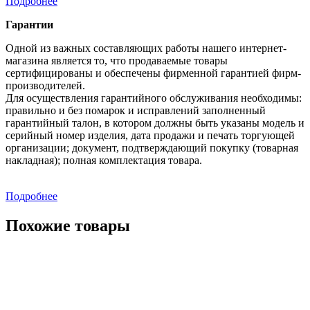
Подробнее
Гарантии
Одной из важных составляющих работы нашего интернет-
магазина является то, что продаваемые товары
сертифицированы и обеспечены фирменной гарантией фирм-
производителей.
Для осуществления гарантийного обслуживания необходимы:
правильно и без помарок и исправлений заполненный
гарантийный талон, в котором должны быть указаны модель и
серийный номер изделия, дата продажи и печать торгующей
организации; документ, подтверждающий покупку (товарная
накладная); полная комплектация товара.
Подробнее
Похожие товары