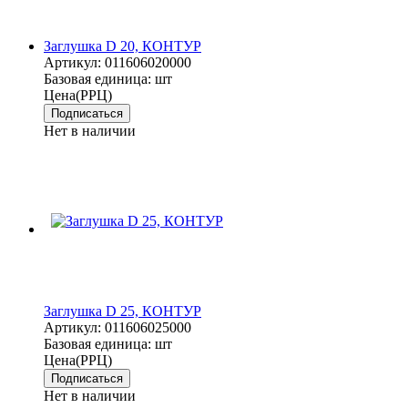
Заглушка D 20, КОНТУР
Артикул:
011606020000
Базовая единица:
шт
Цена(РРЦ)
Подписаться
Нет в наличии
Заглушка D 25, КОНТУР
Артикул:
011606025000
Базовая единица:
шт
Цена(РРЦ)
Подписаться
Нет в наличии