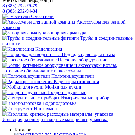
Контактная информация
8 (383) 292-79-79
8 (383) 292-94-84
Смесители
Аксессуары для ванной
комнаты
Запорная арматура
Трубы и соединительные
фитинги
Канализация
Подводка для воды и газа
Насосное оборудование
Котлы,
котельное оборудование и аксессуары
Полотенцесушители
Радиаторы отопления
Мойки для кухни
Поддоны душевые
Измерительные приборы
Водоподготовка
Инструмент
Изоляция, крепеж, расходные материалы, упаковка
Каталог