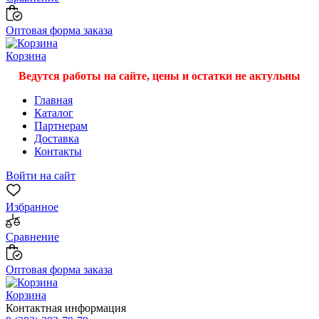
Оптовая форма заказа
Корзина
Ведутся работы на сайте, цены и остатки не актульны
Главная
Каталог
Партнерам
Доставка
Контакты
Войти на сайт
Избранное
Сравнение
Оптовая форма заказа
Корзина
Контактная информация