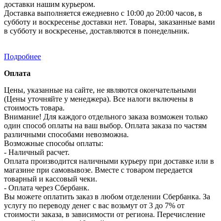
доставки нашим курьером.
Доставка выполняется ежедневно с 10:00 до 20:00 часов, в
субботу и воскресенье доставки нет. Товары, заказанные вами
в субботу и воскресенье, доставляются в понедельник.
Подробнее
Оплата
Цены, указанные на сайте, не являются окончательными
(Цены уточняйте у менеджера). Все налоги включены в
стоимость товара.
Внимание! Для каждого отдельного заказа возможен только
один способ оплаты на ваш выбор. Оплата заказа по частям
различными способами невозможна.
Возможные способы оплаты:
- Наличный расчет.
Оплата производится наличными курьеру при доставке или в
магазине при самовывозе. Вместе с товаром передается
товарный и кассовый чеки.
- Оплата через Сбербанк.
Вы можете оплатить заказ в любом отделении Сбербанка. За
услугу по переводу денег с вас возьмут от 3 до 7% от
стоимости заказа, в зависимости от региона. Перечисление