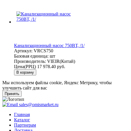
Канализационный насос 750ВТ, /1/
Артикул:
VRCS750
Базовая единица:
шт
Производитель:
VIEIR(Китай)
Цена(РРЦ)
17 978.40 руб.
В корзину
Мы используем файлы cookie, Яндекс Метрику, чтобы
улучшить сайт для вас
Принять
sales@omismarket.ru
Главная
Каталог
Партнерам
Доставка