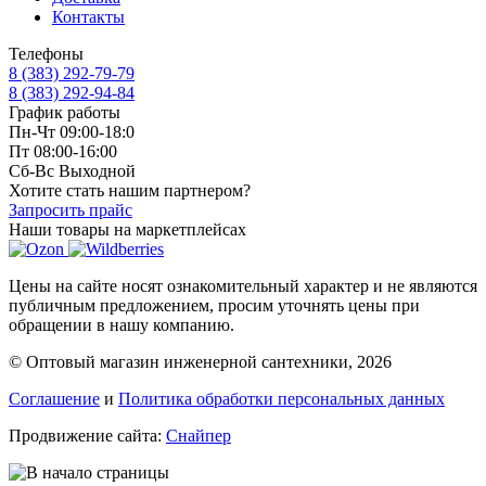
Контакты
Телефоны
8 (383) 292-79-79
8 (383) 292-94-84
График работы
Пн-Чт 09:00-18:0
Пт 08:00-16:00
Сб-Вс Выходной
Хотите стать нашим партнером?
Запросить прайс
Наши товары на маркетплейсах
Цены на сайте носят ознакомительный характер и не являются
публичным предложением, просим уточнять цены при
обращении в нашу компанию.
© Оптовый магазин инженерной сантехники, 2026
Соглашение
и
Политика обработки персональных данных
Продвижение сайта:
Снайпер