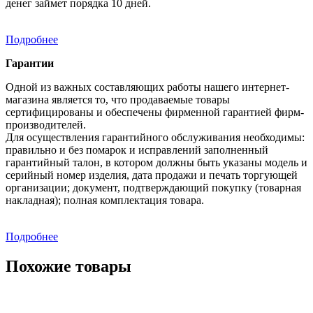
денег займет порядка 10 дней.
Подробнее
Гарантии
Одной из важных составляющих работы нашего интернет-
магазина является то, что продаваемые товары
сертифицированы и обеспечены фирменной гарантией фирм-
производителей.
Для осуществления гарантийного обслуживания необходимы:
правильно и без помарок и исправлений заполненный
гарантийный талон, в котором должны быть указаны модель и
серийный номер изделия, дата продажи и печать торгующей
организации; документ, подтверждающий покупку (товарная
накладная); полная комплектация товара.
Подробнее
Похожие товары