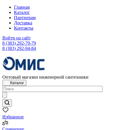
Главная
Каталог
Партнерам
Доставка
Контакты
Войти на сайт
8 (383) 292-79-79
8 (383) 292-94-84
Оптовый магазин инженерной сантехники
Каталог
Избранное
Сравнение