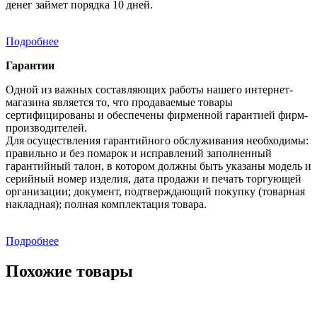
денег займет порядка 10 дней.
Подробнее
Гарантии
Одной из важных составляющих работы нашего интернет-
магазина является то, что продаваемые товары
сертифицированы и обеспечены фирменной гарантией фирм-
производителей.
Для осуществления гарантийного обслуживания необходимы:
правильно и без помарок и исправлений заполненный
гарантийный талон, в котором должны быть указаны модель и
серийный номер изделия, дата продажи и печать торгующей
организации; документ, подтверждающий покупку (товарная
накладная); полная комплектация товара.
Подробнее
Похожие товары