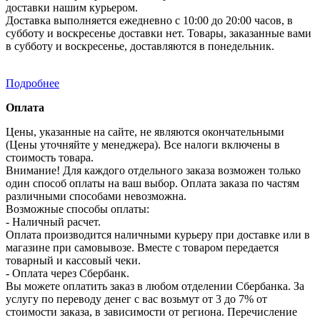
доставки нашим курьером.
Доставка выполняется ежедневно с 10:00 до 20:00 часов, в
субботу и воскресенье доставки нет. Товары, заказанные вами
в субботу и воскресенье, доставляются в понедельник.
Подробнее
Оплата
Цены, указанные на сайте, не являются окончательными
(Цены уточняйте у менеджера). Все налоги включены в
стоимость товара.
Внимание! Для каждого отдельного заказа возможен только
один способ оплаты на ваш выбор. Оплата заказа по частям
различными способами невозможна.
Возможные способы оплаты:
- Наличный расчет.
Оплата производится наличными курьеру при доставке или в
магазине при самовывозе. Вместе с товаром передается
товарный и кассовый чеки.
- Оплата через Сбербанк.
Вы можете оплатить заказ в любом отделении Сбербанка. За
услугу по переводу денег с вас возьмут от 3 до 7% от
стоимости заказа, в зависимости от региона. Перечисление