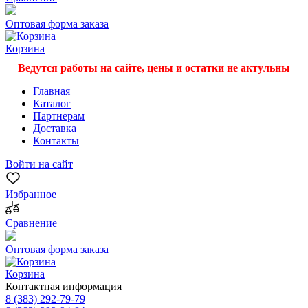
Оптовая форма заказа
Корзина
Ведутся работы на сайте, цены и остатки не актульны
Главная
Каталог
Партнерам
Доставка
Контакты
Войти на сайт
Избранное
Сравнение
Оптовая форма заказа
Корзина
Контактная информация
8 (383) 292-79-79