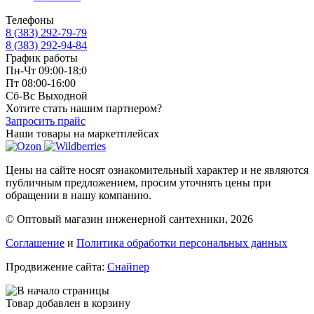
Телефоны
8 (383) 292-79-79
8 (383) 292-94-84
График работы
Пн-Чт 09:00-18:0
Пт 08:00-16:00
Сб-Вс Выходной
Хотите стать нашим партнером?
Запросить прайс
Наши товары на маркетплейсах
Цены на сайте носят ознакомительный характер и не являются
публичным предложением, просим уточнять цены при
обращении в нашу компанию.
© Оптовый магазин инженерной сантехники, 2026
Соглашение
и
Политика обработки персональных данных
Продвижение сайта:
Снайпер
Товар добавлен в корзину