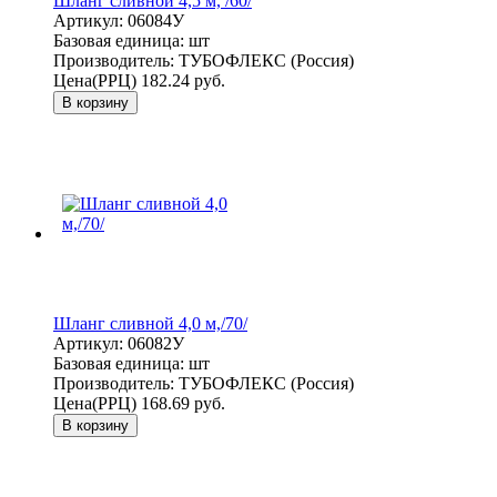
Шланг сливной 4,5 м, /60/
Артикул:
06084У
Базовая единица:
шт
Производитель:
ТУБОФЛЕКС (Россия)
Цена(РРЦ)
182.24 руб.
В корзину
Шланг сливной 4,0 м,/70/
Артикул:
06082У
Базовая единица:
шт
Производитель:
ТУБОФЛЕКС (Россия)
Цена(РРЦ)
168.69 руб.
В корзину