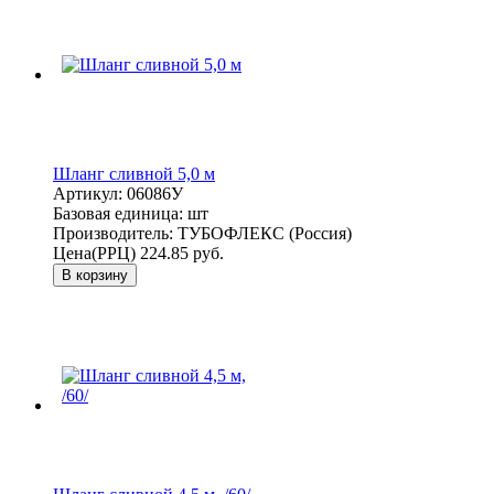
Шланг сливной 5,0 м
Артикул:
06086У
Базовая единица:
шт
Производитель:
ТУБОФЛЕКС (Россия)
Цена(РРЦ)
224.85 руб.
В корзину