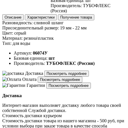
Базовая единица
:
шт
Производитель
:
ТУБОФЛЕКС
(Россия)
Описание
Характеристики
Получение товара
Разновидность: сливной шланг
Присоединительный размер: 19 мм - 22 мм
Цвет: серый
Материал: резина\пластик
Тип: для воды
Артикул:
06074У
Базовая единица:
шт
Производитель:
ТУБОФЛЕКС (Россия)
Доставка
Посмотреть подробнее
Оплата
Посмотреть подробнее
Гарантии
Посмотреть подробнее
Доставка
Интернет-магазин выполняет доставку любого товара своей
собственной Службой доставки.
Стоимость доставки курьером
Стоимость доставки товара из нашего магазина - 500 руб, при
условии выбора при заказе товара в качестве способа