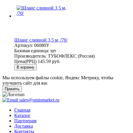
Шланг сливной 3,5 м, /70/
Артикул:
06080У
Базовая единица:
шт
Производитель:
ТУБОФЛЕКС (Россия)
Цена(РРЦ)
145.59 руб.
В корзину
Мы используем файлы cookie, Яндекс Метрику, чтобы
улучшить сайт для вас
Принять
sales@omismarket.ru
Главная
Каталог
Партнерам
Доставка
Контакты