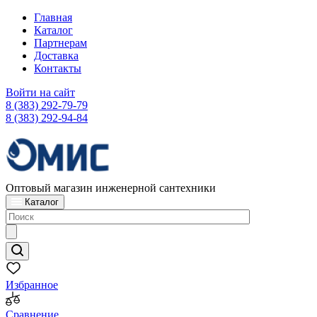
Главная
Каталог
Партнерам
Доставка
Контакты
Войти на сайт
8 (383) 292-79-79
8 (383) 292-94-84
Оптовый магазин инженерной сантехники
Каталог
Избранное
Сравнение