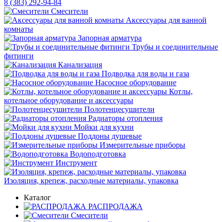
8 (383) 292-94-84
Смесители
Аксессуары для ванной
комнаты
Запорная арматура
Трубы и соединительные
фитинги
Канализация
Подводка для воды и газа
Насосное оборудование
Котлы,
котельное оборудование и аксессуары
Полотенцесушители
Радиаторы отопления
Мойки для кухни
Поддоны душевые
Измерительные приборы
Водоподготовка
Инструмент
Изоляция, крепеж, расходные материалы, упаковка
Каталог
РАСПРОДАЖА
Смесители